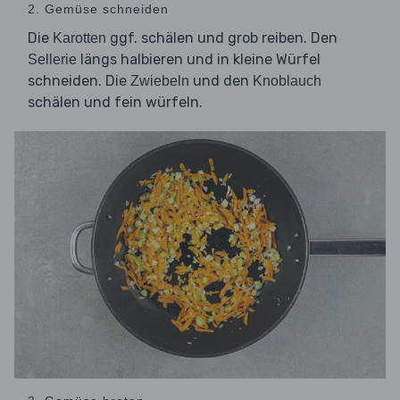
2. Gemüse schneiden
Die
ggf. schälen und grob reiben. Den
Karotten
längs halbieren und in kleine Würfel
Sellerie
schneiden. Die
und den
Zwiebeln
Knoblauch
schälen und fein würfeln.