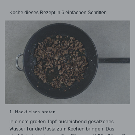
Koche dieses Rezept in 6 einfachen Schritten
1. Hackfleisch braten
In einem großen Topf ausreichend gesalzenes
Wasser für die
zum Kochen bringen. Das
Pasta