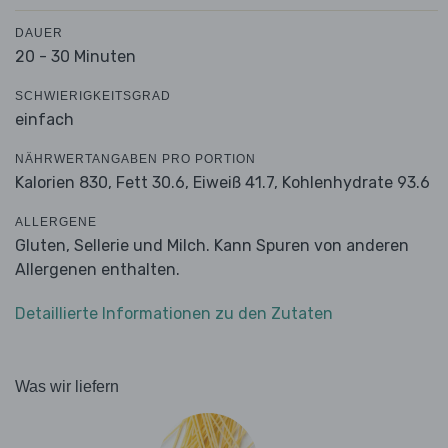
DAUER
20 - 30 Minuten
SCHWIERIGKEITSGRAD
einfach
NÄHRWERTANGABEN PRO PORTION
Kalorien 830,
Fett 30.6,
Eiweiß 41.7,
Kohlenhydrate 93.6
ALLERGENE
Gluten, Sellerie und Milch. Kann Spuren von anderen
Allergenen enthalten.
Detaillierte Informationen zu den Zutaten
Was wir liefern