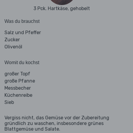
3 Pck. Hartkäse, gehobelt
Was du brauchst
Salz und Pfeffer
Zucker
Olivenöl
Womit du kochst
großer Topf
große Pfanne
Messbecher
Küchenreibe
Sieb
Vergiss nicht, das Gemüse vor der Zubereitung
gründlich zu waschen, insbesondere grünes
Blattgemüse und Salate.