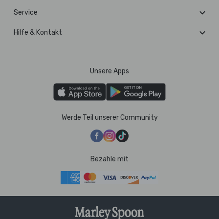
Service
Hilfe & Kontakt
Unsere Apps
Werde Teil unserer Community
Bezahle mit