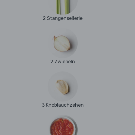
2 Stangensellerie
2 Zwiebeln
3 Knoblauchzehen