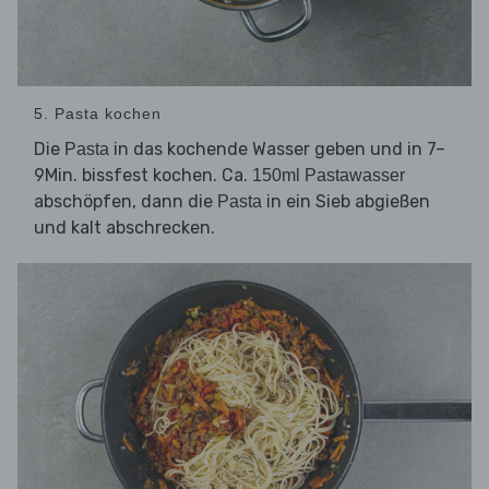
5. Pasta kochen
Die
in das kochende Wasser geben und in 7–
Pasta
9Min. bissfest kochen. Ca.
150ml Pastawasser
abschöpfen, dann die
in ein Sieb abgießen
Pasta
und kalt abschrecken.