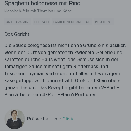
Spaghetti bolognese mit Rind
klassisch-fein mit Thymian und Käse
UNTER 30MIN.
FLEISCH
FAMILIENFREUNDLICH
PROTEIN+
Das Gericht
Die Sauce bolognese ist nicht ohne Grund ein Klassiker:
Wenn der Duft von gebratenen Zwiebeln, Sellerie und
Karotten durchs Haus weht, das Gemüse sich in der
tomatigen Sauce mit saftigem Rinderhack und
frischem Thymian verbindet und alles mit würzigem
Käse getoppt wird, dann strahlt Groß und Klein übers
ganze Gesicht. Das Rezept ergibt bei einem 2-Port.-
Plan 3, bei einem 4-Port.-Plan 6 Portionen.
Präsentiert von
Olivia