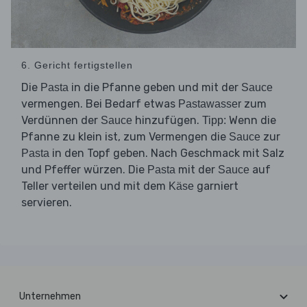
6. Gericht fertigstellen
Die
in die Pfanne geben und mit der
Pasta
Sauce
vermengen. Bei Bedarf etwas
zum
Pastawasser
Verdünnen der
hinzufügen.
Wenn die
Sauce
Tipp:
Pfanne zu klein ist, zum Vermengen die
zur
Sauce
in den Topf geben. Nach Geschmack mit Salz
Pasta
und Pfeffer würzen. Die
mit der
auf
Pasta
Sauce
Teller verteilen und mit dem
garniert
Käse
servieren.
Unternehmen