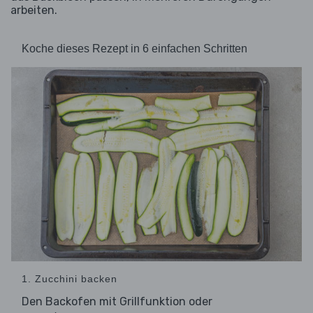
arbeiten.
Koche dieses Rezept in 6 einfachen Schritten
1. Zucchini backen
Den Backofen mit Grillfunktion oder