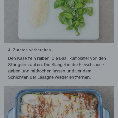
4. Zutaten vorbereiten
Den
fein reiben. Die
von den
Käse
Basilikumblätter
Stängeln zupfen. Die
in die
Stängel
Fleischsauce
geben und mitkochen lassen und vor dem
Schichten der
wieder entfernen.
Lasagne