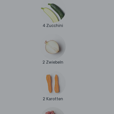
4 Zucchini
2 Zwiebeln
2 Karotten