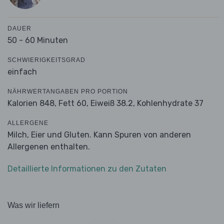
DAUER
50 - 60 Minuten
SCHWIERIGKEITSGRAD
einfach
NÄHRWERTANGABEN PRO PORTION
Kalorien 848,
Fett 60,
Eiweiß 38.2,
Kohlenhydrate 37
ALLERGENE
Milch, Eier und Gluten. Kann Spuren von anderen
Allergenen enthalten.
Detaillierte Informationen zu den Zutaten
Was wir liefern