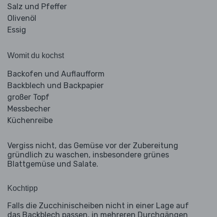
Salz und Pfeffer
Olivenöl
Essig
Womit du kochst
Backofen und Auflaufform
Backblech und Backpapier
großer Topf
Messbecher
Küchenreibe
Vergiss nicht, das Gemüse vor der Zubereitung
gründlich zu waschen, insbesondere grünes
Blattgemüse und Salate.
Kochtipp
Falls die Zucchinischeiben nicht in einer Lage auf
das Backblech passen, in mehreren Durchgängen