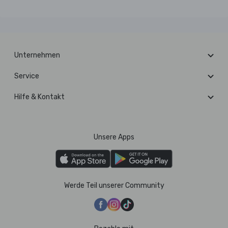
Unternehmen
Service
Hilfe & Kontakt
Unsere Apps
Werde Teil unserer Community