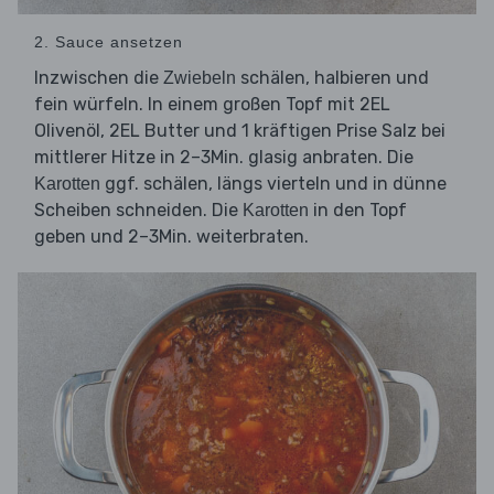
2. Sauce ansetzen
Inzwischen die
schälen, halbieren und
Zwiebeln
fein würfeln. In einem großen Topf mit 2EL
Olivenöl, 2EL Butter und 1 kräftigen Prise Salz bei
mittlerer Hitze in 2–3Min. glasig anbraten. Die
ggf. schälen, längs vierteln und in dünne
Karotten
Scheiben schneiden. Die
in den Topf
Karotten
geben und 2–3Min. weiterbraten.