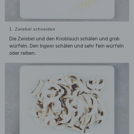
1. Zwiebel schneiden
Die
und den
schälen und grob
Zwiebel
Knoblauch
würfeln. Den
schälen und sehr fein würfeln
Ingwer
oder reiben.