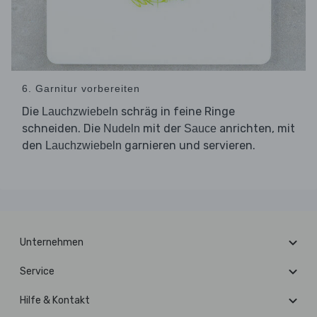
6. Garnitur vorbereiten
Die
schräg in feine Ringe
Lauchzwiebeln
schneiden. Die
mit der
anrichten, mit
Nudeln
Sauce
den
garnieren und servieren.
Lauchzwiebeln
Unternehmen
Service
Hilfe & Kontakt