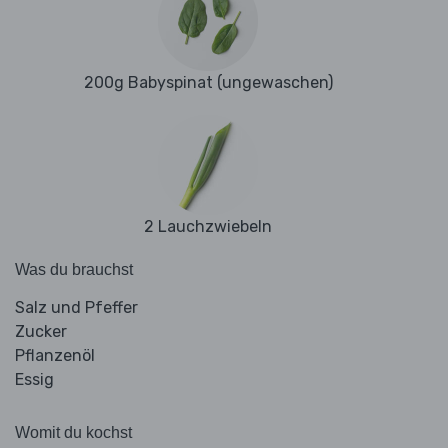
200g Babyspinat (ungewaschen)
2 Lauchzwiebeln
Was du brauchst
Salz und Pfeffer
Zucker
Pflanzenöl
Essig
Womit du kochst