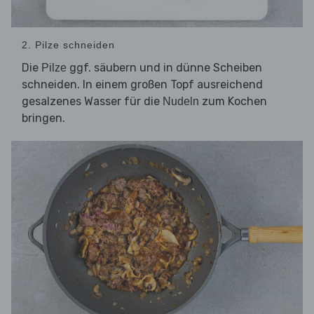
2. Pilze schneiden
Die
ggf. säubern und in dünne Scheiben
Pilze
schneiden. In einem großen Topf ausreichend
gesalzenes Wasser für die
zum Kochen
Nudeln
bringen.