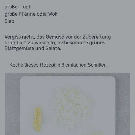
großer Topf
große Pfanne oder Wok
Sieb
Vergiss nicht, das Gemüse vor der Zubereitung
gründlich zu waschen, insbesondere grünes
Blattgemüse und Salate.
Koche dieses Rezept in 6 einfachen Schritten