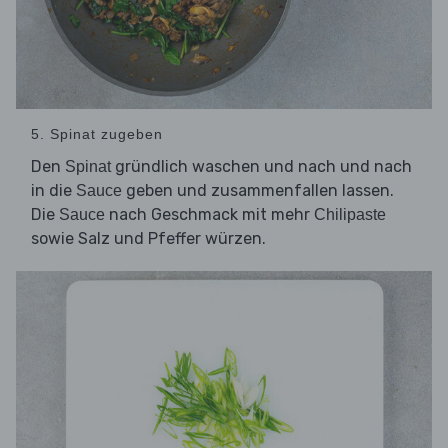
5. Spinat zugeben
Den
gründlich waschen und nach und nach
Spinat
in die
geben und zusammenfallen lassen.
Sauce
Die
nach Geschmack mit mehr
Sauce
Chilipaste
sowie Salz und Pfeffer würzen.