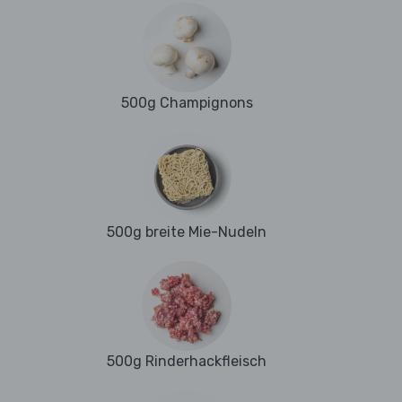
500g Champignons
500g breite Mie-Nudeln
500g Rinderhackfleisch