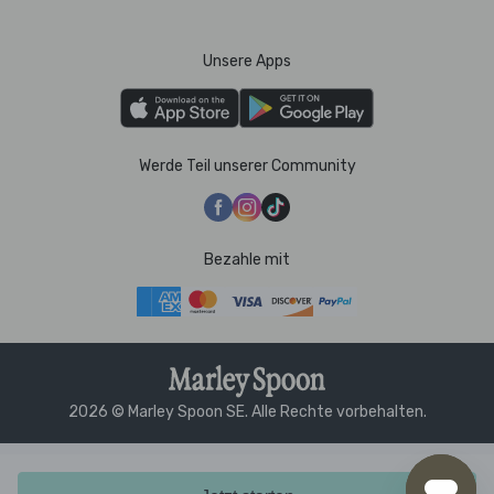
Unsere Apps
Werde Teil unserer Community
Bezahle mit
2026 © Marley Spoon SE. Alle Rechte vorbehalten.