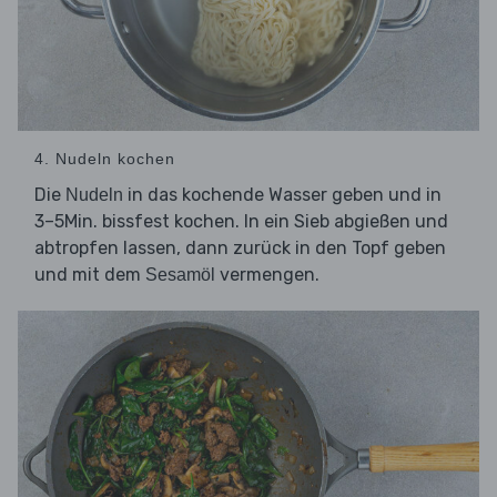
4. Nudeln kochen
Die
in das kochende Wasser geben und in
Nudeln
3–5Min. bissfest kochen. In ein Sieb abgießen und
abtropfen lassen, dann zurück in den Topf geben
und mit dem
vermengen.
Sesamöl