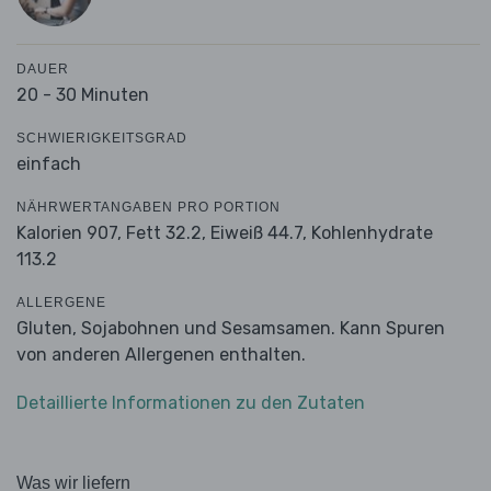
DAUER
20 - 30 Minuten
SCHWIERIGKEITSGRAD
einfach
NÄHRWERTANGABEN PRO PORTION
Kalorien 907,
Fett 32.2,
Eiweiß 44.7,
Kohlenhydrate
113.2
ALLERGENE
Gluten, Sojabohnen und Sesamsamen. Kann Spuren
von anderen Allergenen enthalten.
Detaillierte Informationen zu den Zutaten
Was wir liefern