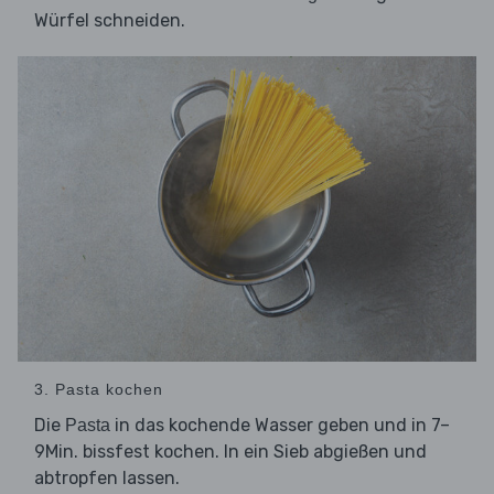
Würfel schneiden.
3. Pasta kochen
Die
in das kochende Wasser geben und in 7–
Pasta
9Min. bissfest kochen. In ein Sieb abgießen und
abtropfen lassen.