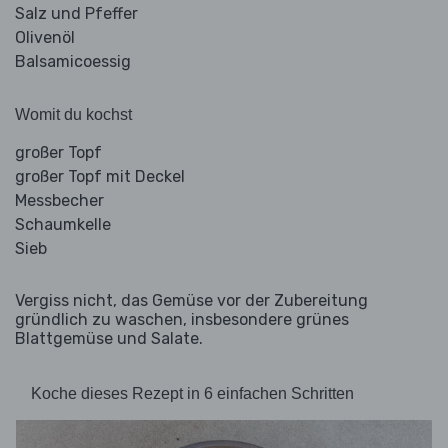
Salz und Pfeffer
Olivenöl
Balsamicoessig
Womit du kochst
großer Topf
großer Topf mit Deckel
Messbecher
Schaumkelle
Sieb
Vergiss nicht, das Gemüse vor der Zubereitung
gründlich zu waschen, insbesondere grünes
Blattgemüse und Salate.
Koche dieses Rezept in 6 einfachen Schritten