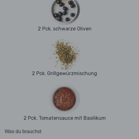
2 Pck. schwarze Oliven
2 Pck. Grillgewürzmischung
2 Pck. Tomatensauce mit Basilikum
Was du brauchst