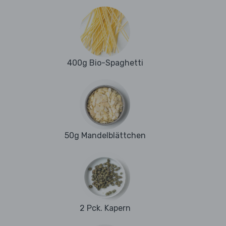
400g Bio-Spaghetti
50g Mandelblättchen
2 Pck. Kapern