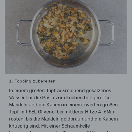
1. Topping zubereiten
In einem großen Topf ausreichend gesalzenes
Wasser für die
zum Kochen bringen. Die
Pasta
und die
in einem zweiten großen
Mandeln
Kapern
Topf mit 5EL Olivenöl bei mittlerer Hitze 4–6Min.
rösten, bis die
goldbraun und die
Mandeln
Kapern
knusprig sind. Mit einer Schaumkelle