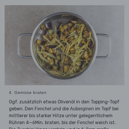
4. Gemüse braten
Ggf. zusätzlich etwas Olivenöl in den Topping-Topf
geben. Den
und die
im Topf bei
Fenchel
Auberginen
mittlerer bis starker Hitze unter gelegentlichem
Rühren 4—6Min. braten, bis der
weich ist.
Fenchel