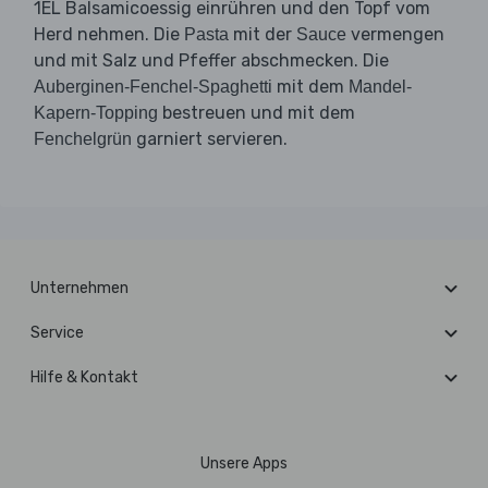
1EL Balsamicoessig einrühren und den Topf vom
Herd nehmen. Die
mit der
vermengen
Pasta
Sauce
und mit Salz und Pfeffer abschmecken. Die
mit dem
Auberginen-Fenchel-Spaghetti
Mandel-
bestreuen und mit dem
Kapern-Topping
garniert servieren.
Fenchelgrün
Unternehmen
Service
Hilfe & Kontakt
Unsere Apps