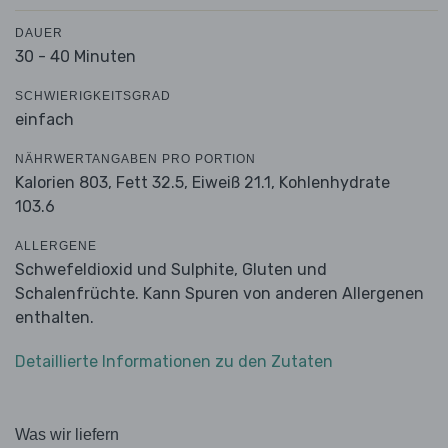
DAUER
30 - 40 Minuten
SCHWIERIGKEITSGRAD
einfach
NÄHRWERTANGABEN PRO PORTION
Kalorien 803,
Fett 32.5,
Eiweiß 21.1,
Kohlenhydrate
103.6
ALLERGENE
Schwefeldioxid und Sulphite, Gluten und
Schalenfrüchte. Kann Spuren von anderen Allergenen
enthalten.
Detaillierte Informationen zu den Zutaten
Was wir liefern