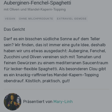
Auberginen-Fenchel-Spaghetti
mit Oliven und Mandel-Kapern-Topping
VEGAN
OHNE MILCHPRODUKTE
EXTRAVIEL GEMÜSE
Das Gericht
Darf es ein bisschen südliche Sonne auf dem Teller
sein? Wir finden, das ist immer eine gute Idee, deshalb
haben wir uns etwas ausgedacht: Aubergine, Fenchel,
Zucchini und Oliven vereinen sich mit Tomaten und
feinen Gewürzen zu einem mediterranen Saucentraum
für lecker-flexible Spaghetti. Als besonderen Clou gibt
es ein knackig-raffiniertes Mandel-Kapern-Topping
obendrauf. Köstlich, praktisch, gut!
Präsentiert von
Mary-Linh