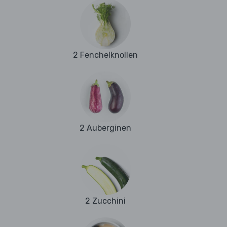
2 Fenchelknollen
2 Auberginen
2 Zucchini