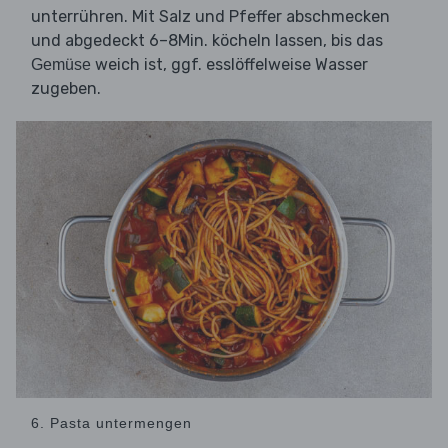
unterrühren. Mit Salz und Pfeffer abschmecken
und abgedeckt 6–8Min. köcheln lassen, bis das
weich ist, ggf. esslöffelweise Wasser
Gemüse
zugeben.
6. Pasta untermengen