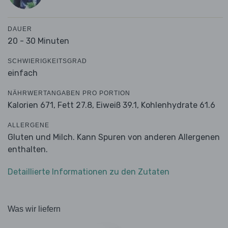
DAUER
20 - 30 Minuten
SCHWIERIGKEITSGRAD
einfach
NÄHRWERTANGABEN PRO PORTION
Kalorien 671,
Fett 27.8,
Eiweiß 39.1,
Kohlenhydrate 61.6
ALLERGENE
Gluten und Milch. Kann Spuren von anderen Allergenen
enthalten.
Detaillierte Informationen zu den Zutaten
Was wir liefern