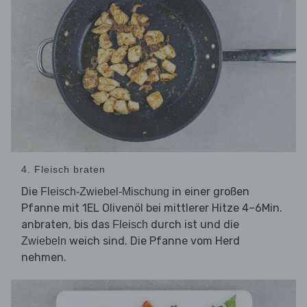
4. Fleisch braten
Die
in einer großen
Fleisch-Zwiebel-Mischung
Pfanne mit 1EL Olivenöl bei mittlerer Hitze 4–6Min.
anbraten, bis das
durch ist und die
Fleisch
weich sind. Die Pfanne vom Herd
Zwiebeln
nehmen.