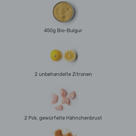
450g Bio-Bulgur
2 unbehandelte Zitronen
2 Pck. gewürfelte Hähnchenbrust