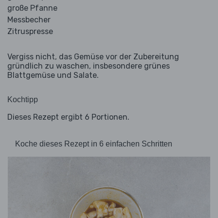
große Pfanne
Messbecher
Zitruspresse
Vergiss nicht, das Gemüse vor der Zubereitung
gründlich zu waschen, insbesondere grünes
Blattgemüse und Salate.
Kochtipp
Dieses Rezept ergibt 6 Portionen.
Koche dieses Rezept in 6 einfachen Schritten