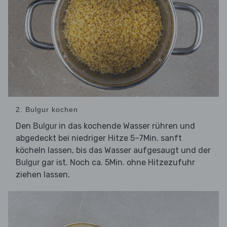
2. Bulgur kochen
Den
in das kochende Wasser rühren und
Bulgur
abgedeckt bei niedriger Hitze 5–7Min. sanft
köcheln lassen, bis das Wasser aufgesaugt und der
gar ist. Noch ca. 5Min. ohne Hitzezufuhr
Bulgur
ziehen lassen.