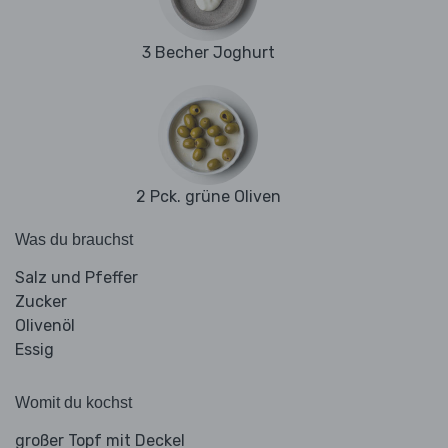
3 Becher Joghurt
2 Pck. grüne Oliven
Was du brauchst
Salz und Pfeffer
Zucker
Olivenöl
Essig
Womit du kochst
großer Topf mit Deckel