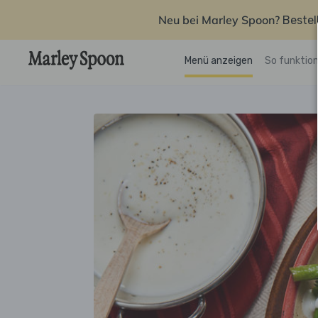
Neu bei Marley Spoon?
Bestel
Menü anzeigen
So funktion