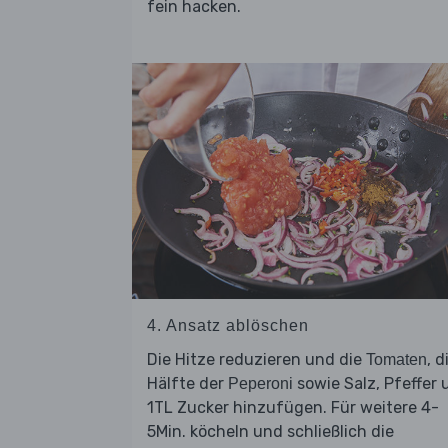
fein hacken.
4. Ansatz ablöschen
Die Hitze reduzieren und die
, d
Tomaten
Hälfte der
sowie Salz, Pfeffer 
Peperoni
1TL Zucker hinzufügen. Für weitere 4-
5Min. köcheln und schließlich die