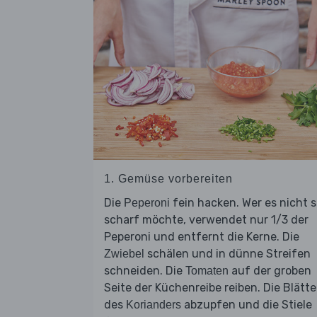
1. Gemüse vorbereiten
Die
fein hacken. Wer es nicht 
Peperoni
scharf möchte, verwendet nur 1/3 der
Peperoni und entfernt die Kerne. Die
schälen und in dünne Streifen
Zwiebel
schneiden. Die
auf der groben
Tomaten
Seite der Küchenreibe reiben. Die Blätte
des
abzupfen und die Stiele
Korianders