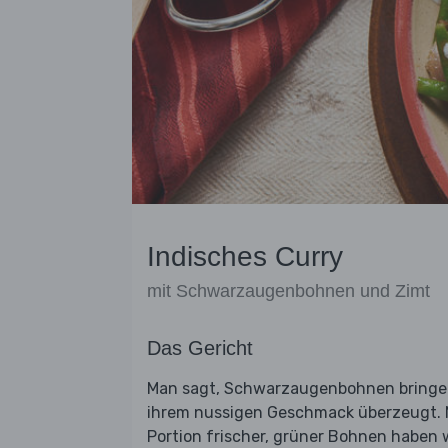
Indisches Curry
mit Schwarzaugenbohnen und Zimt
Das Gericht
Man sagt, Schwarzaugenbohnen bringen 
ihrem nussigen Geschmack überzeugt. M
Portion frischer, grüner Bohnen haben 