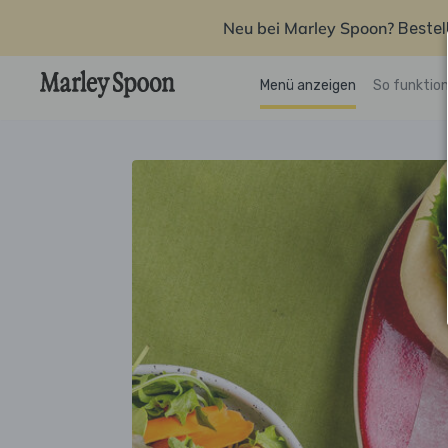
Neu bei Marley Spoon?
Bestel
Menü anzeigen
So funktion