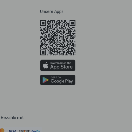
Unsere Apps
Bezahle mit