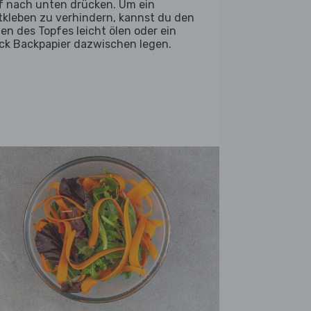
f nach unten drücken. Um ein
tkleben zu verhindern, kannst du den
en des Topfes leicht ölen oder ein
ck Backpapier dazwischen legen.