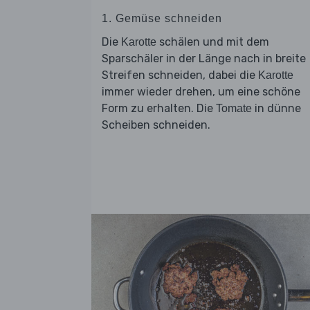
1. Gemüse schneiden
Die
schälen und mit dem
Karotte
Sparschäler in der Länge nach in breite
Streifen schneiden, dabei die
Karotte
immer wieder drehen, um eine schöne
Form zu erhalten. Die
in dünne
Tomate
Scheiben schneiden.