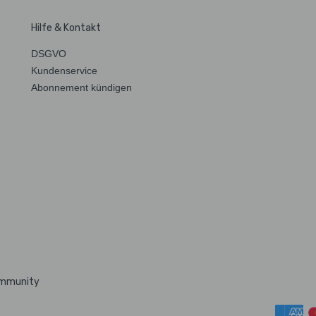
Hilfe & Kontakt
DSGVO
Kundenservice
Abonnement kündigen
ommunity