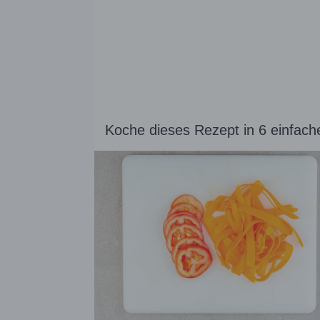
Koche dieses Rezept in 6 einfach