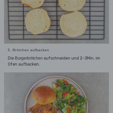
5. Brötchen aufbacken
Die
aufschneiden und 2–3Min. im
Burgerbrötchen
Ofen aufbacken.