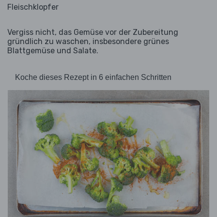
Fleischklopfer
Vergiss nicht, das Gemüse vor der Zubereitung
gründlich zu waschen, insbesondere grünes
Blattgemüse und Salate.
Koche dieses Rezept in 6 einfachen Schritten