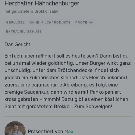
Herzhafter Hähnchenburger
mit geröstetem Brokkolisalat
GEFLÜGEL
OHNE MILCHPRODUKTE
PROTEIN+
EXTRAVIEL GEMÜSE
Das Gericht
Einfach, aber raffiniert soll es heute sein? Dann bist du
bei uns mal wieder goldrichtig. Unser Burger wirkt ganz
unschuldig, unter dem Brötchendeckel findet sich
jedoch ein kulinarisches Kleinod: Das Fleisch bekommt
zuerst eine cajunscharfe Abreibung, es folgt eine
cremige Saucenkur, dann wird es mit Panko paniert
kross gebraten – mmmh! Dazu gibt es einen köstlichen
Salat mit geröstetem Brokkoli. Zum Schwelgen!
Präsentiert von
Max