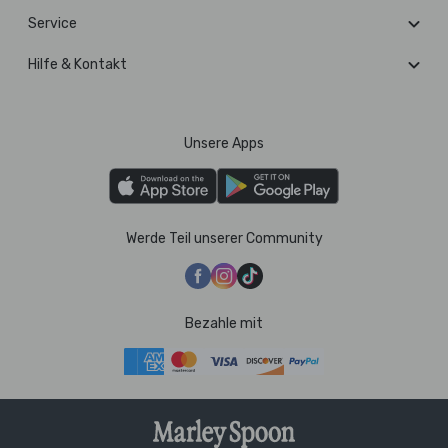
Service
Hilfe & Kontakt
Unsere Apps
Werde Teil unserer Community
Bezahle mit