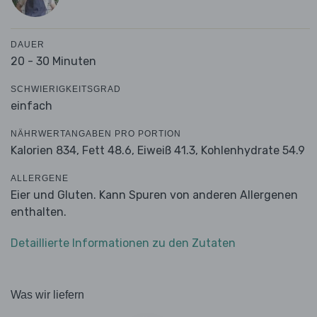
DAUER
20 - 30 Minuten
SCHWIERIGKEITSGRAD
einfach
NÄHRWERTANGABEN PRO PORTION
Kalorien 834,
Fett 48.6,
Eiweiß 41.3,
Kohlenhydrate 54.9
ALLERGENE
Eier und Gluten. Kann Spuren von anderen Allergenen
enthalten.
Detaillierte Informationen zu den Zutaten
Was wir liefern