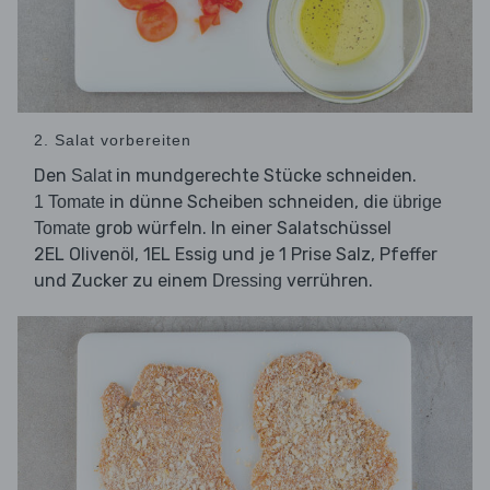
2. Salat vorbereiten
Den
in mundgerechte Stücke schneiden.
Salat
in dünne Scheiben schneiden, die
1 Tomate
übrige
grob würfeln. In einer Salatschüssel
Tomate
2EL Olivenöl, 1EL Essig und je 1 Prise Salz, Pfeffer
und Zucker zu einem
verrühren.
Dressing