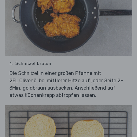
4. Schnitzel braten
Die
in einer großen Pfanne mit
Schnitzel
2EL Olivenöl bei mittlerer Hitze auf jeder Seite 2–
3Min. goldbraun ausbacken. Anschließend auf
etwas Küchenkrepp abtropfen lassen.