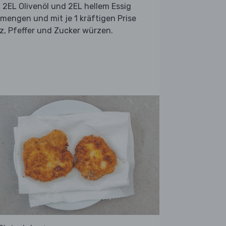
 2EL Olivenöl und 2EL hellem Essig
mengen und mit je 1 kräftigen Prise
z, Pfeffer und Zucker würzen.