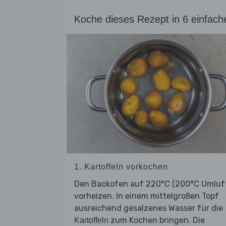
Koche dieses Rezept in 6 einfach
1. Kartoffeln vorkochen
Den Backofen auf 220°C (200°C Umluf
vorheizen. In einem mittelgroßen Topf
ausreichend gesalzenes Wasser für die
zum Kochen bringen. Die
Kartoffeln