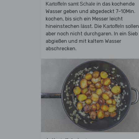
in das kochende
Kartoffeln samt Schale
Wasser geben und abgedeckt 7–10Min.
kochen, bis sich ein Messer leicht
hineinstechen lässt. Die
sollen
Kartoffeln
aber noch nicht durchgaren. In ein Sieb
abgießen und mit kaltem Wasser
abschrecken.