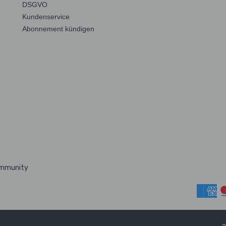
DSGVO
Kundenservice
Abonnement kündigen
ommunity