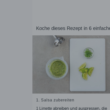
Koche dieses Rezept in 6 einfach
1. Salsa zubereiten
abreiben und auspressen, die
1 Limette