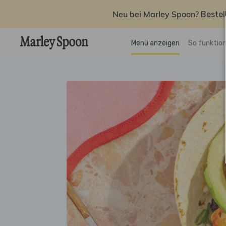
Neu bei Marley Spoon?
Bestel
Menü anzeigen
So funktion