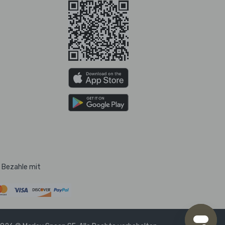
Bezahle mit