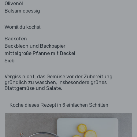
Olivenöl
Balsamicoessig
Womit du kochst
Backofen
Backblech und Backpapier
mittelgroße Pfanne mit Deckel
Sieb
Vergiss nicht, das Gemüse vor der Zubereitung
gründlich zu waschen, insbesondere grünes
Blattgemüse und Salate.
Koche dieses Rezept in 6 einfachen Schritten