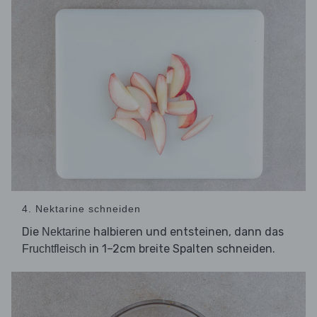
4. Nektarine schneiden
Die
halbieren und entsteinen, dann das
Nektarine
in 1–2cm breite Spalten schneiden.
Fruchtfleisch