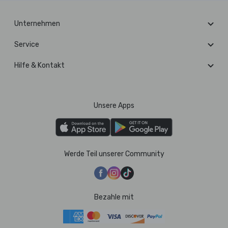
Unternehmen
Service
Hilfe & Kontakt
Unsere Apps
Werde Teil unserer Community
Bezahle mit