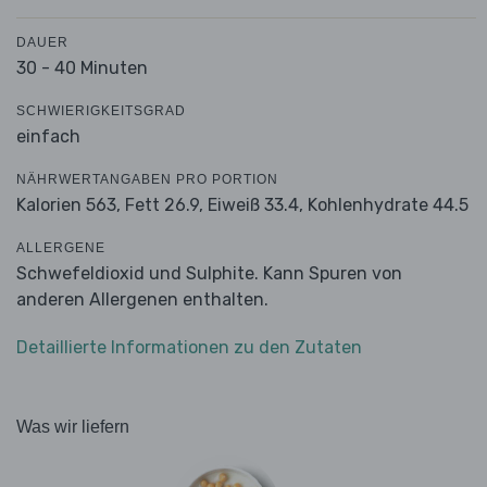
DAUER
30 - 40 Minuten
SCHWIERIGKEITSGRAD
einfach
NÄHRWERTANGABEN PRO PORTION
Kalorien 563,
Fett 26.9,
Eiweiß 33.4,
Kohlenhydrate 44.5
ALLERGENE
Schwefeldioxid und Sulphite. Kann Spuren von
anderen Allergenen enthalten.
Detaillierte Informationen zu den Zutaten
Was wir liefern