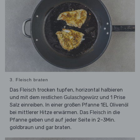
3. Fleisch braten
Das
trocken tupfen, horizontal halbieren
Fleisch
und mit dem
und 1 Prise
restlichen Gulaschgewürz
Salz einreiben. In einer großen Pfanne 1EL Olivenöl
bei mittlerer Hitze erwärmen. Das
in die
Fleisch
Pfanne geben und auf jeder Seite in 2–3Min.
goldbraun und gar braten.