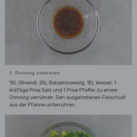
5. Dressing zubereiten
1EL Olivenöl, 2EL Balsamicoessig, 1EL Wasser, 1
kräftige Prise Salz und 1 Prise Pfeffer zu einem
verrühren. Den ausgetretenen
Dressing
Fleischsaft
aus der Pfanne unterrühren.