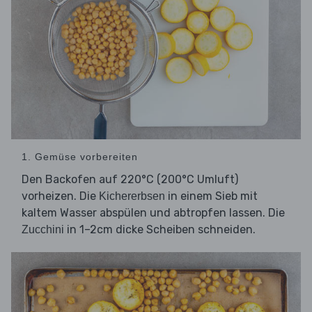
1. Gemüse vorbereiten
Den Backofen auf 220°C (200°C Umluft)
vorheizen. Die
in einem Sieb mit
Kichererbsen
kaltem Wasser abspülen und abtropfen lassen. Die
in 1–2cm dicke Scheiben schneiden.
Zucchini