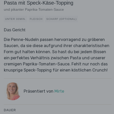
Pasta mit Speck-Käse-Topping
und pikanter Paprika-Tomaten-Sauce
UNTER 30MIN.
FLEISCH
SCHARF (OPTIONAL)
Das Gericht
Die Penne-Nudeln passen hervorragend zu gröberen
Saucen, da sie diese aufgrund ihrer charakteristischen
Form gut halten können. So hast du bei jedem Bissen
ein perfektes Verhältnis zwischen Pasta und unserer
cremigen Paprika-Tomaten-Sauce. Fehlt nur noch das
knusprige Speck-Topping für einen köstlichen Crunch!
Präsentiert von
Mirte
DAUER