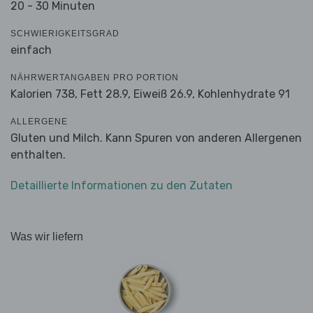
20 - 30 Minuten
SCHWIERIGKEITSGRAD
einfach
NÄHRWERTANGABEN PRO PORTION
Kalorien 738,
Fett 28.9,
Eiweiß 26.9,
Kohlenhydrate 91
ALLERGENE
Gluten und Milch. Kann Spuren von anderen Allergenen
enthalten.
Detaillierte Informationen zu den Zutaten
Was wir liefern