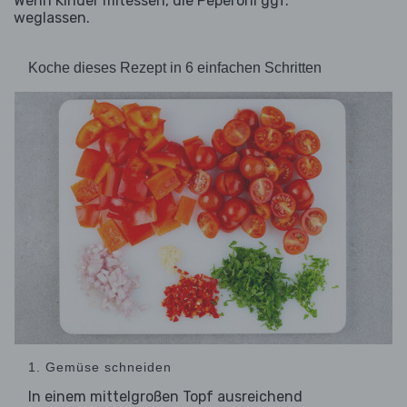
Wenn Kinder mitessen, die Peperoni ggf.
weglassen.
Koche dieses Rezept in 6 einfachen Schritten
1. Gemüse schneiden
In einem mittelgroßen Topf ausreichend