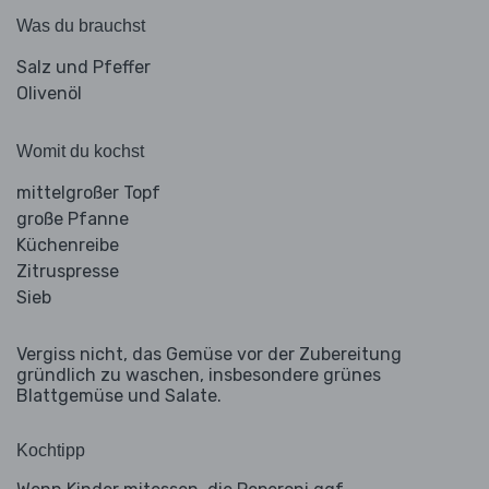
Was du brauchst
Salz und Pfeffer
Olivenöl
Womit du kochst
mittelgroßer Topf
große Pfanne
Küchenreibe
Zitruspresse
Sieb
Vergiss nicht, das Gemüse vor der Zubereitung
gründlich zu waschen, insbesondere grünes
Blattgemüse und Salate.
Kochtipp