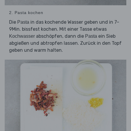
2. Pasta kochen
Die
in das kochende Wasser geben und in 7–
Pasta
9Min. bissfest kochen. Mit einer Tasse etwas
abschöpfen, dann die
ein Sieb
Kochwasser
Pasta
abgießen und abtropfen lassen. Zurück in den Topf
geben und warm halten.