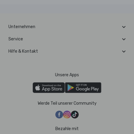
Unternehmen
Service
Hilfe & Kontakt
Unsere Apps
Werde Teil unserer Community
Bezahle mit