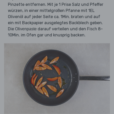
Pinzette entfernen. Mit je 1 Prise Salz und Pfeffer
würzen, in einer mittelgroßen Pfanne mit 1EL
Olivenöl auf jeder Seite ca. 1Min. braten und auf
ein mit Backpapier ausgelegtes Backblech geben.
Die
darauf verteilen und den
8–
Olivenpaste
Fisch
10Min. im Ofen gar und knusprig backen.