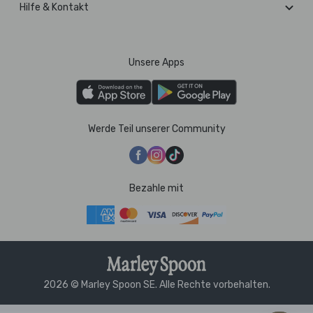
Hilfe & Kontakt
Unsere Apps
Werde Teil unserer Community
Bezahle mit
2026 © Marley Spoon SE. Alle Rechte vorbehalten.