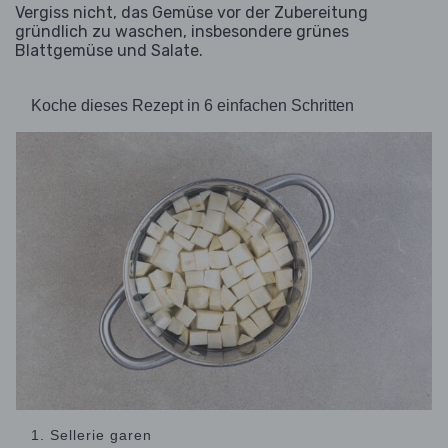
Vergiss nicht, das Gemüse vor der Zubereitung
gründlich zu waschen, insbesondere grünes
Blattgemüse und Salate.
Koche dieses Rezept in 6 einfachen Schritten
1. Sellerie garen