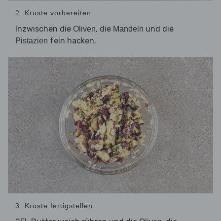
2. Kruste vorbereiten
Inzwischen die
, die
und die
Oliven
Mandeln
fein hacken.
Pistazien
3. Kruste fertigstellen