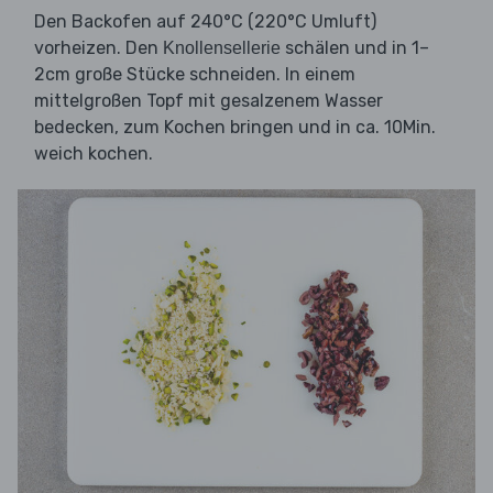
Den Backofen auf 240°C (220°C Umluft)
vorheizen. Den
schälen und in 1–
Knollensellerie
2cm große Stücke schneiden. In einem
mittelgroßen Topf mit gesalzenem Wasser
bedecken, zum Kochen bringen und in ca. 10Min.
weich kochen.