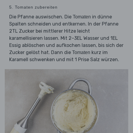
5. Tomaten zubereiten
Die Pfanne auswischen. Die
in dünne
Tomaten
Spalten schneiden und entkernen. In der Pfanne
2TL Zucker bei mittlerer Hitze leicht
karamellisieren lassen. Mit 2–3EL Wasser und 1EL
Essig ablöschen und aufkochen lassen, bis sich der
Zucker gelöst hat. Dann die
kurz im
Tomaten
Karamell schwenken und mit 1 Prise Salz würzen.