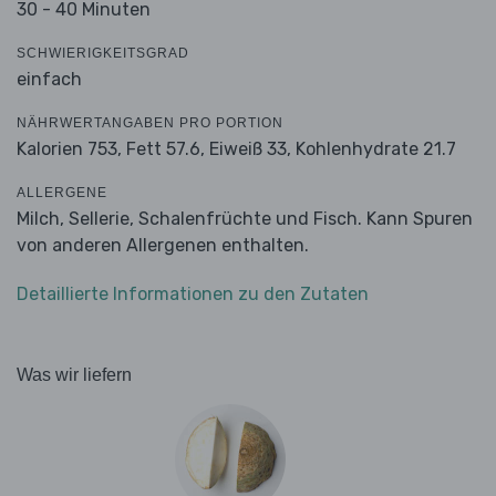
30 - 40 Minuten
SCHWIERIGKEITSGRAD
einfach
NÄHRWERTANGABEN PRO PORTION
Kalorien 753,
Fett 57.6,
Eiweiß 33,
Kohlenhydrate 21.7
ALLERGENE
Milch, Sellerie, Schalenfrüchte und Fisch. Kann Spuren
von anderen Allergenen enthalten.
Detaillierte Informationen zu den Zutaten
Was wir liefern