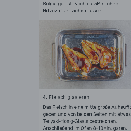
gar ist. Noch ca. 5Min. ohne
Bulgur
Hitzezufuhr ziehen lassen.
4. Fleisch glasieren
Das
in eine mittelgroße Auflauff
Fleisch
geben und von beiden Seiten mit etwas
bestreichen.
Teriyaki-Honig-Glasur
Anschließend im Ofen 8–10Min. garen,