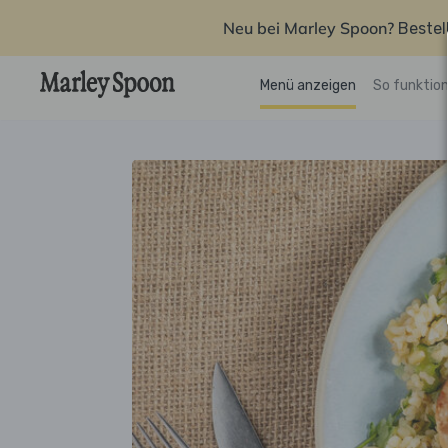
Neu bei Marley Spoon?
Bestel
Menü anzeigen
So funktion