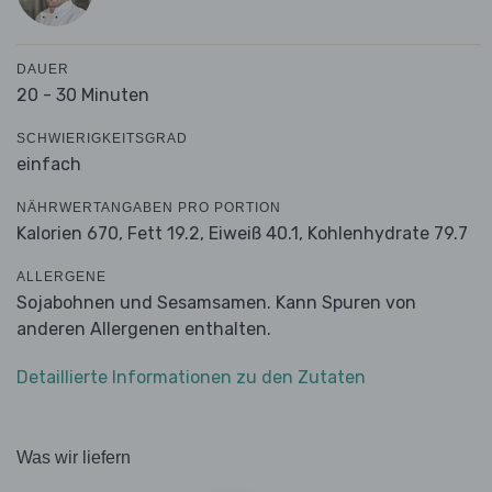
DAUER
20 - 30 Minuten
SCHWIERIGKEITSGRAD
einfach
NÄHRWERTANGABEN PRO PORTION
Kalorien 670,
Fett 19.2,
Eiweiß 40.1,
Kohlenhydrate 79.7
ALLERGENE
Sojabohnen und Sesamsamen. Kann Spuren von
anderen Allergenen enthalten.
Detaillierte Informationen zu den Zutaten
Was wir liefern