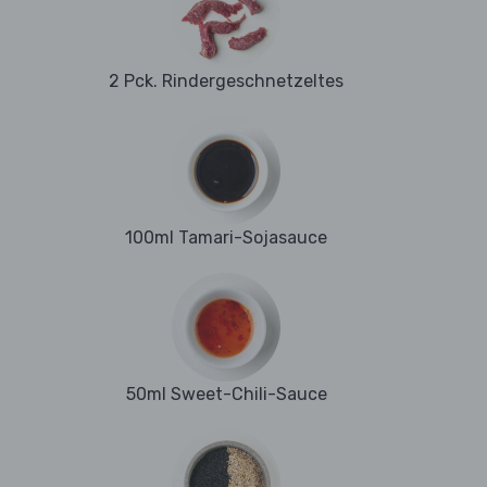
2 Pck. Rindergeschnetzeltes
100ml Tamari-Sojasauce
50ml Sweet-Chili-Sauce