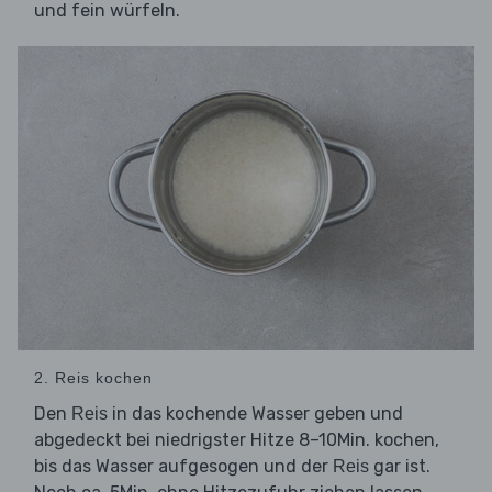
und fein würfeln.
2. Reis kochen
Den
in das kochende Wasser geben und
Reis
abgedeckt bei niedrigster Hitze 8–10Min. kochen,
bis das Wasser aufgesogen und der
gar ist.
Reis