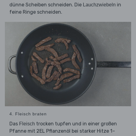
dünne Scheiben schneiden. Die
in
Lauchzwiebeln
feine Ringe schneiden.
4. Fleisch braten
Das
trocken tupfen und in einer großen
Fleisch
Pfanne mit 2EL Pflanzenöl bei starker Hitze 1–