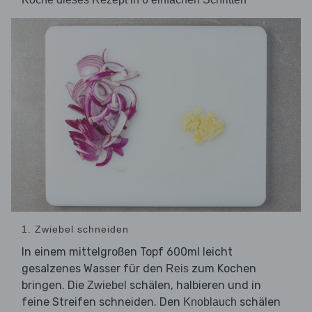
1. Zwiebel schneiden
In einem mittelgroßen Topf 600ml leicht
gesalzenes Wasser für den
zum Kochen
Reis
bringen. Die
schälen, halbieren und in
Zwiebel
feine Streifen schneiden. Den
schälen
Knoblauch