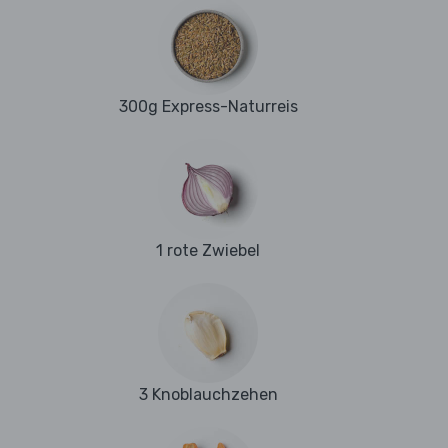
300g Express-Naturreis
1 rote Zwiebel
3 Knoblauchzehen