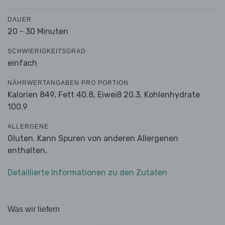
DAUER
20 - 30 Minuten
SCHWIERIGKEITSGRAD
einfach
NÄHRWERTANGABEN PRO PORTION
Kalorien 849,
Fett 40.8,
Eiweiß 20.3,
Kohlenhydrate
100.9
ALLERGENE
Gluten. Kann Spuren von anderen Allergenen
enthalten.
Detaillierte Informationen zu den Zutaten
Was wir liefern