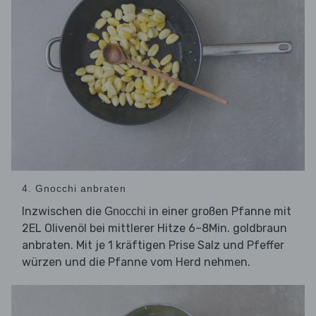
4. Gnocchi anbraten
Inzwischen die
in einer großen Pfanne mit
Gnocchi
2EL Olivenöl bei mittlerer Hitze 6–8Min. goldbraun
anbraten. Mit je 1 kräftigen Prise Salz und Pfeffer
würzen und die Pfanne vom Herd nehmen.