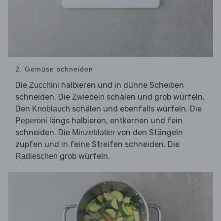
2. Gemüse schneiden
Die
halbieren und in dünne Scheiben
Zucchini
schneiden. Die
schälen und grob würfeln.
Zwiebeln
Den
schälen und ebenfalls würfeln. Die
Knoblauch
längs halbieren, entkernen und fein
Peperoni
schneiden. Die
von den Stängeln
Minzeblätter
zupfen und in feine Streifen schneiden. Die
grob würfeln.
Radieschen