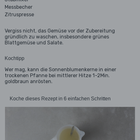
Messbecher
Zitruspresse
Vergiss nicht, das Gemüse vor der Zubereitung
gründlich zu waschen, insbesondere grünes
Blattgemüse und Salate.
Kochtipp
Wer mag, kann die Sonnenblumenkerne in einer
trockenen Pfanne bei mittlerer Hitze 1–2Min.
goldbraun anrösten.
Koche dieses Rezept in 6 einfachen Schritten