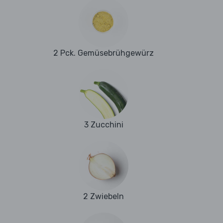
2 Pck. Gemüsebrühgewürz
3 Zucchini
2 Zwiebeln