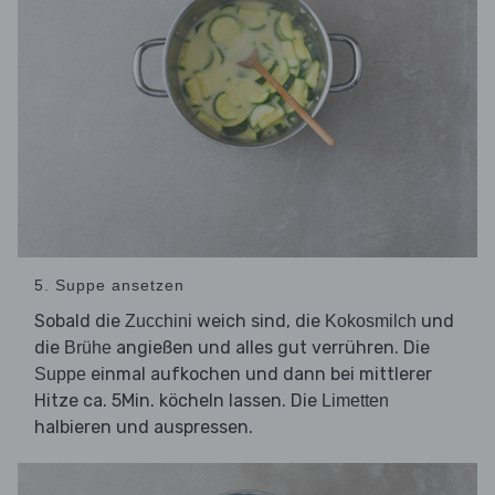
5. Suppe ansetzen
Sobald die
weich sind, die
und
Zucchini
Kokosmilch
die
angießen und alles gut verrühren. Die
Brühe
einmal aufkochen und dann bei mittlerer
Suppe
Hitze ca. 5Min. köcheln lassen. Die
Limetten
halbieren und auspressen.