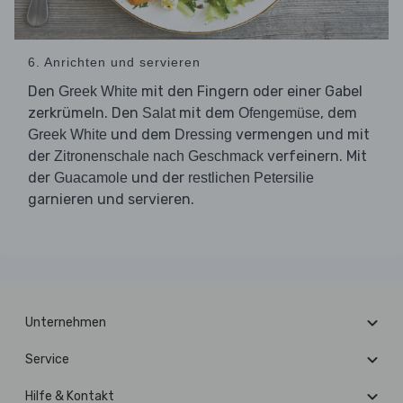
6. Anrichten und servieren
Den
mit den Fingern oder einer Gabel
Greek White
zerkrümeln. Den
mit dem
, dem
Salat
Ofengemüse
und dem
vermengen und mit
Greek White
Dressing
der
verfeinern. Mit
Zitronenschale nach Geschmack
der
und der
Guacamole
restlichen Petersilie
garnieren und servieren.
Unternehmen
Service
Hilfe & Kontakt