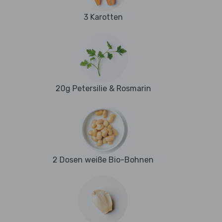
3 Karotten
20g Petersilie & Rosmarin
2 Dosen weiße Bio-Bohnen