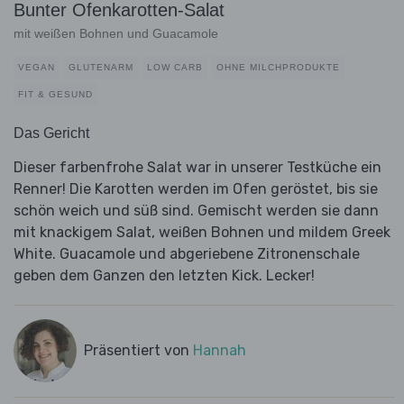
Bunter Ofenkarotten-Salat
mit weißen Bohnen und Guacamole
VEGAN
GLUTENARM
LOW CARB
OHNE MILCHPRODUKTE
FIT & GESUND
Das Gericht
Dieser farbenfrohe Salat war in unserer Testküche ein
Renner! Die Karotten werden im Ofen geröstet, bis sie
schön weich und süß sind. Gemischt werden sie dann
mit knackigem Salat, weißen Bohnen und mildem Greek
White. Guacamole und abgeriebene Zitronenschale
geben dem Ganzen den letzten Kick. Lecker!
Präsentiert von
Hannah