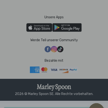
Unsere Apps
Werde Teil unserer Community
Bezahle mit
2026 © Marley Spoon SE. Alle Rechte vorbehalten.