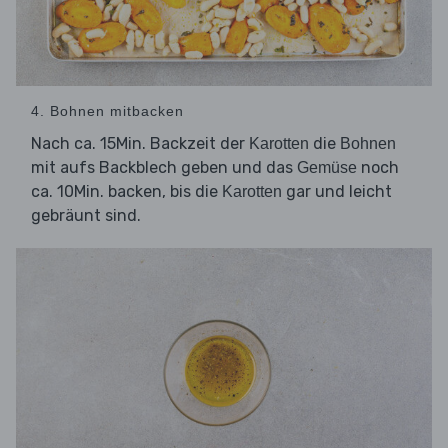
4. Bohnen mitbacken
Nach ca. 15Min. Backzeit der
die
Karotten
Bohnen
mit aufs Backblech geben und das
noch
Gemüse
ca. 10Min. backen, bis die
gar und leicht
Karotten
gebräunt sind.