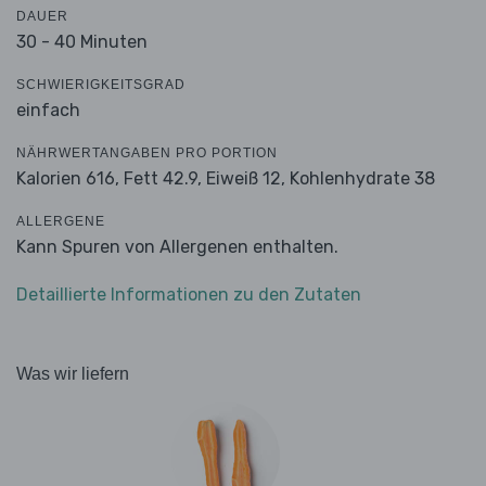
DAUER
30 - 40 Minuten
SCHWIERIGKEITSGRAD
einfach
NÄHRWERTANGABEN PRO PORTION
Kalorien 616,
Fett 42.9,
Eiweiß 12,
Kohlenhydrate 38
ALLERGENE
Kann Spuren von Allergenen enthalten.
Detaillierte Informationen zu den Zutaten
Was wir liefern