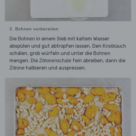
3. Bohnen vorbereiten
Die
in einem Sieb mit kaltem Wasser
Bohnen
abspülen und gut abtropfen lassen. Den
Knoblauch
schälen, grob würfeln und unter die
Bohnen
mengen. Die
fein abreiben, dann die
Zitronenschale
halbieren und auspressen.
Zitrone