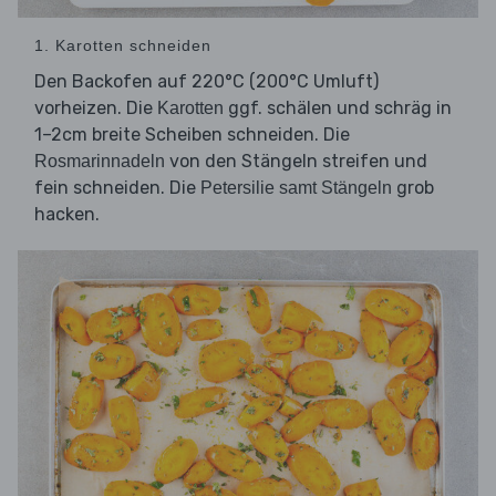
1. Karotten schneiden
Den Backofen auf 220°C (200°C Umluft)
vorheizen. Die
ggf. schälen und schräg in
Karotten
1–2cm breite Scheiben schneiden. Die
von den Stängeln streifen und
Rosmarinnadeln
fein schneiden. Die
grob
Petersilie samt Stängeln
hacken.