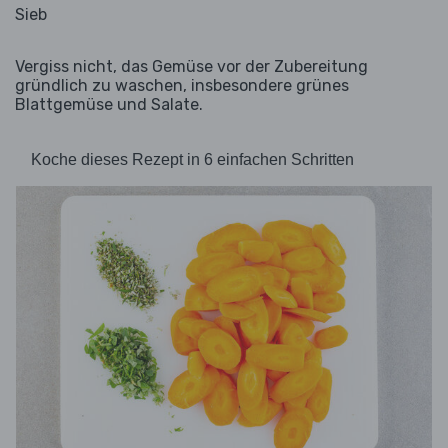
Sieb
Vergiss nicht, das Gemüse vor der Zubereitung
gründlich zu waschen, insbesondere grünes
Blattgemüse und Salate.
Koche dieses Rezept in 6 einfachen Schritten