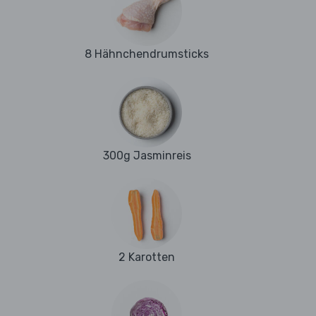
8 Hähnchendrumsticks
300g Jasminreis
2 Karotten