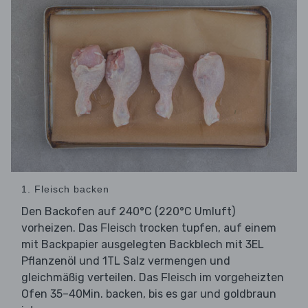
1. Fleisch backen
Den Backofen auf 240°C (220°C Umluft)
vorheizen. Das
trocken tupfen, auf einem
Fleisch
mit Backpapier ausgelegten Backblech mit 3EL
Pflanzenöl und 1TL Salz vermengen und
gleichmäßig verteilen. Das
im vorgeheizten
Fleisch
Ofen 35–40Min. backen, bis es gar und goldbraun