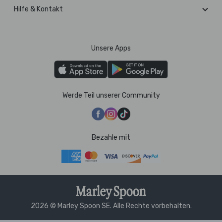
Hilfe & Kontakt
Unsere Apps
Werde Teil unserer Community
Bezahle mit
2026 © Marley Spoon SE. Alle Rechte vorbehalten.