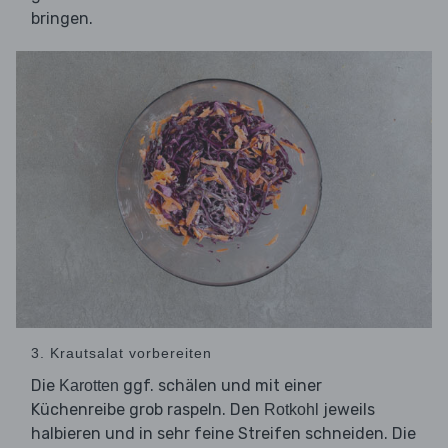
bringen.
3. Krautsalat vorbereiten
Die
ggf. schälen und mit einer
Karotten
Küchenreibe grob raspeln. Den
jeweils
Rotkohl
halbieren und in sehr feine Streifen schneiden. Die