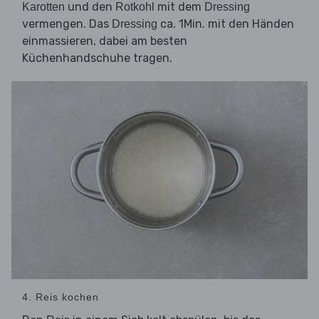
und den
mit dem
Karotten
Rotkohl
Dressing
vermengen. Das
ca. 1Min. mit den Händen
Dressing
einmassieren, dabei am besten
Küchenhandschuhe tragen.
4. Reis kochen