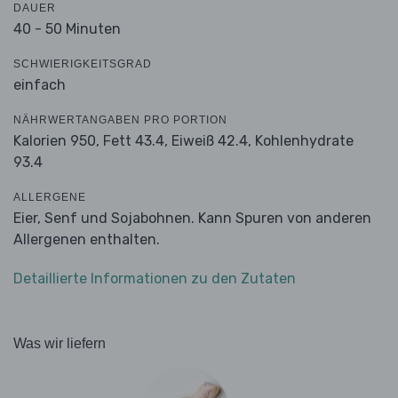
DAUER
40 - 50 Minuten
SCHWIERIGKEITSGRAD
einfach
NÄHRWERTANGABEN PRO PORTION
Kalorien 950,
Fett 43.4,
Eiweiß 42.4,
Kohlenhydrate
93.4
ALLERGENE
Eier, Senf und Sojabohnen. Kann Spuren von anderen
Allergenen enthalten.
Detaillierte Informationen zu den Zutaten
Was wir liefern