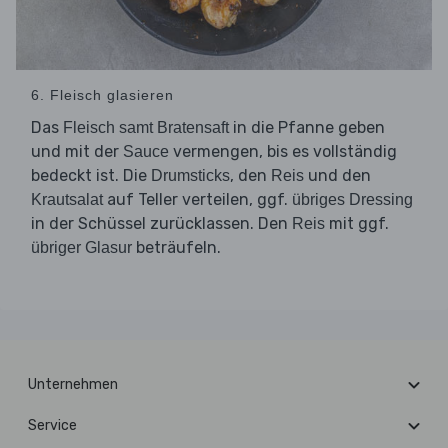
6. Fleisch glasieren
Das
in die Pfanne geben
Fleisch samt Bratensaft
und mit der
vermengen, bis es vollständig
Sauce
bedeckt ist. Die
, den
und den
Drumsticks
Reis
auf Teller verteilen, ggf.
Krautsalat
übriges Dressing
in der Schüssel zurücklassen. Den
mit ggf.
Reis
beträufeln.
übriger Glasur
Unternehmen
Service