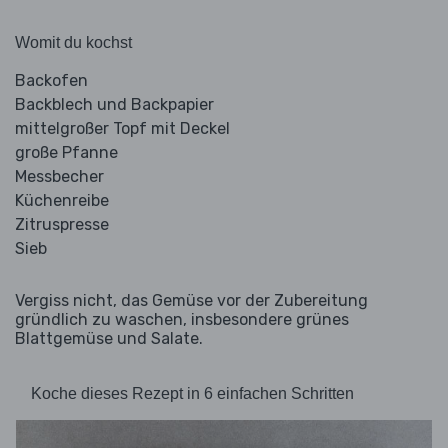
Womit du kochst
Backofen
Backblech und Backpapier
mittelgroßer Topf mit Deckel
große Pfanne
Messbecher
Küchenreibe
Zitruspresse
Sieb
Vergiss nicht, das Gemüse vor der Zubereitung
gründlich zu waschen, insbesondere grünes
Blattgemüse und Salate.
Koche dieses Rezept in 6 einfachen Schritten