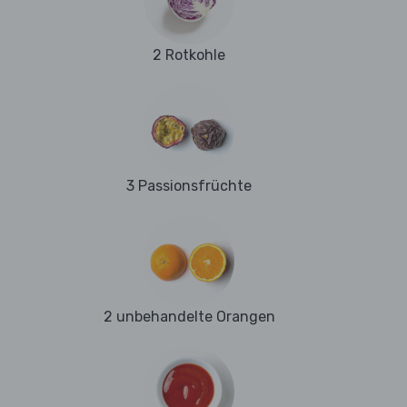
2 Rotkohle
3 Passionsfrüchte
2 unbehandelte Orangen