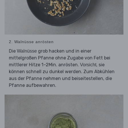
2. Walnüsse anrösten
Die
grob hacken und in einer
Walnüsse
mittelgroßen Pfanne ohne Zugabe von Fett bei
mittlerer Hitze 1–2Min. anrösten.
, sie
Vorsicht
können schnell zu dunkel werden. Zum Abkühlen
aus der Pfanne nehmen und beiseitestellen, die
Pfanne aufbewahren.