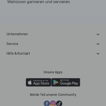
garnieren und servieren.
Walnüssen
Unternehmen
Service
Hilfe & Kontakt
Unsere Apps
Werde Teil unserer Community