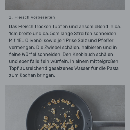
1. Fleisch vorbereiten
Das
trocken tupfen und anschließend in ca.
Fleisch
1cm breite und ca. 5cm lange Streifen schneiden.
Mit 1EL Olivenöl sowie je 1 Prise Salz und Pfeffer
vermengen. Die
schälen, halbieren und in
Zwiebel
feine Würfel schneiden. Den
schälen
Knoblauch
und ebenfalls fein würfeln. In einem mittelgroßen
Topf ausreichend gesalzenes Wasser für die
Pasta
zum Kochen bringen.