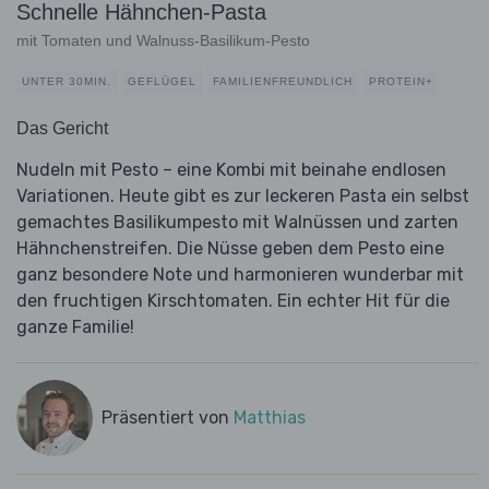
Schnelle Hähnchen-Pasta
mit Tomaten und Walnuss-Basilikum-Pesto
UNTER 30MIN.
GEFLÜGEL
FAMILIENFREUNDLICH
PROTEIN+
Das Gericht
Nudeln mit Pesto – eine Kombi mit beinahe endlosen
Variationen. Heute gibt es zur leckeren Pasta ein selbst
gemachtes Basilikumpesto mit Walnüssen und zarten
Hähnchenstreifen. Die Nüsse geben dem Pesto eine
ganz besondere Note und harmonieren wunderbar mit
den fruchtigen Kirschtomaten. Ein echter Hit für die
ganze Familie!
Präsentiert von
Matthias