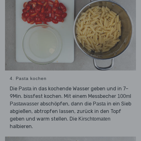
4. Pasta kochen
Die
in das kochende Wasser geben und in 7–
Pasta
9Min. bissfest kochen. Mit einem Messbecher
100ml
abschöpfen, dann die
in ein Sieb
Pastawasser
Pasta
abgießen, abtropfen lassen, zurück in den Topf
geben und warm stellen. Die
Kirschtomaten
halbieren.