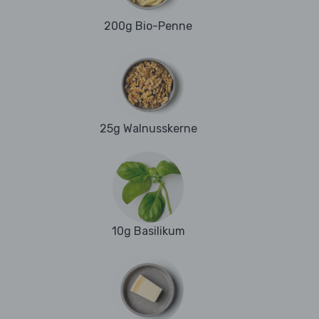
200g Bio-Penne
25g Walnusskerne
10g Basilikum