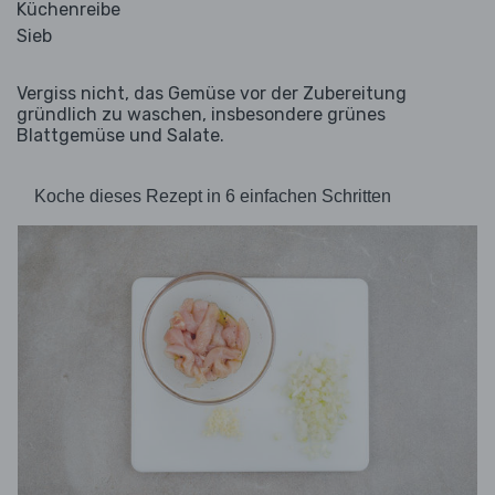
Küchenreibe
Sieb
Vergiss nicht, das Gemüse vor der Zubereitung
gründlich zu waschen, insbesondere grünes
Blattgemüse und Salate.
Koche dieses Rezept in 6 einfachen Schritten