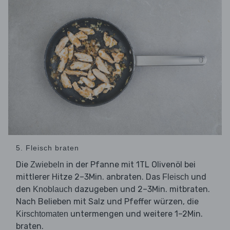
5. Fleisch braten
Die
in der Pfanne mit 1TL Olivenöl bei
Zwiebeln
mittlerer Hitze 2–3Min. anbraten. Das
und
Fleisch
den
dazugeben und 2–3Min. mitbraten.
Knoblauch
Nach Belieben mit Salz und Pfeffer würzen, die
untermengen und weitere 1–2Min.
Kirschtomaten
braten.