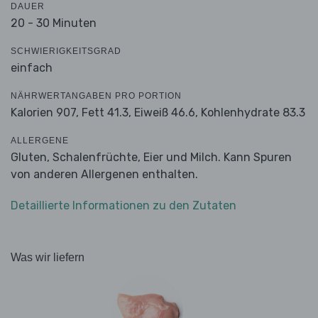
DAUER
20 - 30 Minuten
SCHWIERIGKEITSGRAD
einfach
NÄHRWERTANGABEN PRO PORTION
Kalorien 907,
Fett 41.3,
Eiweiß 46.6,
Kohlenhydrate 83.3
ALLERGENE
Gluten, Schalenfrüchte, Eier und Milch. Kann Spuren
von anderen Allergenen enthalten.
Detaillierte Informationen zu den Zutaten
Was wir liefern