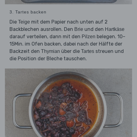
3. Tartes backen
Die
mit dem Papier nach unten auf 2
Teige
Backblechen ausrollen. Den
und den
Brie
Hartkäse
darauf verteilen, dann mit den
belegen. 10–
Pilzen
15Min. im Ofen backen, dabei nach der Hälfte der
Backzeit den
über die
streuen und
Thymian
Tartes
die Position der Bleche tauschen.