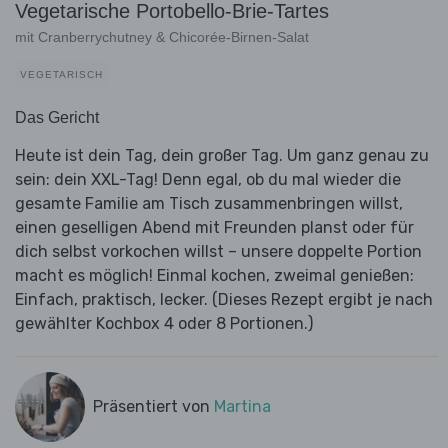
Vegetarische Portobello-Brie-Tartes
mit Cranberrychutney & Chicorée-Birnen-Salat
VEGETARISCH
Das Gericht
Heute ist dein Tag, dein großer Tag. Um ganz genau zu
sein: dein XXL-Tag! Denn egal, ob du mal wieder die
gesamte Familie am Tisch zusammenbringen willst,
einen geselligen Abend mit Freunden planst oder für
dich selbst vorkochen willst – unsere doppelte Portion
macht es möglich! Einmal kochen, zweimal genießen:
Einfach, praktisch, lecker. (Dieses Rezept ergibt je nach
gewählter Kochbox 4 oder 8 Portionen.)
Präsentiert von
Martina