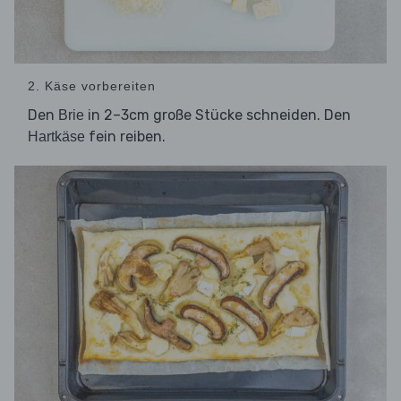
2. Käse vorbereiten
Den
in 2–3cm große Stücke schneiden. Den
Brie
fein reiben.
Hartkäse