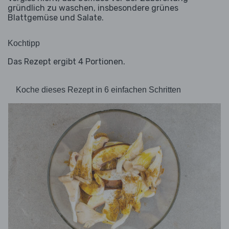
gründlich zu waschen, insbesondere grünes
Blattgemüse und Salate.
Kochtipp
Das Rezept ergibt 4 Portionen.
Koche dieses Rezept in 6 einfachen Schritten