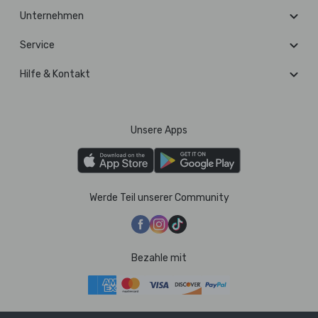
Unternehmen
Service
Hilfe & Kontakt
Unsere Apps
Werde Teil unserer Community
Bezahle mit