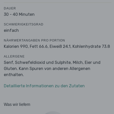
DAUER
30 - 40 Minuten
SCHWIERIGKEITSGRAD
einfach
NÄHRWERTANGABEN PRO PORTION
Kalorien 990,
Fett 66.6,
Eiweiß 24.1,
Kohlenhydrate 73.8
ALLERGENE
Senf, Schwefeldioxid und Sulphite, Milch, Eier und
Gluten. Kann Spuren von anderen Allergenen
enthalten.
Detaillierte Informationen zu den Zutaten
Was wir liefern