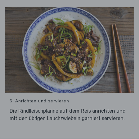
6. Anrichten und servieren
Die
auf dem
anrichten und
Rindfleischpfanne
Reis
mit den
garniert servieren.
übrigen Lauchzwiebeln