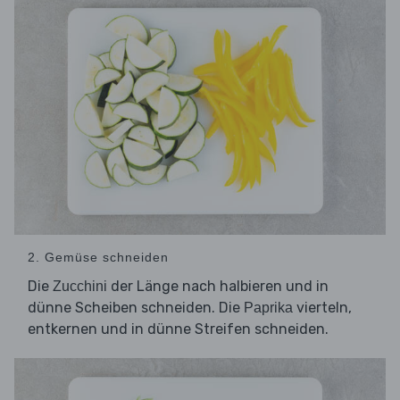
2. Gemüse schneiden
Die
der Länge nach halbieren und in
Zucchini
dünne Scheiben schneiden. Die
vierteln,
Paprika
entkernen und in dünne Streifen schneiden.