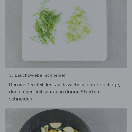
3. Lauchzwiebel schneiden
Den
in dünne Ringe,
weißen Teil der Lauchzwiebeln
den
schräg in dünne Streifen
grünen Teil
schneiden.