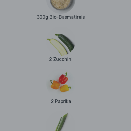
300g Bio-Basmatireis
2 Zucchini
2 Paprika