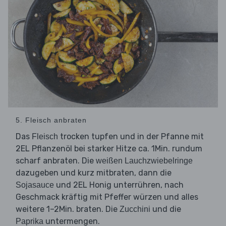
5. Fleisch anbraten
Das
trocken tupfen und in der Pfanne mit
Fleisch
2EL Pflanzenöl bei starker Hitze ca. 1Min. rundum
scharf anbraten. Die
weißen Lauchzwiebelringe
dazugeben und kurz mitbraten, dann die
und 2EL Honig unterrühren, nach
Sojasauce
Geschmack kräftig mit Pfeffer würzen und alles
weitere 1–2Min. braten. Die
und die
Zucchini
untermengen.
Paprika