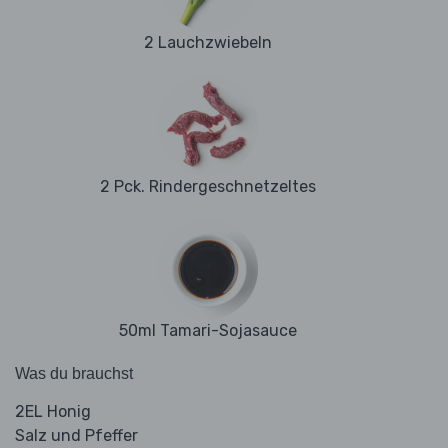
2 Lauchzwiebeln
2 Pck. Rindergeschnetzeltes
50ml Tamari-Sojasauce
Was du brauchst
2EL Honig
Salz und Pfeffer