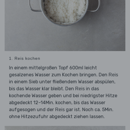
1. Reis kochen
In einem mittelgroßen Topf 600ml leicht
gesalzenes Wasser zum Kochen bringen. Den
Reis
in einem Sieb unter fließendem Wasser abspülen,
bis das Wasser klar bleibt. Den
in das
Reis
kochende Wasser geben und bei niedrigster Hitze
abgedeckt 12–14Min. kochen, bis das Wasser
aufgesogen und der
gar ist. Noch ca. 5Min.
Reis
ohne Hitzezufuhr abgedeckt ziehen lassen.