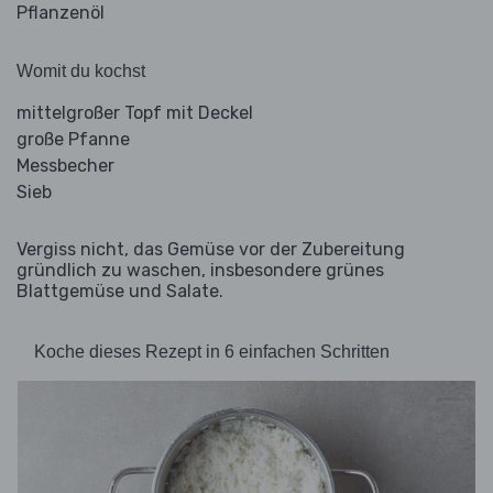
Pflanzenöl
Womit du kochst
mittelgroßer Topf mit Deckel
große Pfanne
Messbecher
Sieb
Vergiss nicht, das Gemüse vor der Zubereitung
gründlich zu waschen, insbesondere grünes
Blattgemüse und Salate.
Koche dieses Rezept in 6 einfachen Schritten