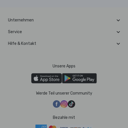
Unternehmen
Service
Hilfe & Kontakt
Unsere Apps
Werde Teil unserer Community
Bezahle mit