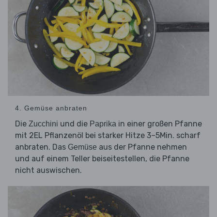
4. Gemüse anbraten
Die
und die
in einer großen Pfanne
Zucchini
Paprika
mit 2EL Pflanzenöl bei starker Hitze 3–5Min. scharf
anbraten. Das
aus der Pfanne nehmen
Gemüse
und auf einem Teller beiseitestellen, die Pfanne
nicht auswischen.