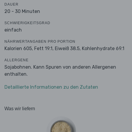
DAUER
20 - 30 Minuten
SCHWIERIGKEITSGRAD
einfach
NÄHRWERTANGABEN PRO PORTION
Kalorien 605,
Fett 19.1,
Eiweiß 38.5,
Kohlenhydrate 69.1
ALLERGENE
Sojabohnen. Kann Spuren von anderen Allergenen
enthalten.
Detaillierte Informationen zu den Zutaten
Was wir liefern