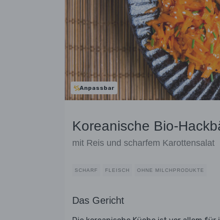
Anpassbar
Koreanische Bio-Hackb
mit Reis und scharfem Karottensalat
SCHARF
FLEISCH
OHNE MILCHPRODUKTE
Das Gericht