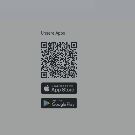
Unsere Apps