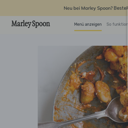
Neu bei Marley Spoon?
Bestel
Menü anzeigen
So funktion