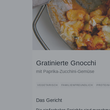
Gratinierte Gnocchi
mit Paprika-Zucchini-Gemüse
VEGETARISCH
FAMILIENFREUNDLICH
PROTEIN
Das Gericht