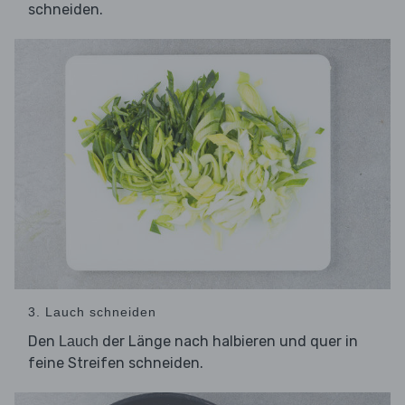
schneiden.
3. Lauch schneiden
Den
der Länge nach halbieren und quer in
Lauch
feine Streifen schneiden.