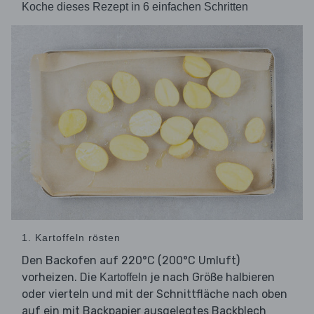
Koche dieses Rezept in 6 einfachen Schritten
1. Kartoffeln rösten
Den Backofen auf 220°C (200°C Umluft)
vorheizen. Die
je nach Größe halbieren
Kartoffeln
oder vierteln und mit der Schnittfläche nach oben
auf ein mit Backpapier ausgelegtes Backblech