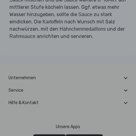
mittlerer Stufe köcheln lassen. Ggf. etwas mehr
Wasser hinzugeben, sollte die
zu stark
Sauce
eindicken. Die
nach Wunsch mit Salz
Kartoffeln
nachwürzen, mit den
und der
Hähnchenmedaillons
anrichten und servieren.
Rahmsauce
Unternehmen
Service
Hilfe & Kontakt
Unsere Apps