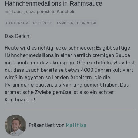
Hähnchenmedaillons in Rahmsauce
mit Lauch, dazu geröstete Kartoffeln
GLUTENARM
GEFLÜGEL
FAMILIENFREUNDLICH
Das Gericht
Heute wird es richtig leckerschmecker: Es gibt saftige
Hähnchenmedaillons in einer herrlich cremigen Sauce
mit Lauch und dazu knusprige Ofenkartoffeln. Wusstest
du, dass Lauch bereits seit etwa 4000 Jahren kultiviert
wird? In Ägypten soll er den Arbeitern, die die
Pyramiden erbauten, als Nahrung gedient haben. Das
aromatische Zwiebelgemüse ist also ein echter
Kraftmacher!
Präsentiert von
Matthias