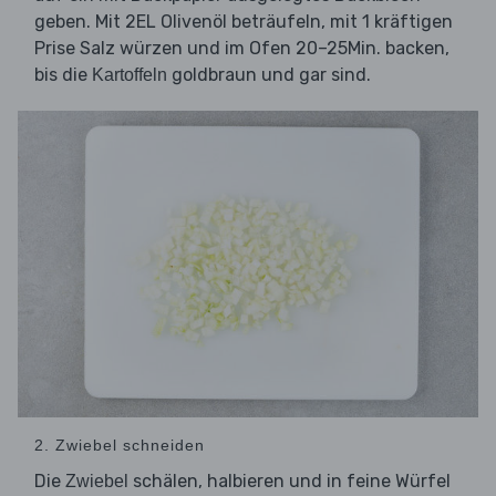
geben. Mit 2EL Olivenöl beträufeln, mit 1 kräftigen
Prise Salz würzen und im Ofen 20–25Min. backen,
bis die
goldbraun und gar sind.
Kartoffeln
2. Zwiebel schneiden
Die
schälen, halbieren und in feine Würfel
Zwiebel