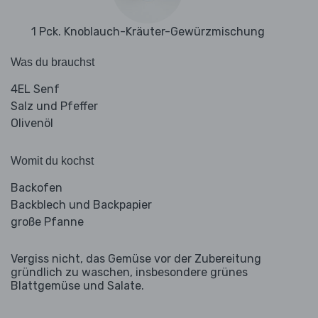
1 Pck. Knoblauch-Kräuter-Gewürzmischung
Was du brauchst
4EL Senf
Salz und Pfeffer
Olivenöl
Womit du kochst
Backofen
Backblech und Backpapier
große Pfanne
Vergiss nicht, das Gemüse vor der Zubereitung
gründlich zu waschen, insbesondere grünes
Blattgemüse und Salate.