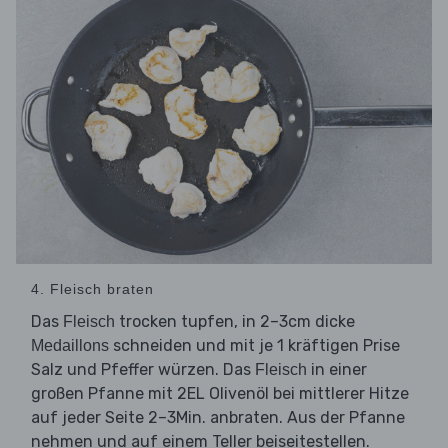
4. Fleisch braten
Das
trocken tupfen, in 2–3cm dicke
Fleisch
schneiden und mit je 1 kräftigen Prise
Medaillons
Salz und Pfeffer würzen. Das
in einer
Fleisch
großen Pfanne mit 2EL Olivenöl bei mittlerer Hitze
auf jeder Seite 2–3Min. anbraten. Aus der Pfanne
nehmen und auf einem Teller beiseitestellen.