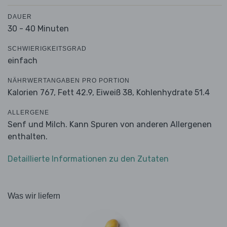
DAUER
30 - 40 Minuten
SCHWIERIGKEITSGRAD
einfach
NÄHRWERTANGABEN PRO PORTION
Kalorien 767,
Fett 42.9,
Eiweiß 38,
Kohlenhydrate 51.4
ALLERGENE
Senf und Milch. Kann Spuren von anderen Allergenen
enthalten.
Detaillierte Informationen zu den Zutaten
Was wir liefern