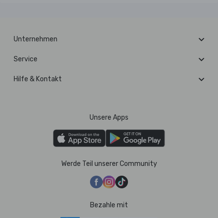
Unternehmen
Service
Hilfe & Kontakt
Unsere Apps
Werde Teil unserer Community
Bezahle mit