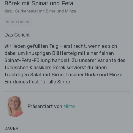
Börek mit Spinat und Feta
dazu Gurkensalat mit Birne und Minze
VEGETARISCH
Das Gericht
Wir lieben gefüllten Teig – erst recht, wenn es sich
dabei um knusprigen Blätterteig mit einer feinen
Spinat-Feta-Füllung handelt! Zu unserer Variante des
türkischen Klassikers Börek servierst du einen
fruchtigen Salat mit Birne, frischer Gurke und Minze.
Ein kleines Fest für alle Sinne ...
Präsentiert von
Mirte
DAUER