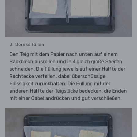
3. Böreks füllen
Den
mit dem Papier nach unten auf einem
Teig
Backblech ausrollen und in
4 gleich große Streifen
schneiden. Die
jeweils auf einer Hälfte der
Füllung
Rechtecke verteilen, dabei überschüssige
zurückhalten. Die
mit der
Flüssigkeit
Füllung
anderen Hälfte der
bedecken, die Enden
Teigstücke
mit einer Gabel andrücken und gut verschließen.