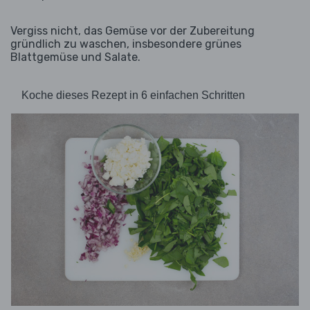
Vergiss nicht, das Gemüse vor der Zubereitung
gründlich zu waschen, insbesondere grünes
Blattgemüse und Salate.
Koche dieses Rezept in 6 einfachen Schritten