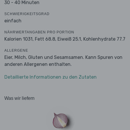
30 - 40 Minuten
SCHWIERIGKEITSGRAD
einfach
NÄHRWERTANGABEN PRO PORTION
Kalorien 1031,
Fett 68.8,
Eiweiß 25.1,
Kohlenhydrate 77.7
ALLERGENE
Eier, Milch, Gluten und Sesamsamen. Kann Spuren von
anderen Allergenen enthalten.
Detaillierte Informationen zu den Zutaten
Was wir liefern