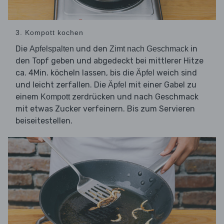
3. Kompott kochen
Die
und den
in
Apfelspalten
Zimt nach Geschmack
den Topf geben und abgedeckt bei mittlerer Hitze
ca. 4Min. köcheln lassen, bis die
weich sind
Äpfel
und leicht zerfallen. Die
mit einer Gabel zu
Äpfel
einem
zerdrücken und nach Geschmack
Kompott
mit etwas Zucker verfeinern. Bis zum Servieren
beiseitestellen.