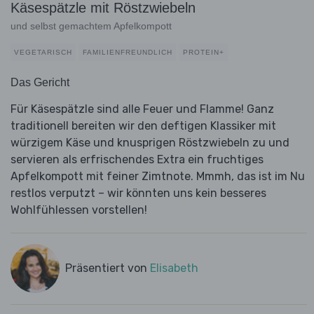
Käsespätzle mit Röstzwiebeln
und selbst gemachtem Apfelkompott
VEGETARISCH
FAMILIENFREUNDLICH
PROTEIN+
Das Gericht
Für Käsespätzle sind alle Feuer und Flamme! Ganz
traditionell bereiten wir den deftigen Klassiker mit
würzigem Käse und knusprigen Röstzwiebeln zu und
servieren als erfrischendes Extra ein fruchtiges
Apfelkompott mit feiner Zimtnote. Mmmh, das ist im Nu
restlos verputzt – wir könnten uns kein besseres
Wohlfühlessen vorstellen!
Präsentiert von
Elisabeth