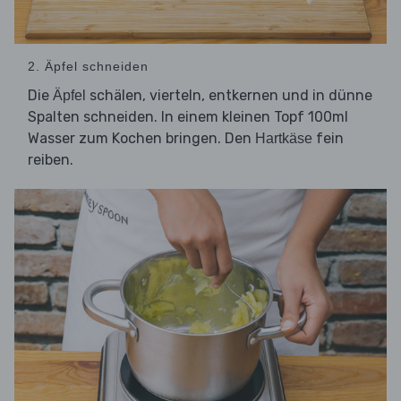
2. Äpfel schneiden
Die
schälen, vierteln, entkernen und in dünne
Äpfel
Spalten schneiden. In einem kleinen Topf 100ml
Wasser zum Kochen bringen. Den
fein
Hartkäse
reiben.