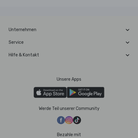
Unternehmen
Service
Hilfe & Kontakt
Unsere Apps
Werde Teil unserer Community
Bezahle mit