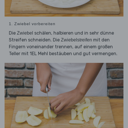
1. Zwiebel vorbereiten
Die
schälen, halbieren und in sehr dünne
Zwiebel
Streifen schneiden. Die
mit den
Zwiebelstreifen
Fingern voneinander trennen, auf einem großen
Teller mit 1EL Mehl bestäuben und gut vermengen.