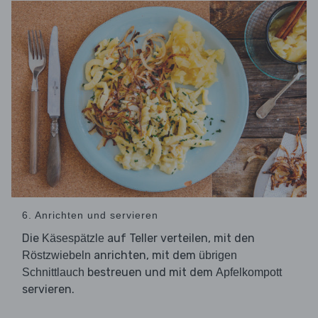
6. Anrichten und servieren
Die
auf Teller verteilen, mit den
Käsespätzle
anrichten, mit dem
Röstzwiebeln
übrigen
bestreuen und mit dem
Schnittlauch
Apfelkompott
servieren.