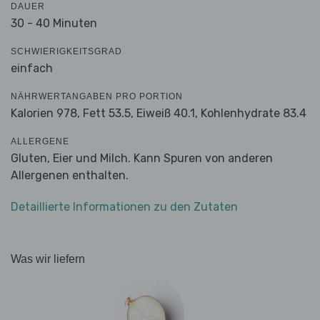
DAUER
30 - 40 Minuten
SCHWIERIGKEITSGRAD
einfach
NÄHRWERTANGABEN PRO PORTION
Kalorien 978,
Fett 53.5,
Eiweiß 40.1,
Kohlenhydrate 83.4
ALLERGENE
Gluten, Eier und Milch. Kann Spuren von anderen
Allergenen enthalten.
Detaillierte Informationen zu den Zutaten
Was wir liefern