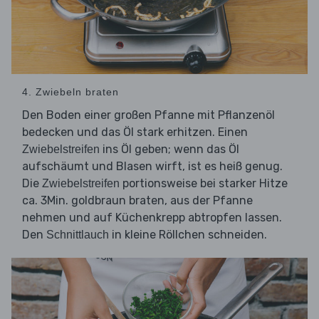
4. Zwiebeln braten
Den Boden einer großen Pfanne mit Pflanzenöl
bedecken und das Öl stark erhitzen. Einen
ins Öl geben; wenn das Öl
Zwiebelstreifen
aufschäumt und Blasen wirft, ist es heiß genug.
Die
portionsweise bei starker Hitze
Zwiebelstreifen
ca. 3Min. goldbraun braten, aus der Pfanne
nehmen und auf Küchenkrepp abtropfen lassen.
Den
in kleine Röllchen schneiden.
Schnittlauch