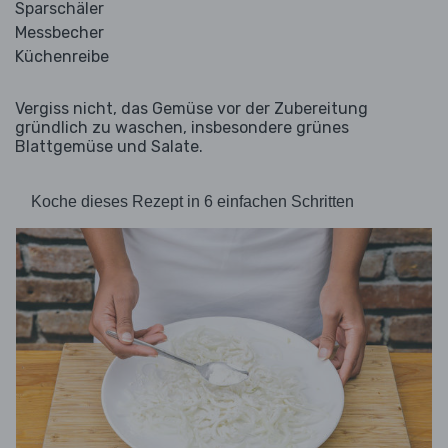
Sparschäler
Messbecher
Küchenreibe
Vergiss nicht, das Gemüse vor der Zubereitung
gründlich zu waschen, insbesondere grünes
Blattgemüse und Salate.
Koche dieses Rezept in 6 einfachen Schritten