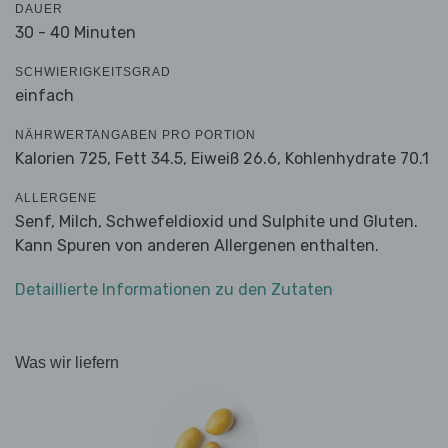
DAUER
30 - 40 Minuten
SCHWIERIGKEITSGRAD
einfach
NÄHRWERTANGABEN PRO PORTION
Kalorien 725,
Fett 34.5,
Eiweiß 26.6,
Kohlenhydrate 70.1
ALLERGENE
Senf, Milch, Schwefeldioxid und Sulphite und Gluten.
Kann Spuren von anderen Allergenen enthalten.
Detaillierte Informationen zu den Zutaten
Was wir liefern