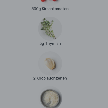
500g Kirschtomaten
5g Thymian
2 Knoblauchzehen