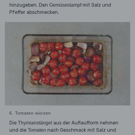
hinzugeben. Den
mit Salz und
Gemüsestampf
Pfeffer abschmecken.
6. Tomaten würzen
Die
aus der Auflaufform nehmen
Thymianstängel
und die
nach Geschmack mit Salz und
Tomaten