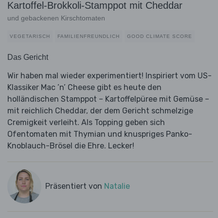
Kartoffel-Brokkoli-Stamppot mit Cheddar
und gebackenen Kirschtomaten
VEGETARISCH
FAMILIENFREUNDLICH
GOOD CLIMATE SCORE
Das Gericht
Wir haben mal wieder experimentiert! Inspiriert vom US-
Klassiker Mac ’n’ Cheese gibt es heute den
holländischen Stamppot – Kartoffelpüree mit Gemüse –
mit reichlich Cheddar, der dem Gericht schmelzige
Cremigkeit verleiht. Als Topping geben sich
Ofentomaten mit Thymian und knuspriges Panko-
Knoblauch-Brösel die Ehre. Lecker!
Präsentiert von
Natalie