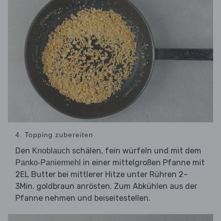
4. Topping zubereiten
Den
schälen, fein würfeln und mit dem
Knoblauch
in einer mittelgroßen Pfanne mit
Panko-Paniermehl
2EL Butter bei mittlerer Hitze unter Rühren 2–
3Min. goldbraun anrösten. Zum Abkühlen aus der
Pfanne nehmen und beiseitestellen.