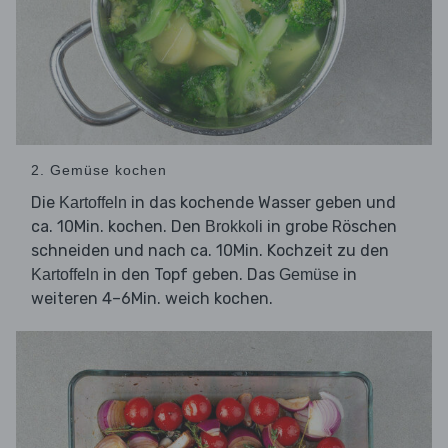
2. Gemüse kochen
Die
in das kochende Wasser geben und
Kartoffeln
ca. 10Min. kochen. Den
in grobe Röschen
Brokkoli
schneiden und nach ca. 10Min. Kochzeit zu den
in den Topf geben. Das
in
Kartoffeln
Gemüse
weiteren 4–6Min. weich kochen.