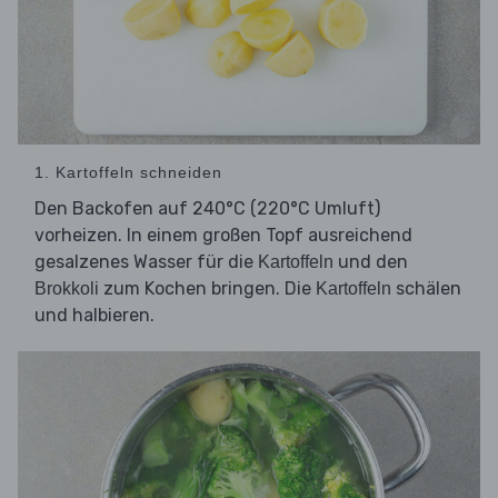
1. Kartoffeln schneiden
Den Backofen auf 240°C (220°C Umluft)
vorheizen. In einem großen Topf ausreichend
gesalzenes Wasser für die
und den
Kartoffeln
zum Kochen bringen. Die
schälen
Brokkoli
Kartoffeln
und halbieren.