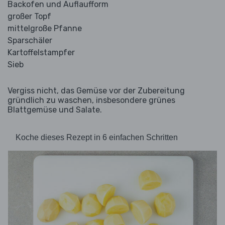
Backofen und Auflaufform
großer Topf
mittelgroße Pfanne
Sparschäler
Kartoffelstampfer
Sieb
Vergiss nicht, das Gemüse vor der Zubereitung
gründlich zu waschen, insbesondere grünes
Blattgemüse und Salate.
Koche dieses Rezept in 6 einfachen Schritten