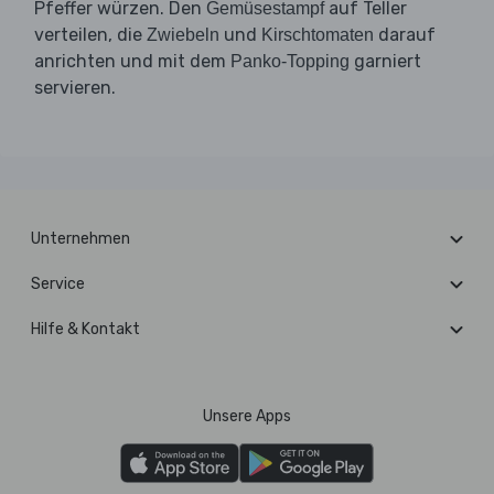
Pfeffer würzen. Den
auf Teller
Gemüsestampf
verteilen, die
und
darauf
Zwiebeln
Kirschtomaten
anrichten und mit dem
garniert
Panko-Topping
servieren.
Unternehmen
Service
Hilfe & Kontakt
Unsere Apps