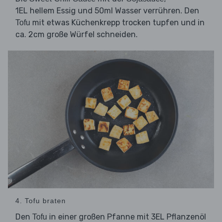
1EL hellem Essig und 50ml Wasser verrühren. Den
mit etwas Küchenkrepp trocken tupfen und in
Tofu
ca. 2cm große Würfel schneiden.
4. Tofu braten
Den
in einer großen Pfanne mit 3EL Pflanzenöl
Tofu