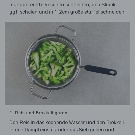
mundgerechte Röschen schneiden, den
Strunk
ggf. schälen und in 1–2cm große Würfel schneiden.
2. Reis und Brokkoli garen
Den
in das kochende Wasser und den
Reis
Brokkoli
in den Dämpfeinsatz oder das Sieb geben und