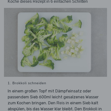
Koche dieses Rezept in 6 einfachen Schritten
1. Brokkoli schneiden
In einem großen Topf mit Dämpfeinsatz oder
passendem Sieb 600ml leicht gesalzenes Wasser
zum Kochen bringen. Den
in einem Sieb kalt
Reis
abspülen, bis das Wasser klar bleibt. Den
in
Brokkoli