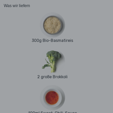
Was wir liefern
300g Bio-Basmatireis
2 große Brokkoli