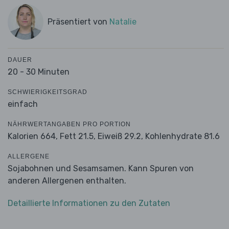
Präsentiert von
Natalie
DAUER
20 - 30 Minuten
SCHWIERIGKEITSGRAD
einfach
NÄHRWERTANGABEN PRO PORTION
Kalorien 664,
Fett 21.5,
Eiweiß 29.2,
Kohlenhydrate 81.6
ALLERGENE
Sojabohnen und Sesamsamen. Kann Spuren von
anderen Allergenen enthalten.
Detaillierte Informationen zu den Zutaten