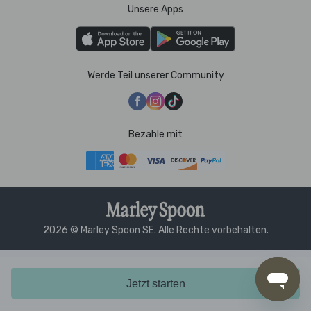
Unsere Apps
Werde Teil unserer Community
Bezahle mit
2026 © Marley Spoon SE. Alle Rechte vorbehalten.
Jetzt starten