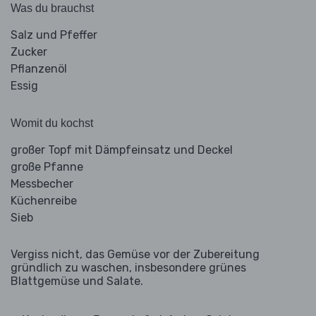
Was du brauchst
Salz und Pfeffer
Zucker
Pflanzenöl
Essig
Womit du kochst
großer Topf mit Dämpfeinsatz und Deckel
große Pfanne
Messbecher
Küchenreibe
Sieb
Vergiss nicht, das Gemüse vor der Zubereitung
gründlich zu waschen, insbesondere grünes
Blattgemüse und Salate.