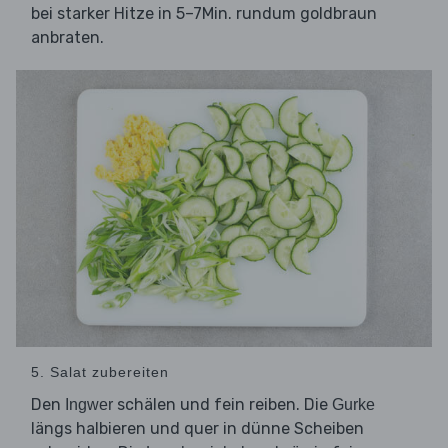
bei starker Hitze in 5–7Min. rundum goldbraun
anbraten.
5. Salat zubereiten
Den
schälen und fein reiben. Die
Ingwer
Gurke
längs halbieren und quer in dünne Scheiben