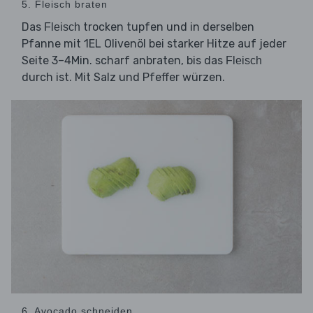
5. Fleisch braten
Das
trocken tupfen und in derselben
Fleisch
Pfanne mit 1EL Olivenöl bei starker Hitze auf jeder
Seite 3–4Min. scharf anbraten, bis das
Fleisch
durch ist. Mit Salz und Pfeffer würzen.
6. Avocado schneiden