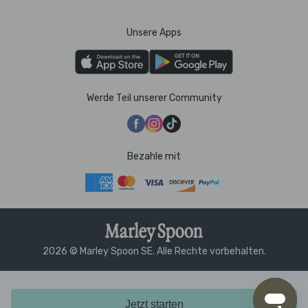
Unsere Apps
Werde Teil unserer Community
Bezahle mit
2026 © Marley Spoon SE. Alle Rechte vorbehalten.
Jetzt starten