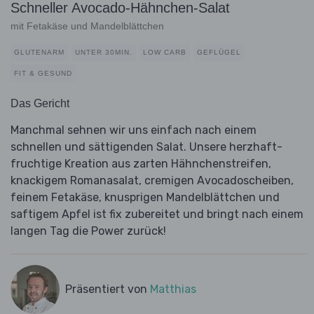
Schneller Avocado-Hähnchen-Salat
mit Fetakäse und Mandelblättchen
GLUTENARM
UNTER 30MIN.
LOW CARB
GEFLÜGEL
FIT & GESUND
Das Gericht
Manchmal sehnen wir uns einfach nach einem
schnellen und sättigenden Salat. Unsere herzhaft-
fruchtige Kreation aus zarten Hähnchenstreifen,
knackigem Romanasalat, cremigen Avocadoscheiben,
feinem Fetakäse, knusprigen Mandelblättchen und
saftigem Apfel ist fix zubereitet und bringt nach einem
langen Tag die Power zurück!
Präsentiert von
Matthias