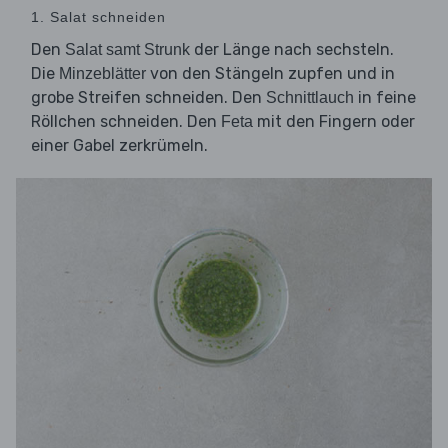
1. Salat schneiden
Den
der Länge nach sechsteln.
Salat samt Strunk
Die
von den Stängeln zupfen und in
Minzeblätter
grobe Streifen schneiden. Den
in feine
Schnittlauch
Röllchen schneiden. Den
mit den Fingern oder
Feta
einer Gabel zerkrümeln.