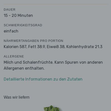
DAUER
15 - 20 Minuten
SCHWIERIGKEITSGRAD
einfach
NÄHRWERTANGABEN PRO PORTION
Kalorien 587,
Fett 38.9,
Eiweiß 38,
Kohlenhydrate 21.3
ALLERGENE
Milch und Schalenfrüchte. Kann Spuren von anderen
Allergenen enthalten.
Detaillierte Informationen zu den Zutaten
Was wir liefern