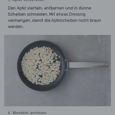
Den
vierteln, entkernen und in dünne
Apfel
Scheiben schneiden. Mit etwas
Dressing
vermengen, damit die
nicht braun
Apfelscheiben
werden.
4. Mandeln anrösten