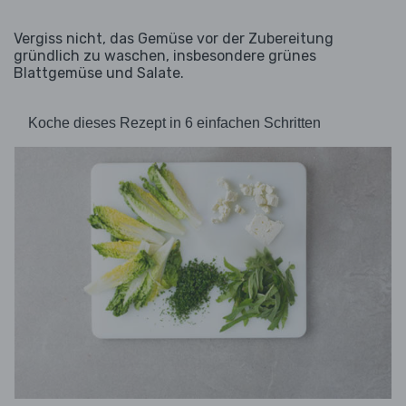
Vergiss nicht, das Gemüse vor der Zubereitung
gründlich zu waschen, insbesondere grünes
Blattgemüse und Salate.
Koche dieses Rezept in 6 einfachen Schritten