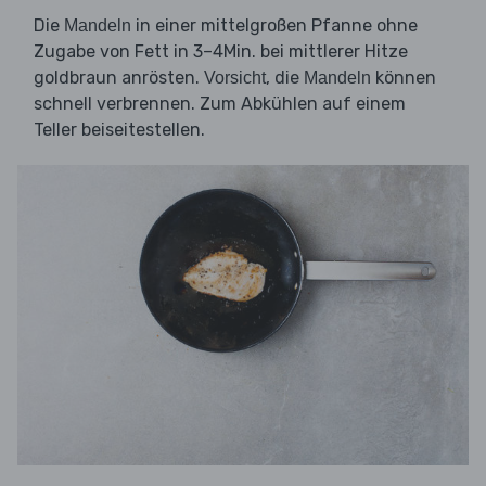
Die
in einer mittelgroßen Pfanne ohne
Mandeln
Zugabe von Fett in 3–4Min. bei mittlerer Hitze
goldbraun anrösten.
, die
können
Vorsicht
Mandeln
schnell verbrennen. Zum Abkühlen auf einem
Teller beiseitestellen.