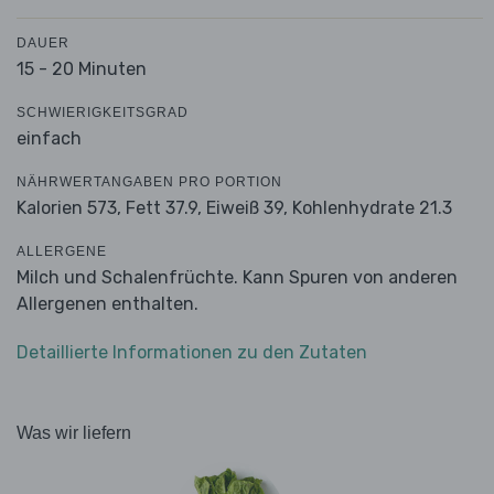
DAUER
15 - 20 Minuten
SCHWIERIGKEITSGRAD
einfach
NÄHRWERTANGABEN PRO PORTION
Kalorien 573,
Fett 37.9,
Eiweiß 39,
Kohlenhydrate 21.3
ALLERGENE
Milch und Schalenfrüchte. Kann Spuren von anderen
Allergenen enthalten.
Detaillierte Informationen zu den Zutaten
Was wir liefern