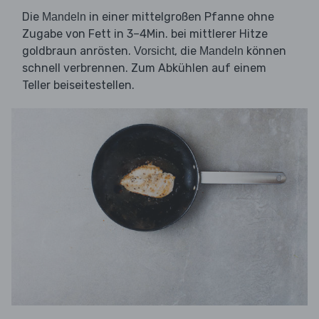
Die
in einer mittelgroßen Pfanne ohne
Mandeln
Zugabe von Fett in 3–4Min. bei mittlerer Hitze
goldbraun anrösten.
, die
können
Vorsicht
Mandeln
schnell verbrennen. Zum Abkühlen auf einem
Teller beiseitestellen.