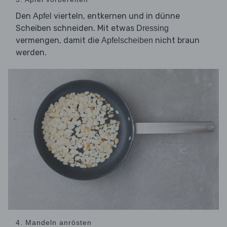
Den
vierteln, entkernen und in dünne
Apfel
Scheiben schneiden. Mit etwas
Dressing
vermengen, damit die
nicht braun
Apfelscheiben
werden.
4. Mandeln anrösten