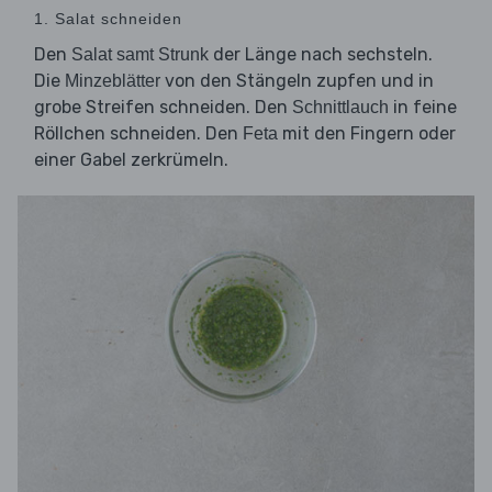
1. Salat schneiden
Den
der Länge nach sechsteln.
Salat samt Strunk
Die
von den Stängeln zupfen und in
Minzeblätter
grobe Streifen schneiden. Den
in feine
Schnittlauch
Röllchen schneiden. Den
mit den Fingern oder
Feta
einer Gabel zerkrümeln.