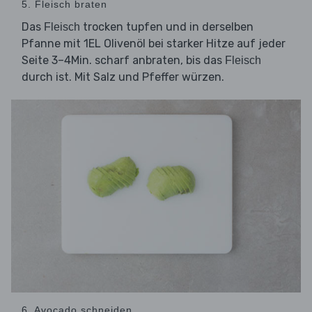
5. Fleisch braten
Das
trocken tupfen und in derselben
Fleisch
Pfanne mit 1EL Olivenöl bei starker Hitze auf jeder
Seite 3–4Min. scharf anbraten, bis das
Fleisch
durch ist. Mit Salz und Pfeffer würzen.
6. Avocado schneiden