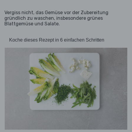
Vergiss nicht, das Gemüse vor der Zubereitung
gründlich zu waschen, insbesondere grünes
Blattgemüse und Salate.
Koche dieses Rezept in 6 einfachen Schritten