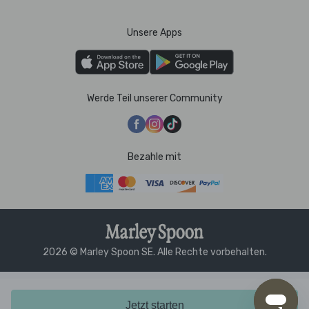
Unsere Apps
Werde Teil unserer Community
Bezahle mit
2026 © Marley Spoon SE. Alle Rechte vorbehalten.
Jetzt starten