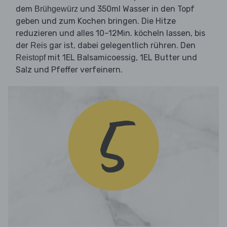
dem
und 350ml Wasser in den Topf
Brühgewürz
geben und zum Kochen bringen. Die Hitze
reduzieren und alles 10–12Min. köcheln lassen, bis
der
gar ist, dabei gelegentlich rühren. Den
Reis
mit 1EL Balsamicoessig, 1EL Butter und
Reistopf
Salz und Pfeffer verfeinern.