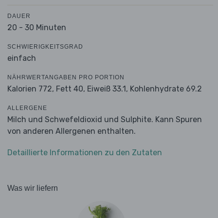
DAUER
20 - 30 Minuten
SCHWIERIGKEITSGRAD
einfach
NÄHRWERTANGABEN PRO PORTION
Kalorien 772,
Fett 40,
Eiweiß 33.1,
Kohlenhydrate 69.2
ALLERGENE
Milch und Schwefeldioxid und Sulphite. Kann Spuren
von anderen Allergenen enthalten.
Detaillierte Informationen zu den Zutaten
Was wir liefern