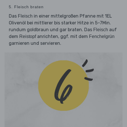
5. Fleisch braten
Das
in einer mittelgroßen Pfanne mit 1EL
Fleisch
Olivenöl bei mittlerer bis starker Hitze in 5–7Min.
rundum goldbraun und gar braten. Das
auf
Fleisch
dem
anrichten, ggf. mit dem
Reistopf
Fenchelgrün
garnieren und servieren.