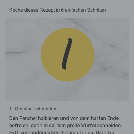
Koche dieses Rezept in 6 einfachen Schritten
1. Gemüse schneiden
Den
halbieren und von dem harten Ende
Fenchel
befreien, dann in ca. 1cm große Würfel schneiden.
Evtl. vorhandenes
für die Garnitur
Fenchelgrün