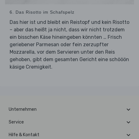
6. Das Risotto im Schafspelz
Das hier ist und bleibt ein Reistopf und kein Risotto
– aber das heißt ja nicht, dass wir nicht trotzdem
ein bisschen Käse hineingeben könnten … Frisch
geriebener Parmesan oder fein zerzupfter
Mozzarella, vor dem Servieren unter den Reis
gehoben, gibt dem gesamten Gericht eine schööön
käsige Cremigkeit.
Unternehmen
Service
Hilfe & Kontakt