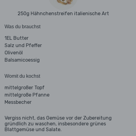
250g Hähnchenstreifen italienische Art
Was du brauchst
1EL Butter
Salz und Pfeffer
Olivenöl
Balsamicoessig
Womit du kochst
mittelgroßer Topf
mittelgroße Pfanne
Messbecher
Vergiss nicht, das Gemüse vor der Zubereitung
gründlich zu waschen, insbesondere grünes
Blattgemüse und Salate.