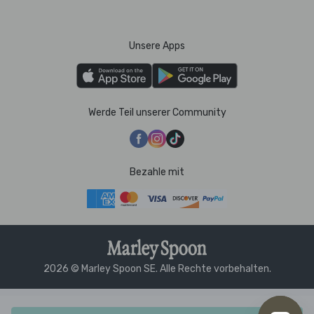
Unsere Apps
Werde Teil unserer Community
Bezahle mit
2026 © Marley Spoon SE. Alle Rechte vorbehalten.