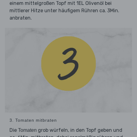
einem mittelgroßen Topf mit 1EL Olivenöl bei
mittlerer Hitze unter häufigem Rühren ca. 3Min.
anbraten.
3. Tomaten mitbraten
Die
grob würfeln, in den Topf geben und
Tomaten