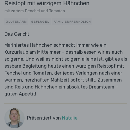
Reistopf mit würzigem Hähnchen
mit zartem Fenchel und Tomaten
GLUTENARM
GEFLÜGEL
FAMILIENFREUNDLICH
Das Gericht
Mariniertes Hähnchen schmeckt immer wie ein
Kurzurlaub am Mittelmeer – deshalb essen wir es auch
so gerne. Und weil es nicht so gern alleine ist, gibt es als
essbare Begleitung heute einen würzigen Reistopf mit
Fenchel und Tomaten, der jedes Verlangen nach einer
warmen, herzhaften Mahlzeit sofort stillt. Zusammen
sind Reis und Hähnchen ein absolutes Dreamteam –
guten Appetit!
Präsentiert von
Natalie