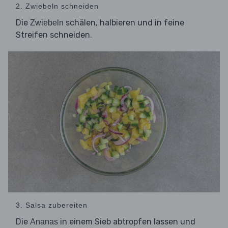
2. Zwiebeln schneiden
Die
schälen, halbieren und in feine
Zwiebeln
Streifen schneiden.
3. Salsa zubereiten
Die
in einem Sieb abtropfen lassen und
Ananas