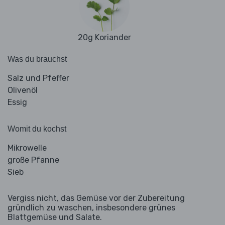
20g Koriander
Was du brauchst
Salz und Pfeffer
Olivenöl
Essig
Womit du kochst
Mikrowelle
große Pfanne
Sieb
Vergiss nicht, das Gemüse vor der Zubereitung
gründlich zu waschen, insbesondere grünes
Blattgemüse und Salate.