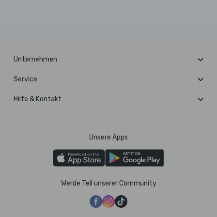
Unternehmen
Service
Hilfe & Kontakt
Unsere Apps
Werde Teil unserer Community