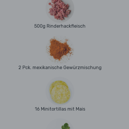
500g Rinderhackfleisch
2 Pck. mexikanische Gewürzmischung
16 Minitortillas mit Mais