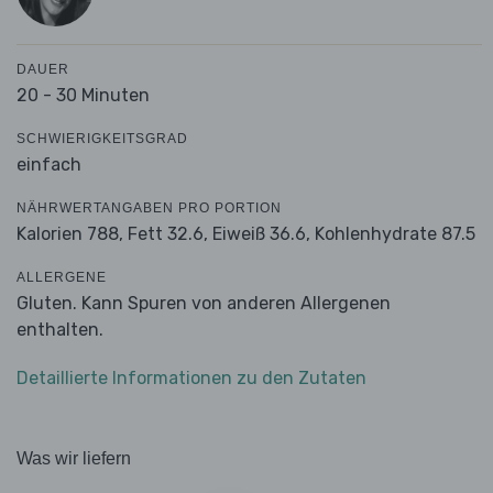
DAUER
20 - 30 Minuten
SCHWIERIGKEITSGRAD
einfach
NÄHRWERTANGABEN PRO PORTION
Kalorien 788,
Fett 32.6,
Eiweiß 36.6,
Kohlenhydrate 87.5
ALLERGENE
Gluten. Kann Spuren von anderen Allergenen
enthalten.
Detaillierte Informationen zu den Zutaten
Was wir liefern