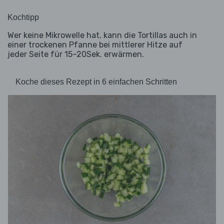
Kochtipp
Wer keine Mikrowelle hat, kann die Tortillas auch in
einer trockenen Pfanne bei mittlerer Hitze auf
jeder Seite für 15–20Sek. erwärmen.
Koche dieses Rezept in 6 einfachen Schritten