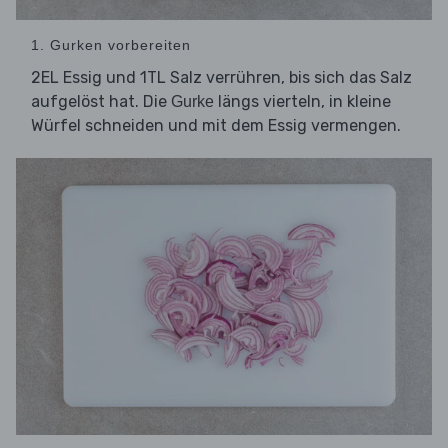
1. Gurken vorbereiten
2EL Essig und 1TL Salz verrühren, bis sich das Salz
aufgelöst hat. Die
längs vierteln, in kleine
Gurke
Würfel schneiden und mit dem Essig vermengen.