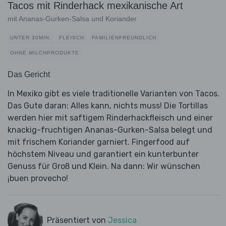
Tacos mit Rinderhack mexikanische Art
mit Ananas-Gurken-Salsa und Koriander
UNTER 30MIN.
FLEISCH
FAMILIENFREUNDLICH
OHNE MILCHPRODUKTE
Das Gericht
In Mexiko gibt es viele traditionelle Varianten von Tacos.
Das Gute daran: Alles kann, nichts muss! Die Tortillas
werden hier mit saftigem Rinderhackfleisch und einer
knackig-fruchtigen Ananas-Gurken-Salsa belegt und
mit frischem Koriander garniert. Fingerfood auf
höchstem Niveau und garantiert ein kunterbunter
Genuss für Groß und Klein. Na dann: Wir wünschen
¡buen provecho!
Präsentiert von
Jessica