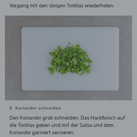
Vorgang mit den
wiederholen.
übrigen Tortillas
6. Koriander schneiden
Den
grob schneiden. Das
auf
Koriander
Hackfleisch
die
geben und mit der
und dem
Tortillas
Salsa
garniert servieren.
Koriander