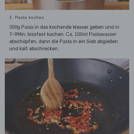
2. Pasta kochen
in das kochende Wasser geben und in
300g Pasta
7–9Min. bissfest kochen.
Ca. 100ml Pastawasser
abschöpfen, dann die
in ein Sieb abgießen
Pasta
und kalt abschrecken.