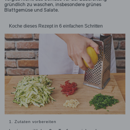
gründlich zu waschen, insbesondere grünes
Blattgemüse und Salate.
Koche dieses Rezept in 6 einfachen Schritten
1. Zutaten vorbereiten