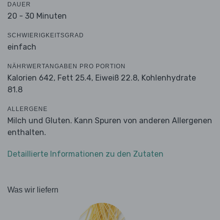
DAUER
20 - 30 Minuten
SCHWIERIGKEITSGRAD
einfach
NÄHRWERTANGABEN PRO PORTION
Kalorien 642,
Fett 25.4,
Eiweiß 22.8,
Kohlenhydrate
81.8
ALLERGENE
Milch und Gluten. Kann Spuren von anderen Allergenen
enthalten.
Detaillierte Informationen zu den Zutaten
Was wir liefern