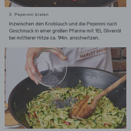
3. Peperoni braten
Inzwischen den
und die
Knoblauch
Peperoni nach
in einer großen Pfanne mit 1EL Olivenöl
Geschmack
bei mittlerer Hitze ca. 1Min. anschwitzen.