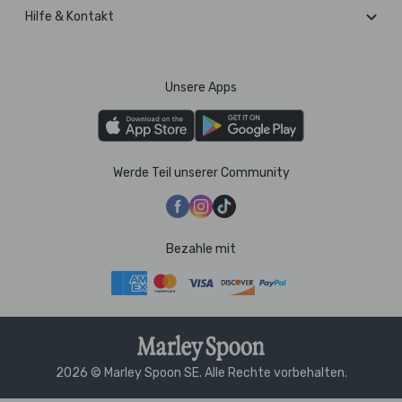
Hilfe & Kontakt
Unsere Apps
Werde Teil unserer Community
Bezahle mit
2026 © Marley Spoon SE. Alle Rechte vorbehalten.