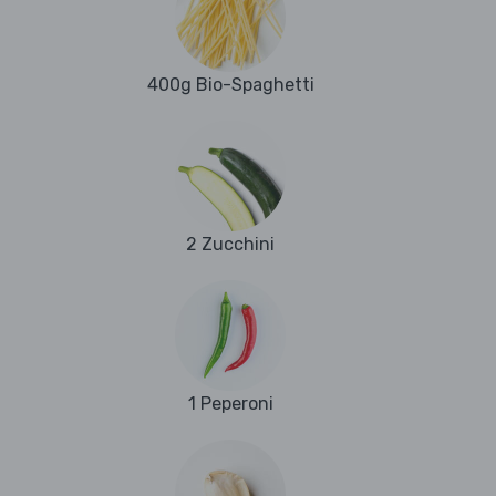
400g Bio-Spaghetti
2 Zucchini
1 Peperoni