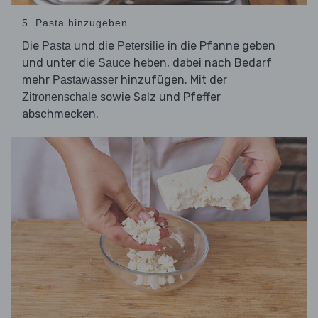
5. Pasta hinzugeben
Die
und die
in die Pfanne geben
Pasta
Petersilie
und unter die
heben, dabei nach Bedarf
Sauce
mehr
hinzufügen. Mit der
Pastawasser
sowie Salz und Pfeffer
Zitronenschale
abschmecken.