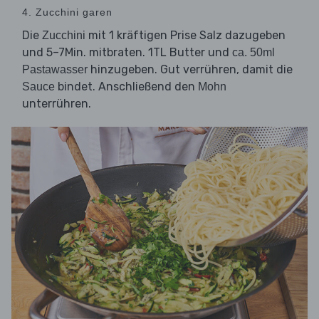
4. Zucchini garen
Die
mit 1 kräftigen Prise Salz dazugeben
Zucchini
und 5–7Min. mitbraten. 1TL Butter und
ca. 50ml
hinzugeben. Gut verrühren, damit die
Pastawasser
bindet. Anschließend den
Sauce
Mohn
unterrühren.