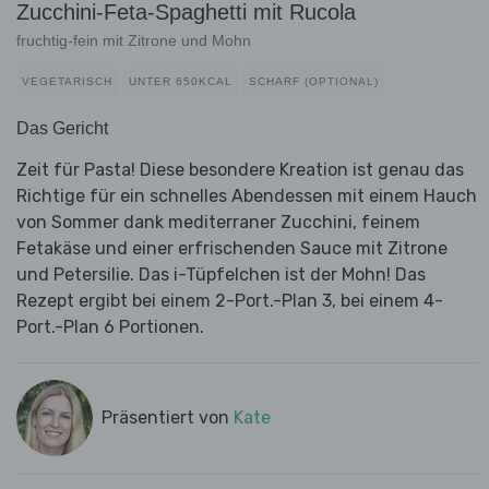
Zucchini-Feta-Spaghetti mit Rucola
fruchtig-fein mit Zitrone und Mohn
VEGETARISCH
UNTER 650KCAL
SCHARF (OPTIONAL)
Das Gericht
Zeit für Pasta! Diese besondere Kreation ist genau das
Richtige für ein schnelles Abendessen mit einem Hauch
von Sommer dank mediterraner Zucchini, feinem
Fetakäse und einer erfrischenden Sauce mit Zitrone
und Petersilie. Das i-Tüpfelchen ist der Mohn! Das
Rezept ergibt bei einem 2-Port.-Plan 3, bei einem 4-
Port.-Plan 6 Portionen.
Präsentiert von
Kate