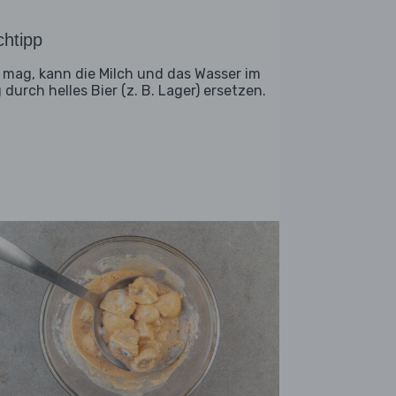
htipp
 mag, kann die Milch und das Wasser im
 durch helles Bier (z. B. Lager) ersetzen.