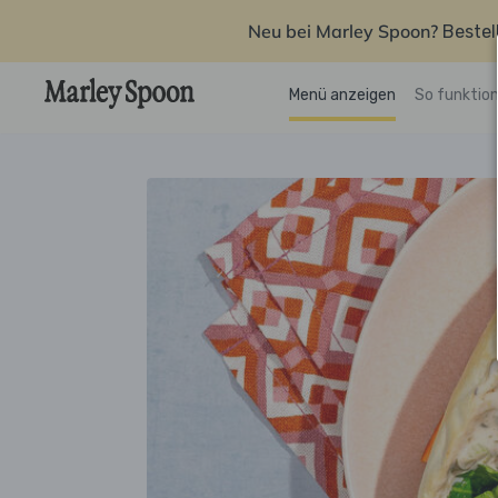
Neu bei Marley Spoon?
Bestel
Menü anzeigen
So funktion