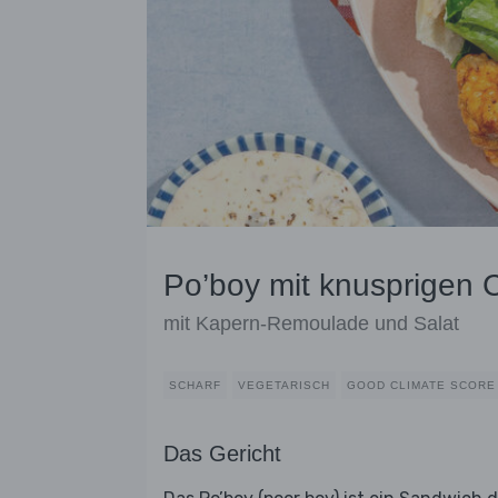
Po’boy mit knusprigen 
mit Kapern-Remoulade und Salat
SCHARF
VEGETARISCH
GOOD CLIMATE SCORE
Das Gericht