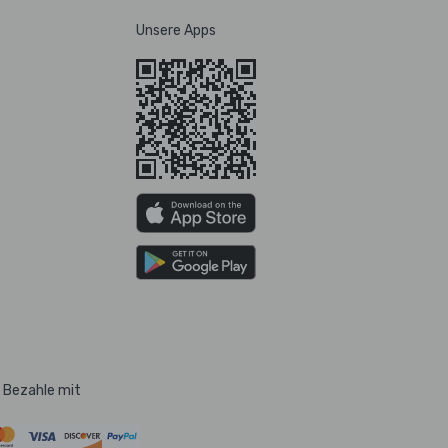
Unsere Apps
Bezahle mit