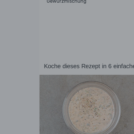
Gewürzmischung
Koche dieses Rezept in 6 einfach