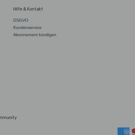
Hilfe & Kontakt
DSGVO
Kundenservice
Abonnement kündigen
ommunity