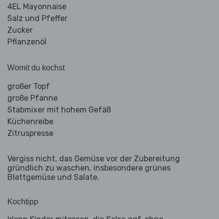
4EL Mayonnaise
Salz und Pfeffer
Zucker
Pflanzenöl
Womit du kochst
großer Topf
große Pfanne
Stabmixer mit hohem Gefäß
Küchenreibe
Zitruspresse
Vergiss nicht, das Gemüse vor der Zubereitung
gründlich zu waschen, insbesondere grünes
Blattgemüse und Salate.
Kochtipp