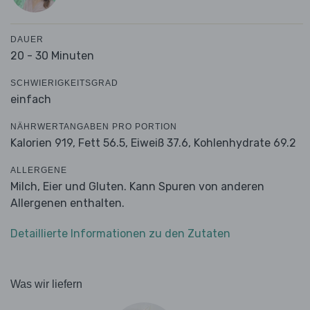
DAUER
20 - 30 Minuten
SCHWIERIGKEITSGRAD
einfach
NÄHRWERTANGABEN PRO PORTION
Kalorien 919,
Fett 56.5,
Eiweiß 37.6,
Kohlenhydrate 69.2
ALLERGENE
Milch, Eier und Gluten. Kann Spuren von anderen
Allergenen enthalten.
Detaillierte Informationen zu den Zutaten
Was wir liefern