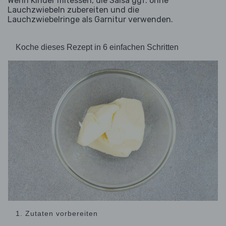
Wenn Kinder mitessen, die Salsa ggf. ohne
Lauchzwiebeln zubereiten und die
Lauchzwiebelringe als Garnitur verwenden.
Koche dieses Rezept in 6 einfachen Schritten
1. Zutaten vorbereiten