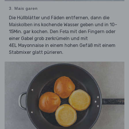
3. Mais garen
Die Hüllblätter und Fäden entfernen, dann die
ins kochende Wasser geben und in 10–
Maiskolben
15Min. gar kochen. Den
mit den Fingern oder
Feta
einer Gabel grob zerkrümeln und mit
4EL Mayonnaise in einem hohen Gefäß mit einem
Stabmixer glatt pürieren.