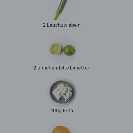
2 Lauchzwiebeln
2 unbehandelte Limetten
100g Feta