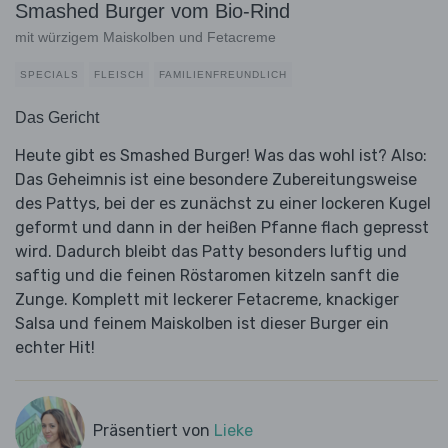
Smashed Burger vom Bio-Rind
mit würzigem Maiskolben und Fetacreme
SPECIALS
FLEISCH
FAMILIENFREUNDLICH
Das Gericht
Heute gibt es Smashed Burger! Was das wohl ist? Also:
Das Geheimnis ist eine besondere Zubereitungsweise
des Pattys, bei der es zunächst zu einer lockeren Kugel
geformt und dann in der heißen Pfanne flach gepresst
wird. Dadurch bleibt das Patty besonders luftig und
saftig und die feinen Röstaromen kitzeln sanft die
Zunge. Komplett mit leckerer Fetacreme, knackiger
Salsa und feinem Maiskolben ist dieser Burger ein
echter Hit!
Präsentiert von
Lieke