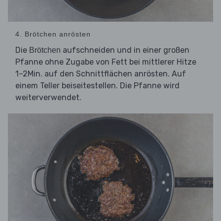
4. Brötchen anrösten
Die
aufschneiden und in einer großen
Brötchen
Pfanne ohne Zugabe von Fett bei mittlerer Hitze
1–2Min. auf den Schnittflächen anrösten. Auf
einem Teller beiseitestellen. Die Pfanne wird
weiterverwendet.