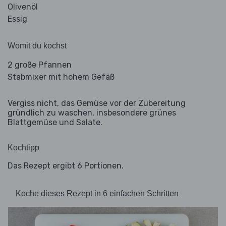
Olivenöl
Essig
Womit du kochst
2 große Pfannen
Stabmixer mit hohem Gefäß
Vergiss nicht, das Gemüse vor der Zubereitung
gründlich zu waschen, insbesondere grünes
Blattgemüse und Salate.
Kochtipp
Das Rezept ergibt 6 Portionen.
Koche dieses Rezept in 6 einfachen Schritten