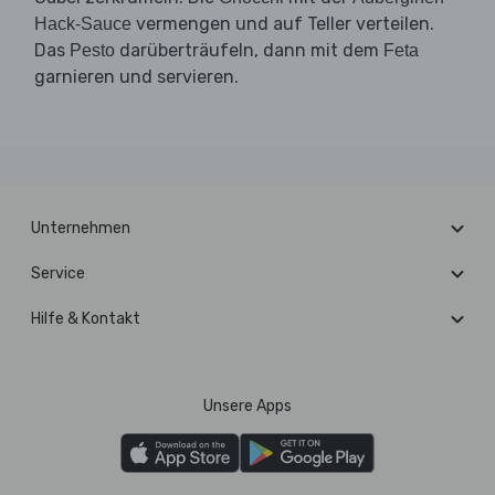
vermengen und auf Teller verteilen.
Hack-Sauce
Das
darüberträufeln, dann mit dem
Pesto
Feta
garnieren und servieren.
Unternehmen
Service
Hilfe & Kontakt
Unsere Apps