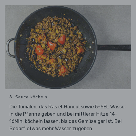
3. Sauce köcheln
Die
, das
sowie 5–6EL Wasser
Tomaten
Ras el-Hanout
in die Pfanne geben und bei mittlerer Hitze 14–
16Min. köcheln lassen, bis das
gar ist. Bei
Gemüse
Bedarf etwas mehr Wasser zugeben.