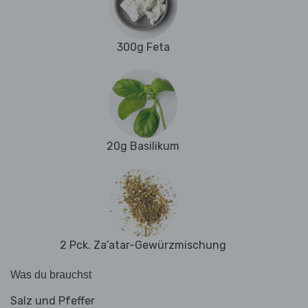
300g Feta
20g Basilikum
2 Pck. Za’atar-Gewürzmischung
Was du brauchst
Salz und Pfeffer