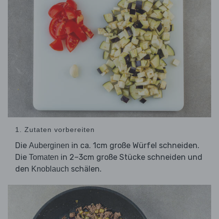
1. Zutaten vorbereiten
Die
in ca. 1cm große Würfel schneiden.
Auberginen
Die
in 2–3cm große Stücke schneiden und
Tomaten
den
schälen.
Knoblauch