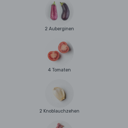
2 Auberginen
4 Tomaten
2 Knoblauchzehen