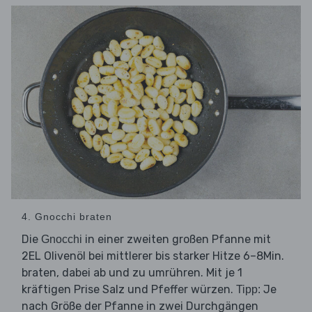
4. Gnocchi braten
Die
in einer zweiten großen Pfanne mit
Gnocchi
2EL Olivenöl bei mittlerer bis starker Hitze 6–8Min.
braten, dabei ab und zu umrühren. Mit je 1
kräftigen Prise Salz und Pfeffer würzen.
Je
Tipp:
nach Größe der Pfanne in zwei Durchgängen