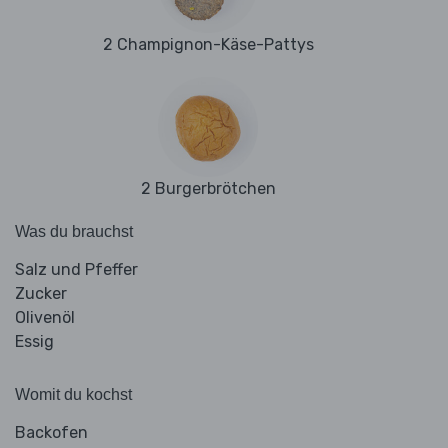
2 Champignon-Käse-Pattys
2 Burgerbrötchen
Was du brauchst
Salz und Pfeffer
Zucker
Olivenöl
Essig
Womit du kochst
Backofen