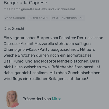
Burger à la Caprese
mit Champignon-Käse-Patty und Zucchinisalat
VEGETARISCH
UNTER 30MIN.
FAMILIENFREUNDLICH
Das Gericht
Ein vegetarischer Burger vom Feinsten: Der klassische
Caprese-Mix mit Mozzarella steht dem saftigen
Champignon-Käse-Patty ausgezeichnet. Mit aufs
weiche Brötchen dürfen noch ein aromatisches
Basilikumöl und angeröstete Mandelblättchen. Dass
nicht alles zwischen zwei Brötchenhälften passt, ist
dabei gar nicht schlimm. Mit rohen Zucchinischeiben
wird flugs ein köstlicher Beilagensalat daraus!
Präsentiert von
Mirte