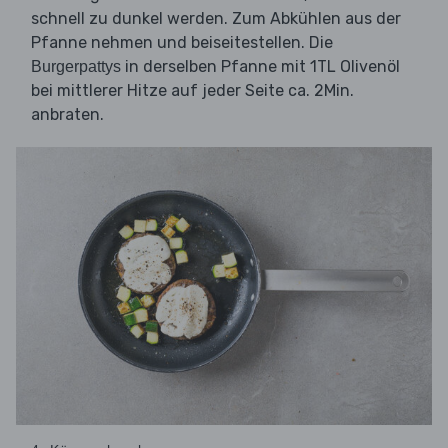
schnell zu dunkel werden. Zum Abkühlen aus der
Pfanne nehmen und beiseitestellen. Die
in derselben Pfanne mit 1TL Olivenöl
Burgerpattys
bei mittlerer Hitze auf jeder Seite ca. 2Min.
anbraten.