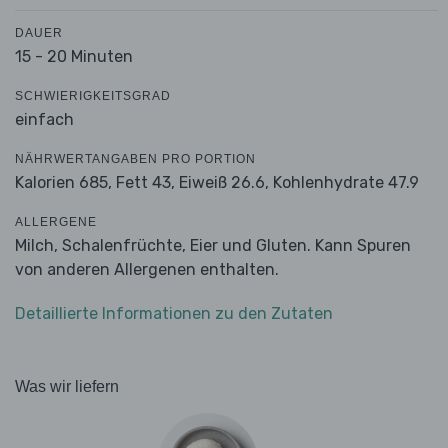
DAUER
15 - 20 Minuten
SCHWIERIGKEITSGRAD
einfach
NÄHRWERTANGABEN PRO PORTION
Kalorien 685,
Fett 43,
Eiweiß 26.6,
Kohlenhydrate 47.9
ALLERGENE
Milch, Schalenfrüchte, Eier und Gluten. Kann Spuren
von anderen Allergenen enthalten.
Detaillierte Informationen zu den Zutaten
Was wir liefern