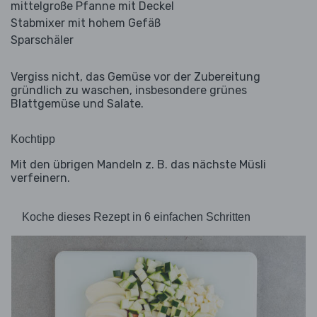
mittelgroße Pfanne mit Deckel
Stabmixer mit hohem Gefäß
Sparschäler
Vergiss nicht, das Gemüse vor der Zubereitung
gründlich zu waschen, insbesondere grünes
Blattgemüse und Salate.
Kochtipp
Mit den übrigen Mandeln z. B. das nächste Müsli
verfeinern.
Koche dieses Rezept in 6 einfachen Schritten