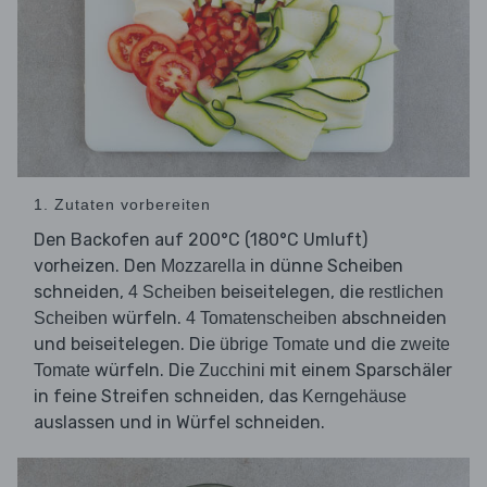
1. Zutaten vorbereiten
Den Backofen auf 200°C (180°C Umluft)
vorheizen. Den
in dünne Scheiben
Mozzarella
schneiden,
beiseitelegen, die
4 Scheiben
restlichen
würfeln.
abschneiden
Scheiben
4 Tomatenscheiben
und beiseitelegen. Die
und die
übrige Tomate
zweite
würfeln. Die
mit einem Sparschäler
Tomate
Zucchini
in feine Streifen schneiden, das
Kerngehäuse
auslassen und in Würfel schneiden.