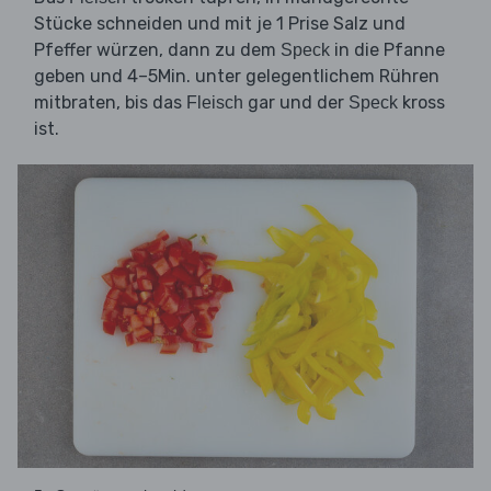
Stücke schneiden und mit je 1 Prise Salz und
Pfeffer würzen, dann zu dem
in die Pfanne
Speck
geben und 4–5Min. unter gelegentlichem Rühren
mitbraten, bis das
gar und der
kross
Fleisch
Speck
ist.