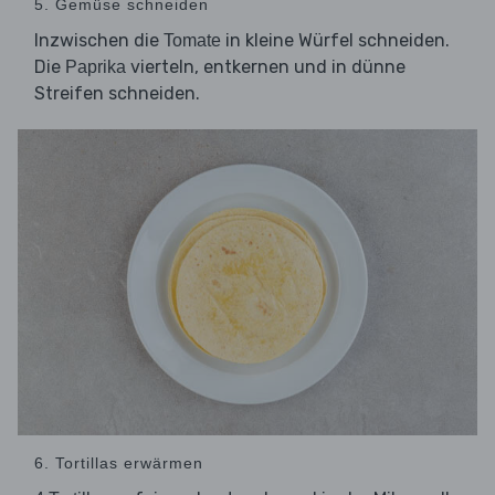
5. Gemüse schneiden
Inzwischen die
in kleine Würfel schneiden.
Tomate
Die
vierteln, entkernen und in dünne
Paprika
Streifen schneiden.
6. Tortillas erwärmen