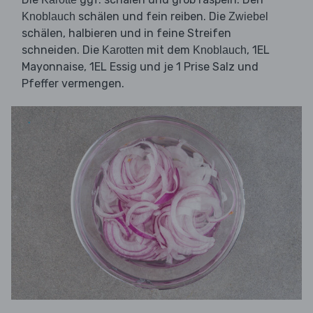
schälen und fein reiben. Die
Knoblauch
Zwiebel
schälen, halbieren und in feine Streifen
schneiden. Die
mit dem
, 1EL
Karotten
Knoblauch
Mayonnaise, 1EL Essig und je 1 Prise Salz und
Pfeffer vermengen.