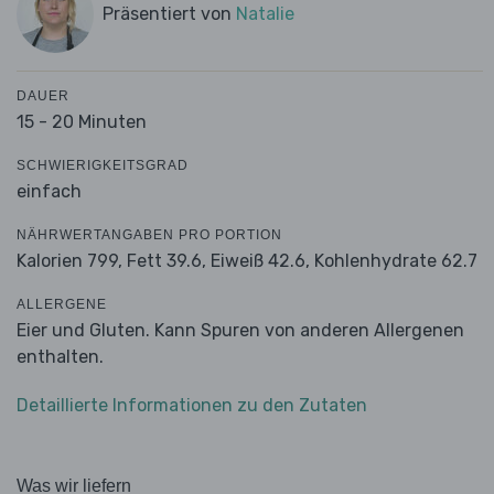
Präsentiert von
Natalie
DAUER
15 - 20 Minuten
SCHWIERIGKEITSGRAD
einfach
NÄHRWERTANGABEN PRO PORTION
Kalorien 799,
Fett 39.6,
Eiweiß 42.6,
Kohlenhydrate 62.7
ALLERGENE
Eier und Gluten. Kann Spuren von anderen Allergenen
enthalten.
Detaillierte Informationen zu den Zutaten
Was wir liefern