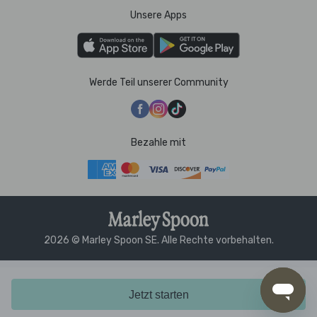
Unsere Apps
Werde Teil unserer Community
Bezahle mit
2026 © Marley Spoon SE. Alle Rechte vorbehalten.
Jetzt starten