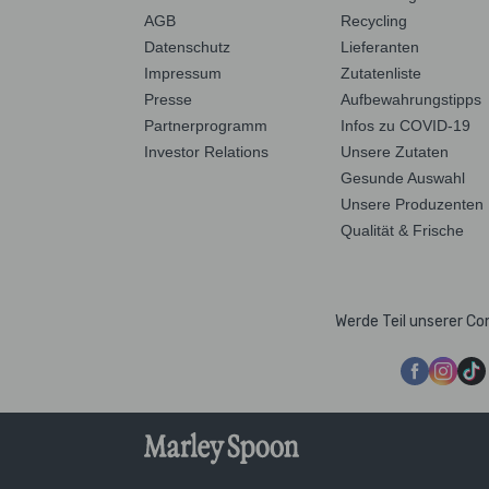
AGB
Recycling
Datenschutz
Lieferanten
Impressum
Zutatenliste
Presse
Aufbewahrungstipps
Partnerprogramm
Infos zu COVID-19
Investor Relations
Unsere Zutaten
Gesunde Auswahl
Unsere Produzenten
Qualität & Frische
Werde Teil unserer C