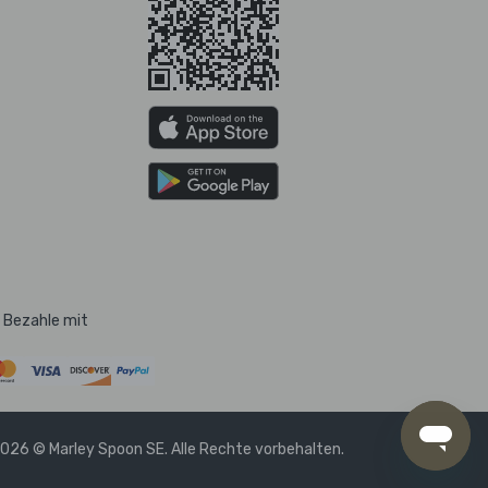
Bezahle mit
026 © Marley Spoon SE. Alle Rechte vorbehalten.