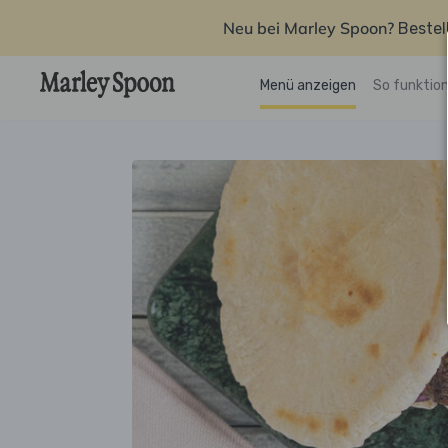
Neu bei Marley Spoon?
Bestel
Menü anzeigen
So funktion