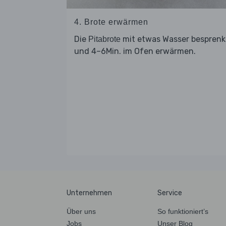
4. Brote erwärmen
Die
mit etwas Wasser besprenk
Pitabrote
und 4–6Min. im Ofen erwärmen.
Unternehmen
Service
Über uns
So funktioniert’s
Jobs
Unser Blog