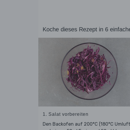
Koche dieses Rezept in 6 einfach
1. Salat vorbereiten
Den Backofen auf 200°C (180°C Umluft