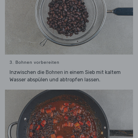
3. Bohnen vorbereiten
Inzwischen die
in einem Sieb mit kaltem
Bohnen
Wasser abspülen und abtropfen lassen.