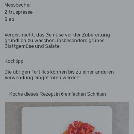
Messbecher
Zitruspresse
Sieb
Vergiss nicht, das Gemüse vor der Zubereitung
gründlich zu waschen, insbesondere grünes
Blattgemüse und Salate.
Kochtipp
Die übrigen Tortillas können bis zu einer anderen
Verwendung eingefroren werden.
Koche dieses Rezept in 6 einfachen Schritten