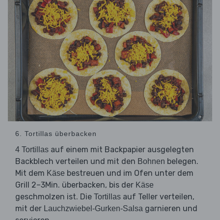
6. Tortillas überbacken
auf einem mit Backpapier ausgelegten
4 Tortillas
Backblech verteilen und mit den
belegen.
Bohnen
Mit dem
bestreuen und im Ofen unter dem
Käse
Grill 2–3Min. überbacken, bis der
Käse
geschmolzen ist. Die
auf Teller verteilen,
Tortillas
mit der
garnieren und
Lauchzwiebel-Gurken-Salsa