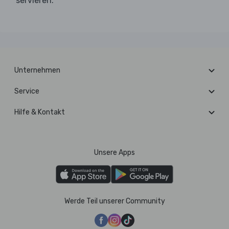
servieren.
Unternehmen
Service
Hilfe & Kontakt
Unsere Apps
Werde Teil unserer Community