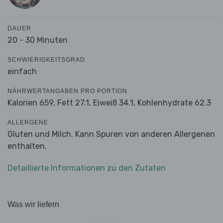
DAUER
20 - 30 Minuten
SCHWIERIGKEITSGRAD
einfach
NÄHRWERTANGABEN PRO PORTION
Kalorien 659,
Fett 27.1,
Eiweiß 34.1,
Kohlenhydrate 62.3
ALLERGENE
Gluten und Milch. Kann Spuren von anderen Allergenen
enthalten.
Detaillierte Informationen zu den Zutaten
Was wir liefern