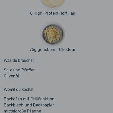
8 High-Protein-Tortillas
75g geriebener Cheddar
Was du brauchst
Salz und Pfeffer
Olivenöl
Womit du kochst
Backofen mit Grillfunktion
Backblech und Backpapier
mittelgroße Pfanne