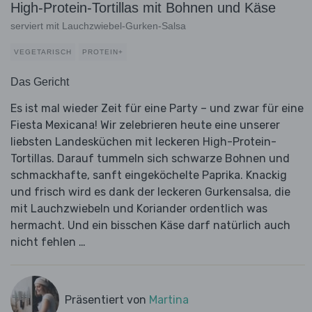
High-Protein-Tortillas mit Bohnen und Käse
serviert mit Lauchzwiebel-Gurken-Salsa
VEGETARISCH
PROTEIN+
Das Gericht
Es ist mal wieder Zeit für eine Party – und zwar für eine
Fiesta Mexicana! Wir zelebrieren heute eine unserer
liebsten Landesküchen mit leckeren High-Protein-
Tortillas. Darauf tummeln sich schwarze Bohnen und
schmackhafte, sanft eingeköchelte Paprika. Knackig
und frisch wird es dank der leckeren Gurkensalsa, die
mit Lauchzwiebeln und Koriander ordentlich was
hermacht. Und ein bisschen Käse darf natürlich auch
nicht fehlen …
Präsentiert von
Martina