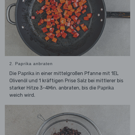
2. Paprika anbraten
Die
in einer mittelgroßen Pfanne mit 1EL
Paprika
Olivenöl und 1 kräftigen Prise Salz bei mittlerer bis
starker Hitze 3–4Min. anbraten, bis die
Paprika
weich wird.