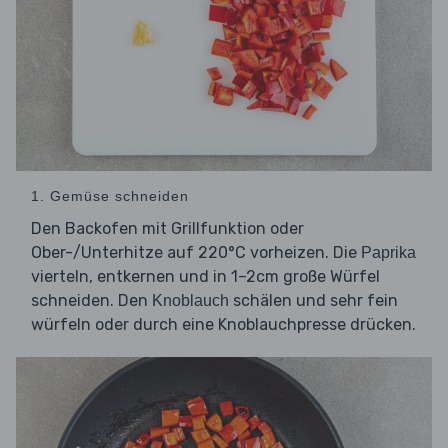
1. Gemüse schneiden
Den Backofen mit Grillfunktion oder
Ober-/Unterhitze auf 220°C vorheizen. Die
Paprika
vierteln, entkernen und in 1–2cm große Würfel
schneiden. Den
schälen und sehr fein
Knoblauch
würfeln oder durch eine Knoblauchpresse drücken.