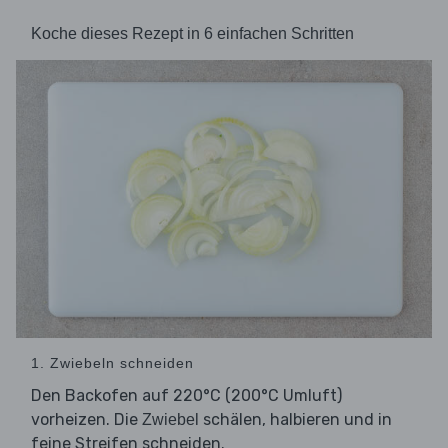
Koche dieses Rezept in 6 einfachen Schritten
1. Zwiebeln schneiden
Den Backofen auf 220°C (200°C Umluft)
vorheizen. Die
schälen, halbieren und in
Zwiebel
feine Streifen schneiden.