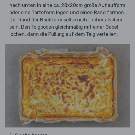
nach unten in eine ca. 28x20cm große Auflaufform
oder eine Tarteform legen und einen Rand formen.
Der Rand der Backform sollte nicht höher als 4cm
sein. Den
gleichmäßig mit einer Gabel
Teigboden
lochen, dann die
auf dem
verteilen.
Füllung
Teig