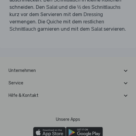
schneiden. Den
und die
Salat
½ des Schnittlauchs
kurz vor dem Servieren mit dem
Dressing
vermengen. Die
mit dem
Quiche
restlichen
garnieren und mit dem
servieren.
Schnittlauch
Salat
Unternehmen
Service
Hilfe & Kontakt
Unsere Apps