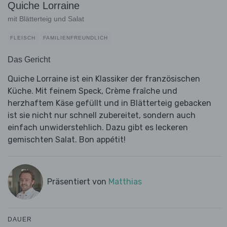
Quiche Lorraine
mit Blätterteig und Salat
FLEISCH
FAMILIENFREUNDLICH
Das Gericht
Quiche Lorraine ist ein Klassiker der französischen
Küche. Mit feinem Speck, Crème fraîche und
herzhaftem Käse gefüllt und in Blätterteig gebacken
ist sie nicht nur schnell zubereitet, sondern auch
einfach unwiderstehlich. Dazu gibt es leckeren
gemischten Salat. Bon appétit!
Präsentiert von
Matthias
DAUER