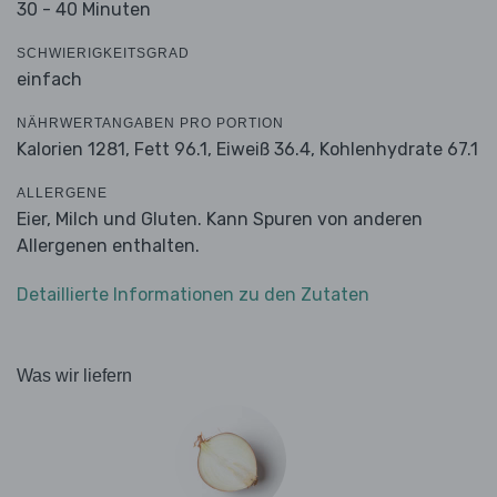
30 - 40 Minuten
SCHWIERIGKEITSGRAD
einfach
NÄHRWERTANGABEN PRO PORTION
Kalorien 1281,
Fett 96.1,
Eiweiß 36.4,
Kohlenhydrate 67.1
ALLERGENE
Eier, Milch und Gluten. Kann Spuren von anderen
Allergenen enthalten.
Detaillierte Informationen zu den Zutaten
Was wir liefern