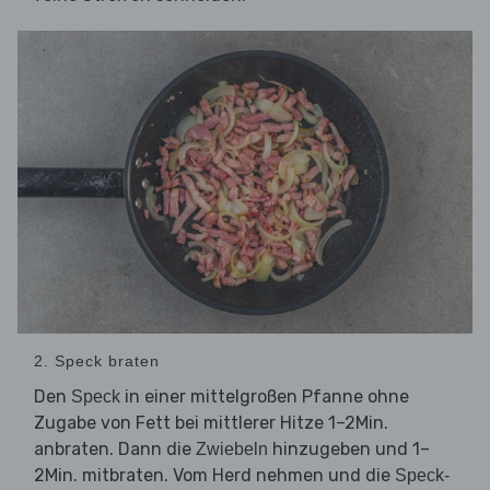
2. Speck braten
Den
in einer mittelgroßen Pfanne ohne
Speck
Zugabe von Fett bei mittlerer Hitze 1–2Min.
anbraten. Dann die
hinzugeben und 1–
Zwiebeln
2Min. mitbraten. Vom Herd nehmen und die
Speck-