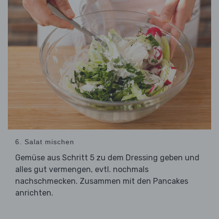
6. Salat mischen
Gemüse aus Schritt 5 zu dem Dressing geben und
alles gut vermengen, evtl. nochmals
nachschmecken. Zusammen mit den Pancakes
anrichten.