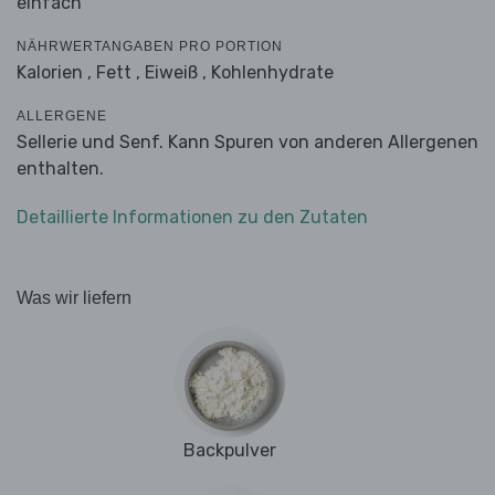
einfach
NÄHRWERTANGABEN PRO PORTION
Kalorien ,
Fett ,
Eiweiß ,
Kohlenhydrate
ALLERGENE
Sellerie und Senf. Kann Spuren von anderen Allergenen
enthalten.
Detaillierte Informationen zu den Zutaten
Was wir liefern
Backpulver