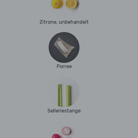
Zitrone, unbehandelt
Porree
Selleriestange