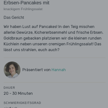
Erbsen-Pancakes mit
knackigem Frühlingssalat
Das Gericht
Wir haben Lust auf Pancakes! In den Teig mischen
allerlei Gewürze, Kichererbsenmehl und frische Erbsen.
Goldbraun gebacken platzieren wir die kleinen runden
Küchlein neben unseren cremigen Frühlingssalat! Das
lässt uns strahlen, euch auch?
Präsentiert von
Hannah
DAUER
20 - 30 Minuten
SCHWIERIGKEITSGRAD