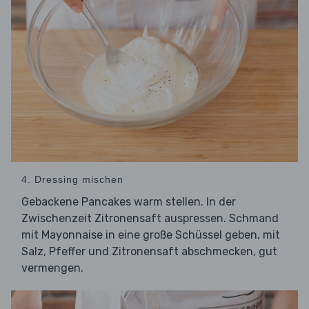
4. Dressing mischen
Gebackene Pancakes warm stellen. In der
Zwischenzeit Zitronensaft auspressen. Schmand
mit Mayonnaise in eine große Schüssel geben, mit
Salz, Pfeffer und Zitronensaft abschmecken, gut
vermengen.