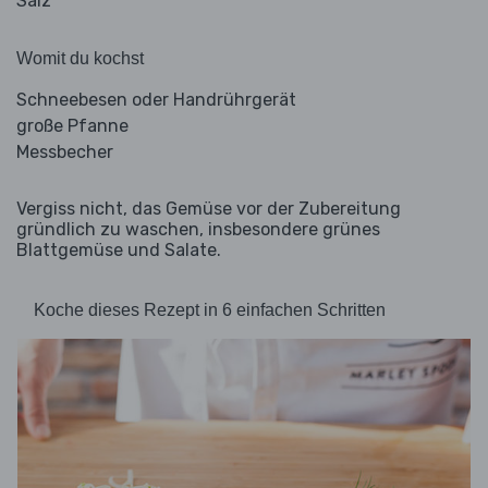
Salz
Womit du kochst
Schneebesen oder Handrührgerät
große Pfanne
Messbecher
Vergiss nicht, das Gemüse vor der Zubereitung
gründlich zu waschen, insbesondere grünes
Blattgemüse und Salate.
Koche dieses Rezept in 6 einfachen Schritten