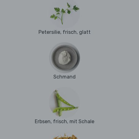
Petersilie, frisch, glatt
Schmand
Erbsen, frisch, mit Schale