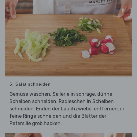
5. Salat schneiden
Gemüse waschen, Sellerie in schräge, dünne
Scheiben schneiden, Radieschen in Scheiben
schneiden. Enden der Lauchzwiebel entfernen, in
feine Ringe schneiden und die Blätter der
Petersilie grob hacken.