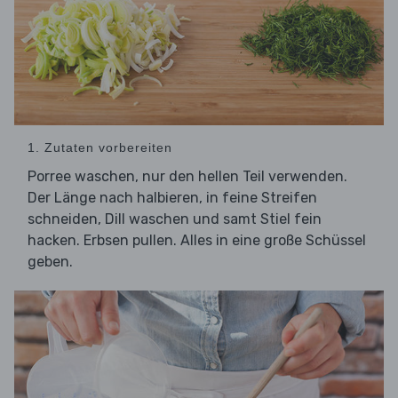
1. Zutaten vorbereiten
Porree waschen, nur den hellen Teil verwenden.
Der Länge nach halbieren, in feine Streifen
schneiden, Dill waschen und samt Stiel fein
hacken. Erbsen pullen. Alles in eine große Schüssel
geben.