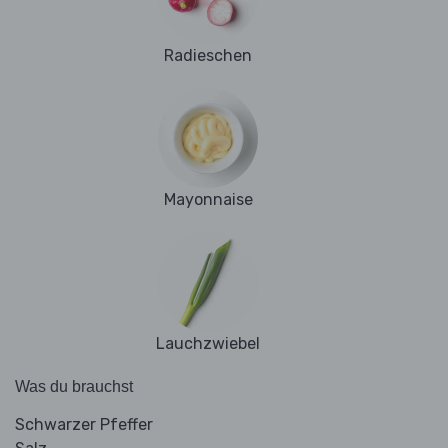
Radieschen
Mayonnaise
Lauchzwiebel
Was du brauchst
Schwarzer Pfeffer