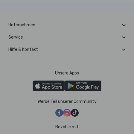
Unternehmen
Service
Hilfe & Kontakt
Unsere Apps
Werde Teil unserer Community
Bezahle mit