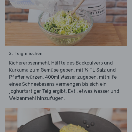
2. Teig mischen
Kichererbsenmehl, Hälfte des Backpulvers und
Kurkuma zum Gemüse geben, mit ¼ TL Salz und
Pfeffer würzen. 400ml Wasser zugeben, mithilfe
eines Schneebesens vermengen bis sich ein
joghurtartiger Teig ergibt. Evtl. etwas Wasser und
Weizenmehl hinzufügen.