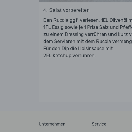
4. Salat vorbereiten
Den
ggf. verlesen. 1EL Olivenöl m
Rucola
1TL Essig sowie je 1 Prise Salz und Pfeff
zu einem
verrühren und kurz v
Dressing
dem Servieren mit dem
vermeng
Rucola
Für den
die
mit
Dip
Hoisinsauce
2EL Ketchup verrühren.
Unternehmen
Service