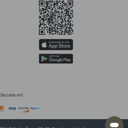
Bezahle mit