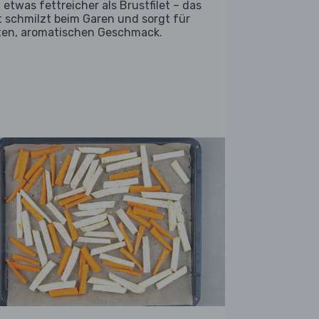
 etwas fettreicher als Brustfilet – das
t schmilzt beim Garen und sorgt für
ten, aromatischen Geschmack.