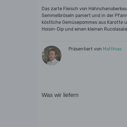
Das zarte Fleisch von Hähnchenoberkeu
Semmelbröseln paniert und in der Pfan
köstliche Gemüsepommes aus Karotte un
Hoisin-Dip und einen kleinen Rucolasala
Präsentiert von
Matthias
Was wir liefern