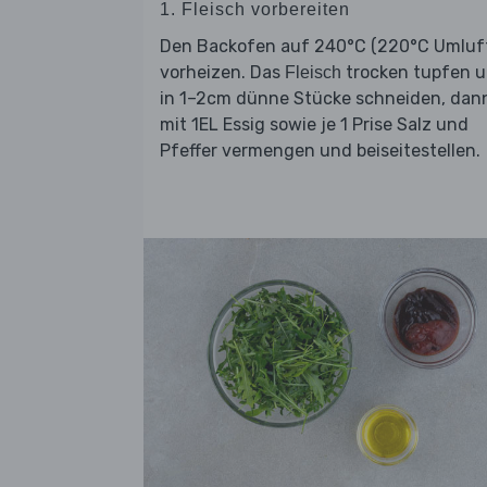
1. Fleisch vorbereiten
Den Backofen auf 240°C (220°C Umluf
vorheizen. Das
trocken tupfen 
Fleisch
in 1–2cm dünne Stücke schneiden, dan
mit 1EL Essig sowie je 1 Prise Salz und
Pfeffer vermengen und beiseitestellen.