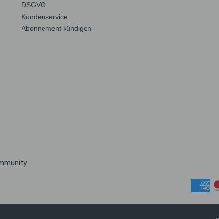
DSGVO
Kundenservice
Abonnement kündigen
ommunity