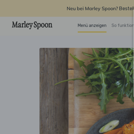
Neu bei Marley Spoon?
Bestel
Menü anzeigen
So funktion