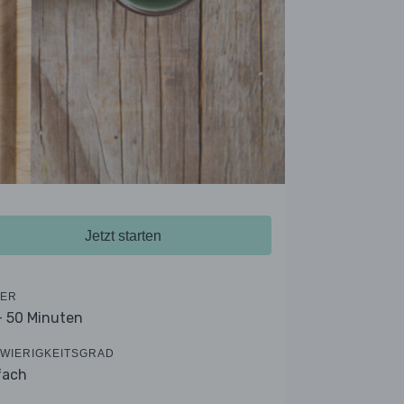
Jetzt starten
ER
- 50 Minuten
WIERIGKEITSGRAD
fach