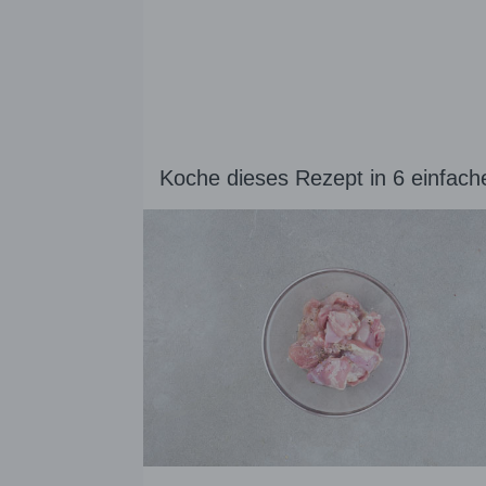
Koche dieses Rezept in 6 einfach