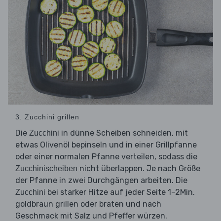
3. Zucchini grillen
Die
in dünne Scheiben schneiden, mit
Zucchini
etwas Olivenöl bepinseln und in einer Grillpfanne
oder einer normalen Pfanne verteilen, sodass die
nicht überlappen. Je nach Größe
Zucchinischeiben
der Pfanne in zwei Durchgängen arbeiten. Die
bei starker Hitze auf jeder Seite 1–2Min.
Zucchini
goldbraun grillen oder braten und nach
Geschmack mit Salz und Pfeffer würzen.