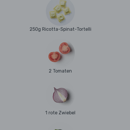
250g Ricotta-Spinat-Tortelli
2 Tomaten
1 rote Zwiebel