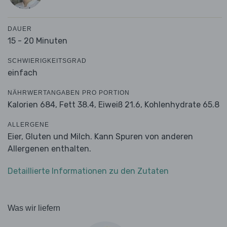
DAUER
15 - 20 Minuten
SCHWIERIGKEITSGRAD
einfach
NÄHRWERTANGABEN PRO PORTION
Kalorien 684,
Fett 38.4,
Eiweiß 21.6,
Kohlenhydrate 65.8
ALLERGENE
Eier, Gluten und Milch. Kann Spuren von anderen
Allergenen enthalten.
Detaillierte Informationen zu den Zutaten
Was wir liefern