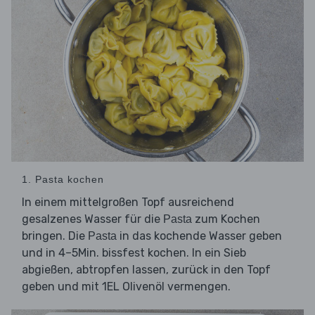
1. Pasta kochen
In einem mittelgroßen Topf ausreichend
gesalzenes Wasser für die
zum Kochen
Pasta
bringen. Die
in das kochende Wasser geben
Pasta
und in 4–5Min. bissfest kochen. In ein Sieb
abgießen, abtropfen lassen, zurück in den Topf
geben und mit 1EL Olivenöl vermengen.