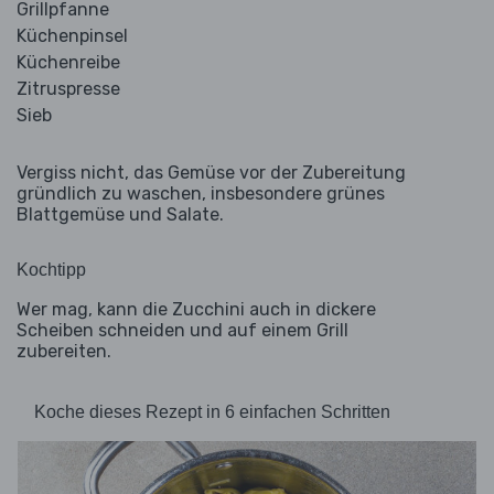
Grillpfanne
Küchenpinsel
Küchenreibe
Zitruspresse
Sieb
Vergiss nicht, das Gemüse vor der Zubereitung
gründlich zu waschen, insbesondere grünes
Blattgemüse und Salate.
Kochtipp
Wer mag, kann die Zucchini auch in dickere
Scheiben schneiden und auf einem Grill
zubereiten.
Koche dieses Rezept in 6 einfachen Schritten