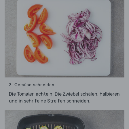
2. Gemüse schneiden
Die
achteln. Die
schälen, halbieren
Tomaten
Zwiebel
und in sehr feine Streifen schneiden.