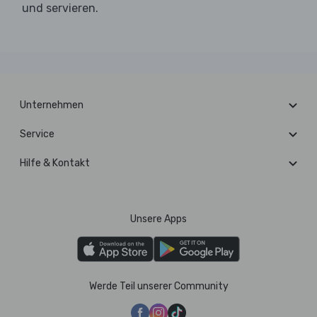
und servieren.
Unternehmen
Service
Hilfe & Kontakt
Unsere Apps
Werde Teil unserer Community