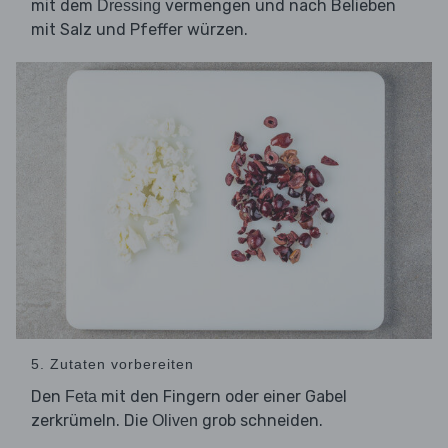
mit dem
vermengen und nach Belieben
Dressing
mit Salz und Pfeffer würzen.
5. Zutaten vorbereiten
Den
mit den Fingern oder einer Gabel
Feta
zerkrümeln. Die
grob schneiden.
Oliven