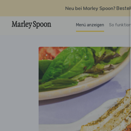
Neu bei Marley Spoon?
Bestel
Menü anzeigen
So funktion