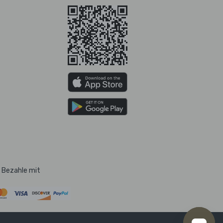
Bezahle mit