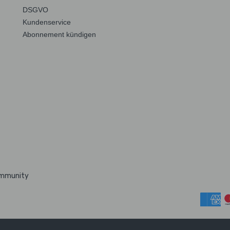
DSGVO
Kundenservice
Abonnement kündigen
ommunity