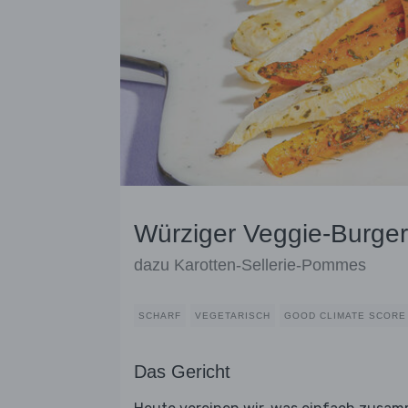
Würziger Veggie-Burge
dazu Karotten-Sellerie-Pommes
SCHARF
VEGETARISCH
GOOD CLIMATE SCORE
Das Gericht