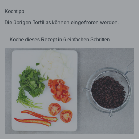
Kochtipp
Die übrigen Tortillas können eingefroren werden.
Koche dieses Rezept in 6 einfachen Schritten