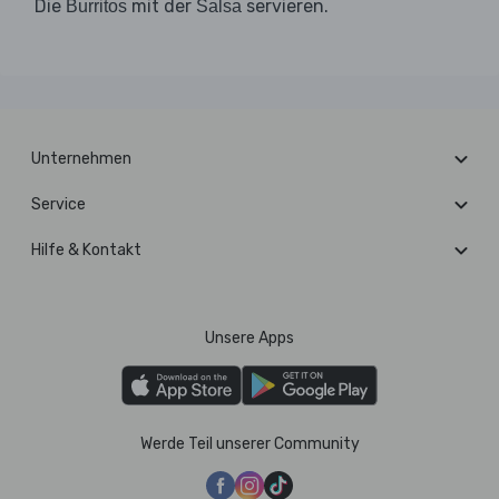
Die
mit der
servieren.
Burritos
Salsa
Unternehmen
Service
Hilfe & Kontakt
Unsere Apps
Werde Teil unserer Community