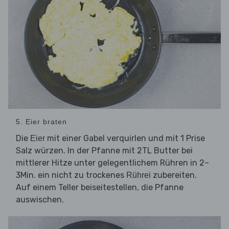
5. Eier braten
Die
mit einer Gabel verquirlen und mit 1 Prise
Eier
Salz würzen. In der Pfanne mit 2TL Butter bei
mittlerer Hitze unter gelegentlichem Rühren in 2–
3Min. ein nicht zu trockenes
zubereiten.
Rührei
Auf einem Teller beiseitestellen, die Pfanne
auswischen.