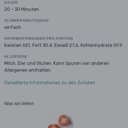
DAUER
20 - 30 Minuten
SCHWIERIGKEITSGRAD
einfach
NÄHRWERTANGABEN PRO PORTION
Kalorien 651,
Fett 30.4,
Eiweiß 27.6,
Kohlenhydrate 59.9
ALLERGENE
Milch, Eier und Gluten. Kann Spuren von anderen
Allergenen enthalten.
Detaillierte Informationen zu den Zutaten
Was wir liefern