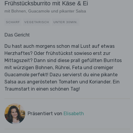
Frühstücksburrito mit Käse & Ei
mit Bohnen, Guacamole und pikanter Salsa
SCHARF
VEGETARISCH
UNTER 30MIN.
Das Gericht
Du hast auch morgens schon mal Lust auf etwas
Herzhaftes? Oder frühstückst sowieso erst zur
Mittagszeit? Dann sind diese prall gefüllten Burritos
mit würzigen Bohnen, Rührei, Feta und cremiger
Guacamole perfekt! Dazu servierst du eine pikante
Salsa aus angerösteten Tomaten und Koriander. Ein
Traumstart in einen schönen Tag!
Präsentiert von
Elisabeth