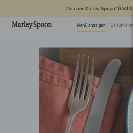
Neu bei Marley Spoon?
Bestel
Menü anzeigen
So funktion