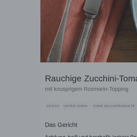
Rauchige Zucchini-Tom
mit knusprigem Rosmarin-Topping
VEGAN
UNTER 30MIN.
OHNE MILCHPRODUKTE
Das Gericht