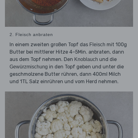
2. Fleisch anbraten
In einem zweiten großen Topf das
mit 100g
Fleisch
Butter bei mittlerer Hitze 4–5Min. anbraten, dann
aus dem Topf nehmen. Den
und die
Knoblauch
in den Topf geben und unter die
Gewürzmischung
geschmolzene Butter rühren, dann 400ml Milch
und 1TL Salz einrühren und vom Herd nehmen.