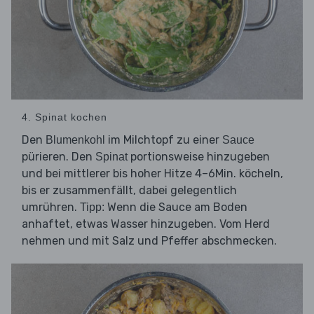
4. Spinat kochen
Den
im Milchtopf zu einer
Blumenkohl
Sauce
pürieren. Den
portionsweise hinzugeben
Spinat
und bei mittlerer bis hoher Hitze 4–6Min. köcheln,
bis er zusammenfällt, dabei gelegentlich
umrühren.
Wenn die Sauce am Boden
Tipp:
anhaftet, etwas Wasser hinzugeben. Vom Herd
nehmen und mit Salz und Pfeffer abschmecken.