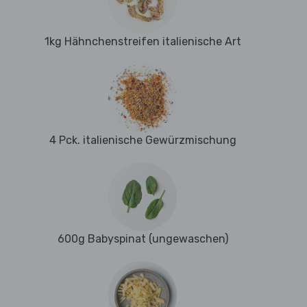
1kg Hähnchenstreifen italienische Art
4 Pck. italienische Gewürzmischung
600g Babyspinat (ungewaschen)