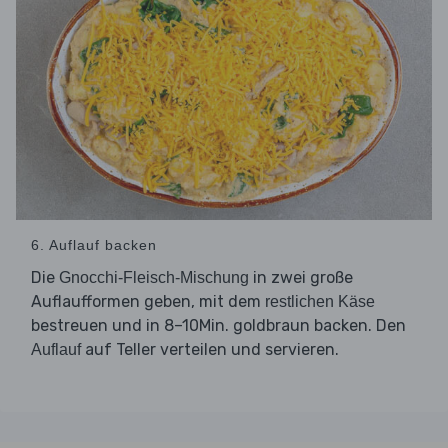
6. Auflauf backen
Die
in zwei große
Gnocchi-Fleisch-Mischung
Auflaufformen geben, mit dem
restlichen Käse
bestreuen und in 8–10Min. goldbraun backen. Den
auf Teller verteilen und servieren.
Auflauf