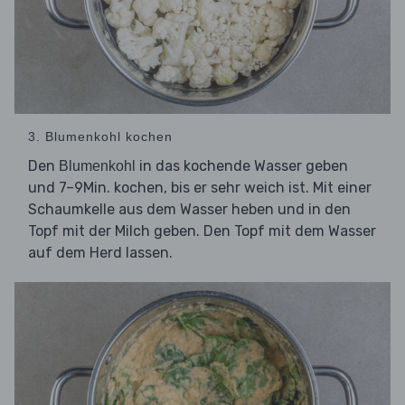
3. Blumenkohl kochen
Den
in das kochende Wasser geben
Blumenkohl
und 7–9Min. kochen, bis er sehr weich ist. Mit einer
Schaumkelle aus dem Wasser heben und in den
Topf mit der Milch geben. Den Topf mit dem Wasser
auf dem Herd lassen.