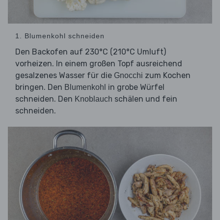
1. Blumenkohl schneiden
Den Backofen auf 230°C (210°C Umluft)
vorheizen. In einem großen Topf ausreichend
gesalzenes Wasser für die
zum Kochen
Gnocchi
bringen. Den
in grobe Würfel
Blumenkohl
schneiden. Den
schälen und fein
Knoblauch
schneiden.