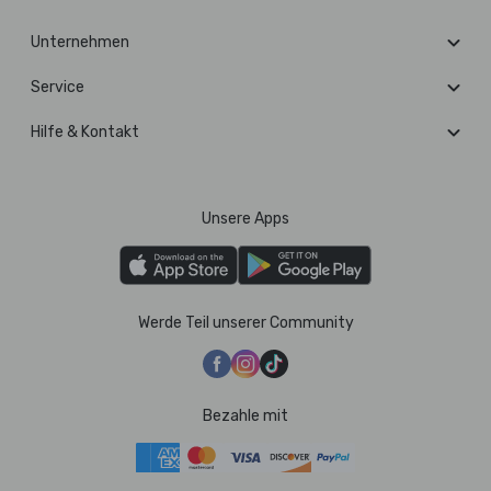
Unternehmen
Service
Hilfe & Kontakt
Unsere Apps
Werde Teil unserer Community
Bezahle mit