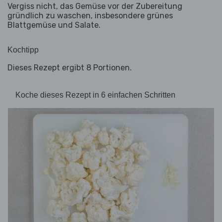
Vergiss nicht, das Gemüse vor der Zubereitung
gründlich zu waschen, insbesondere grünes
Blattgemüse und Salate.
Kochtipp
Dieses Rezept ergibt 8 Portionen.
Koche dieses Rezept in 6 einfachen Schritten