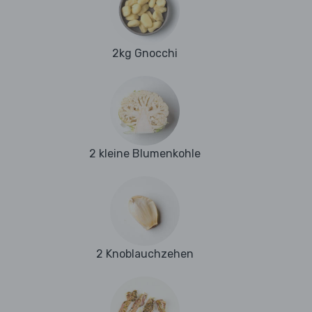
2kg Gnocchi
2 kleine Blumenkohle
2 Knoblauchzehen