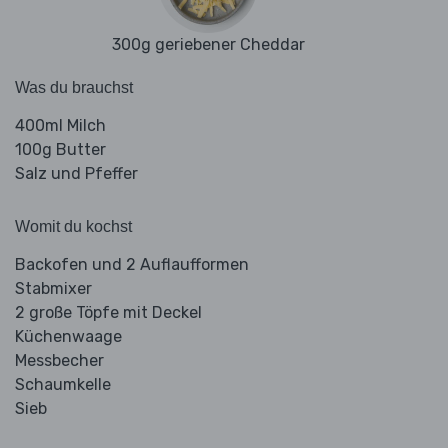
300g geriebener Cheddar
Was du brauchst
400ml Milch
100g Butter
Salz und Pfeffer
Womit du kochst
Backofen und 2 Auflaufformen
Stabmixer
2 große Töpfe mit Deckel
Küchenwaage
Messbecher
Schaumkelle
Sieb