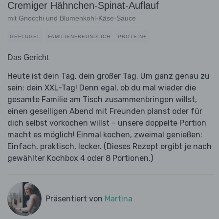
Cremiger Hähnchen-Spinat-Auflauf
mit Gnocchi und Blumenkohl-Käse-Sauce
GEFLÜGEL
FAMILIENFREUNDLICH
PROTEIN+
Das Gericht
Heute ist dein Tag, dein großer Tag. Um ganz genau zu
sein: dein XXL-Tag! Denn egal, ob du mal wieder die
gesamte Familie am Tisch zusammenbringen willst,
einen geselligen Abend mit Freunden planst oder für
dich selbst vorkochen willst – unsere doppelte Portion
macht es möglich! Einmal kochen, zweimal genießen:
Einfach, praktisch, lecker. (Dieses Rezept ergibt je nach
gewählter Kochbox 4 oder 8 Portionen.)
Präsentiert von
Martina