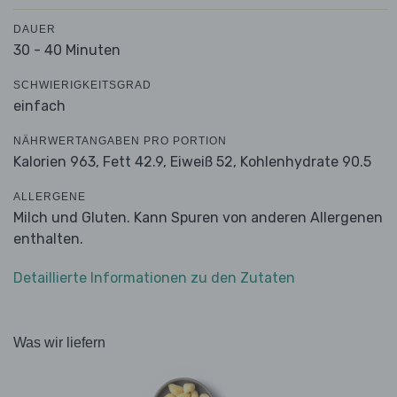
DAUER
30 - 40 Minuten
SCHWIERIGKEITSGRAD
einfach
NÄHRWERTANGABEN PRO PORTION
Kalorien 963,
Fett 42.9,
Eiweiß 52,
Kohlenhydrate 90.5
ALLERGENE
Milch und Gluten. Kann Spuren von anderen Allergenen
enthalten.
Detaillierte Informationen zu den Zutaten
Was wir liefern