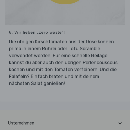
6. Wir lieben „zero waste“!
Die übrigen Kirschtomaten aus der Dose können
prima in einem Rührei oder Tofu Scramble
verwendet werden. Für eine schnelle Beilage
kannst du aber auch den übrigen Perlencouscous
kochen und mit den Tomaten verfeinern. Und die
Falafeln? Einfach braten und mit deinem
nächsten Salat genießen!
Unternehmen