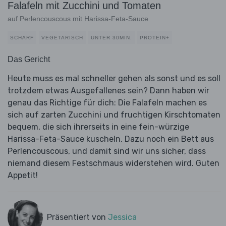
Falafeln mit Zucchini und Tomaten
auf Perlencouscous mit Harissa-Feta-Sauce
SCHARF
VEGETARISCH
UNTER 30MIN.
PROTEIN+
Das Gericht
Heute muss es mal schneller gehen als sonst und es soll
trotzdem etwas Ausgefallenes sein? Dann haben wir
genau das Richtige für dich: Die Falafeln machen es
sich auf zarten Zucchini und fruchtigen Kirschtomaten
bequem, die sich ihrerseits in eine fein-würzige
Harissa-Feta-Sauce kuscheln. Dazu noch ein Bett aus
Perlencouscous, und damit sind wir uns sicher, dass
niemand diesem Festschmaus widerstehen wird. Guten
Appetit!
Präsentiert von
Jessica