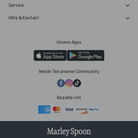
Service
Hilfe & Kontakt
Unsere Apps
Werde Teil unserer Community
Bezahle mit