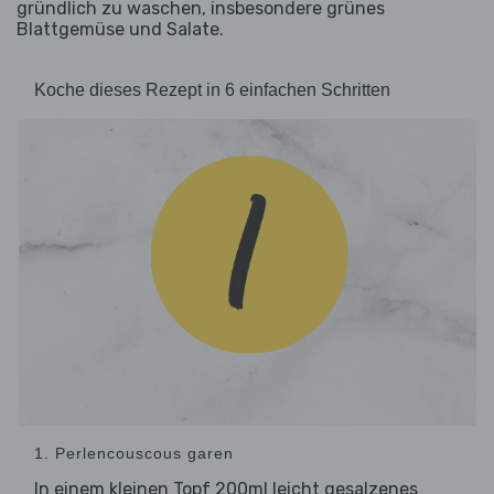
gründlich zu waschen, insbesondere grünes
Blattgemüse und Salate.
Koche dieses Rezept in 6 einfachen Schritten
1. Perlencouscous garen
In einem kleinen Topf 200ml leicht gesalzenes