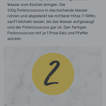
Wasser zum Kochen bringen. Die
in das kochende Wasser
100g Perlencouscous
rühren und abgedeckt bei mittlerer Hitze 7–10Min.
sanft köcheln lassen, bis das Wasser aufgesaugt
und der
gar ist. Den fertigen
Perlencouscous
mit je 1 Prise Salz und Pfeffer
Perlencouscous
würzen.