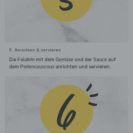
5. Anrichten & servieren
Die
mit dem
und der
auf
Falafeln
Gemüse
Sauce
dem
anrichten und servieren.
Perlencouscous