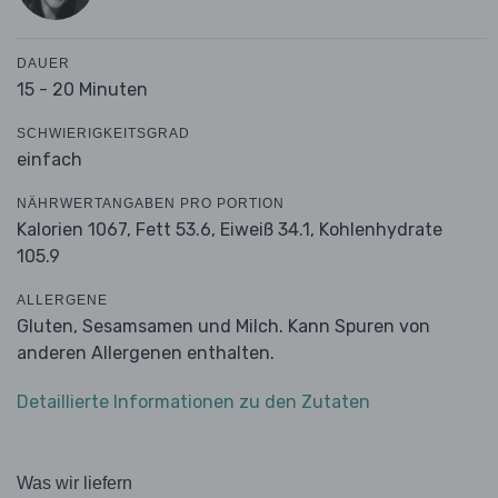
DAUER
15 - 20 Minuten
SCHWIERIGKEITSGRAD
einfach
NÄHRWERTANGABEN PRO PORTION
Kalorien 1067,
Fett 53.6,
Eiweiß 34.1,
Kohlenhydrate
105.9
ALLERGENE
Gluten, Sesamsamen und Milch. Kann Spuren von
anderen Allergenen enthalten.
Detaillierte Informationen zu den Zutaten
Was wir liefern