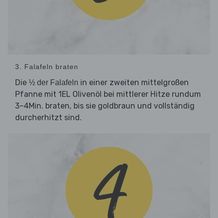
3. Falafeln braten
Die
in einer zweiten mittelgroßen
½ der Falafeln
Pfanne mit 1EL Olivenöl bei mittlerer Hitze rundum
3–4Min. braten, bis sie goldbraun und vollständig
durcherhitzt sind.