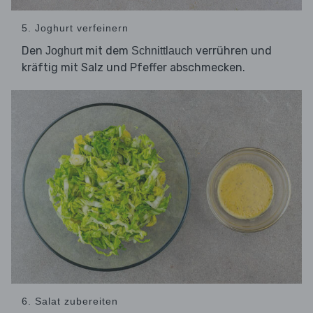
5. Joghurt verfeinern
Den
mit dem
verrühren und
Joghurt
Schnittlauch
kräftig mit Salz und Pfeffer abschmecken.
6. Salat zubereiten