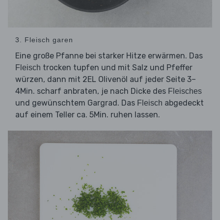
3. Fleisch garen
Eine große Pfanne bei starker Hitze erwärmen. Das
trocken tupfen und mit Salz und Pfeffer
Fleisch
würzen, dann mit 2EL Olivenöl auf jeder Seite 3–
4Min. scharf anbraten, je nach Dicke des
Fleisches
und gewünschtem Gargrad. Das
abgedeckt
Fleisch
auf einem Teller ca. 5Min. ruhen lassen.