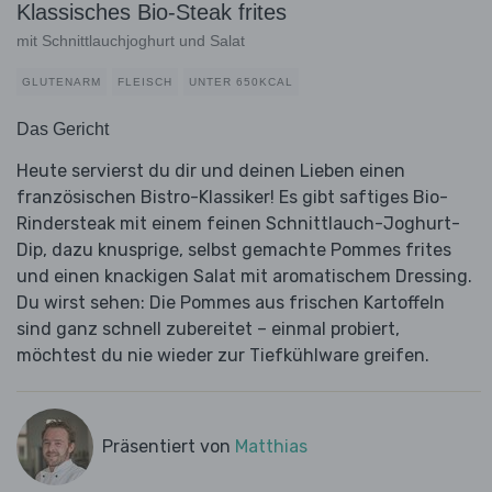
Klassisches Bio-Steak frites
mit Schnittlauchjoghurt und Salat
GLUTENARM
FLEISCH
UNTER 650KCAL
Das Gericht
Heute servierst du dir und deinen Lieben einen
französischen Bistro-Klassiker! Es gibt saftiges Bio-
Rindersteak mit einem feinen Schnittlauch-Joghurt-
Dip, dazu knusprige, selbst gemachte Pommes frites
und einen knackigen Salat mit aromatischem Dressing.
Du wirst sehen: Die Pommes aus frischen Kartoffeln
sind ganz schnell zubereitet – einmal probiert,
möchtest du nie wieder zur Tiefkühlware greifen.
Präsentiert von
Matthias