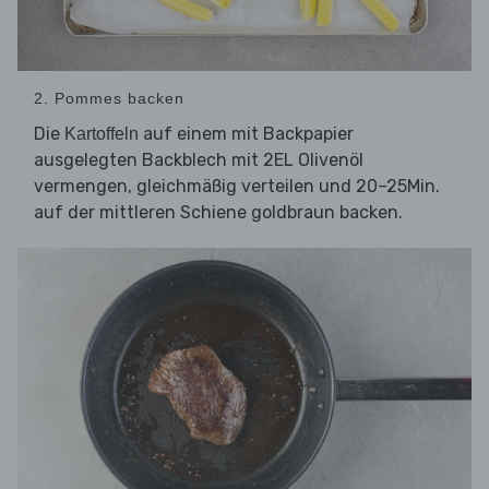
2. Pommes backen
Die
auf einem mit Backpapier
Kartoffeln
ausgelegten Backblech mit 2EL Olivenöl
vermengen, gleichmäßig verteilen und 20–25Min.
auf der mittleren Schiene goldbraun backen.