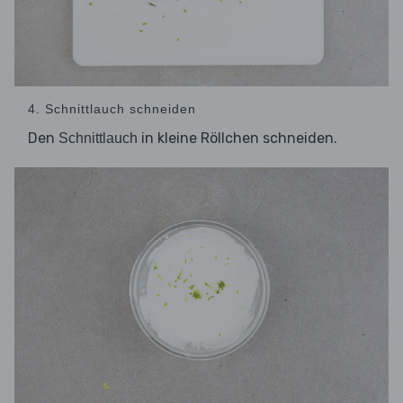
4. Schnittlauch schneiden
Den
in kleine Röllchen schneiden.
Schnittlauch