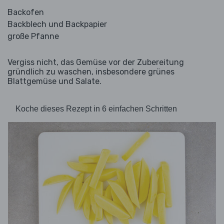
Backofen
Backblech und Backpapier
große Pfanne
Vergiss nicht, das Gemüse vor der Zubereitung
gründlich zu waschen, insbesondere grünes
Blattgemüse und Salate.
Koche dieses Rezept in 6 einfachen Schritten