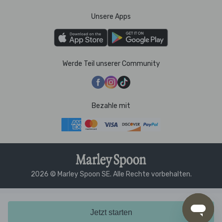
Unsere Apps
Werde Teil unserer Community
Bezahle mit
2026 © Marley Spoon SE. Alle Rechte vorbehalten.
Jetzt starten