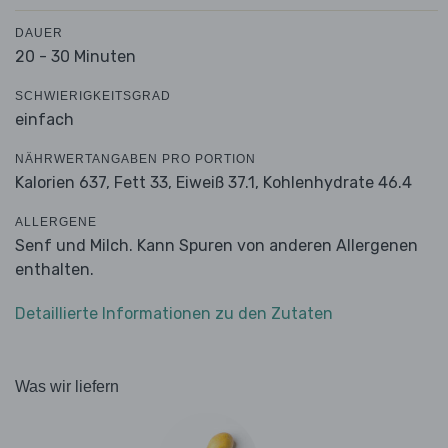
DAUER
20 - 30 Minuten
SCHWIERIGKEITSGRAD
einfach
NÄHRWERTANGABEN PRO PORTION
Kalorien 637,
Fett 33,
Eiweiß 37.1,
Kohlenhydrate 46.4
ALLERGENE
Senf und Milch. Kann Spuren von anderen Allergenen
enthalten.
Detaillierte Informationen zu den Zutaten
Was wir liefern