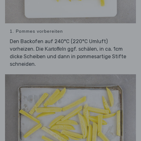
1. Pommes vorbereiten
Den Backofen auf 240°C (220°C Umluft)
vorheizen. Die
ggf. schälen, in ca. 1cm
Kartoffeln
dicke Scheiben und dann in pommesartige Stifte
schneiden.